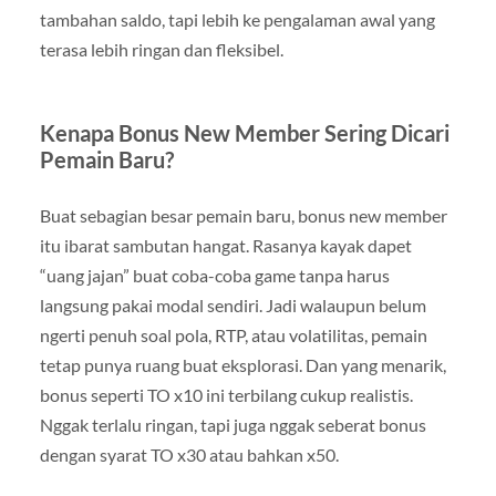
tambahan saldo, tapi lebih ke pengalaman awal yang
terasa lebih ringan dan fleksibel.
Kenapa Bonus New Member Sering Dicari
Pemain Baru?
Buat sebagian besar pemain baru, bonus new member
itu ibarat sambutan hangat. Rasanya kayak dapet
“uang jajan” buat coba-coba game tanpa harus
langsung pakai modal sendiri. Jadi walaupun belum
ngerti penuh soal pola, RTP, atau volatilitas, pemain
tetap punya ruang buat eksplorasi. Dan yang menarik,
bonus seperti TO x10 ini terbilang cukup realistis.
Nggak terlalu ringan, tapi juga nggak seberat bonus
dengan syarat TO x30 atau bahkan x50.