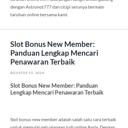
dengan Astronot777 dan cicipi serunya bermain
taruhan online bersama kami.
Slot Bonus New Member:
Panduan Lengkap Mencari
Penawaran Terbaik
AGUSTUS 15, 2024
Slot Bonus New Member: Panduan
Lengkap Mencari Penawaran Terbaik
Slot bonus new member adalah salah satu cara terbaik
untuk memulai petualangan judi online Anda. Dengan