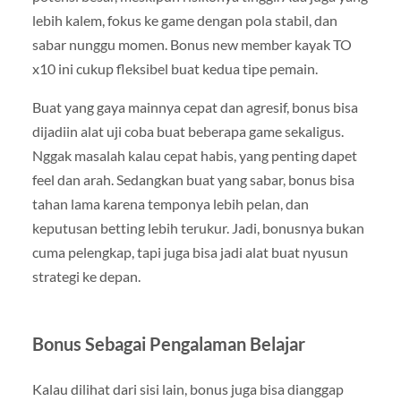
lebih kalem, fokus ke game dengan pola stabil, dan
sabar nunggu momen. Bonus new member kayak TO
x10 ini cukup fleksibel buat kedua tipe pemain.
Buat yang gaya mainnya cepat dan agresif, bonus bisa
dijadiin alat uji coba buat beberapa game sekaligus.
Nggak masalah kalau cepat habis, yang penting dapet
feel dan arah. Sedangkan buat yang sabar, bonus bisa
tahan lama karena temponya lebih pelan, dan
keputusan betting lebih terukur. Jadi, bonusnya bukan
cuma pelengkap, tapi juga bisa jadi alat buat nyusun
strategi ke depan.
Bonus Sebagai Pengalaman Belajar
Kalau dilihat dari sisi lain, bonus juga bisa dianggap