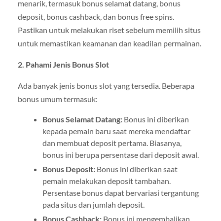
menarik, termasuk bonus selamat datang, bonus
deposit, bonus cashback, dan bonus free spins.
Pastikan untuk melakukan riset sebelum memilih situs
untuk memastikan keamanan dan keadilan permainan.
2. Pahami Jenis Bonus Slot
Ada banyak jenis bonus slot yang tersedia. Beberapa
bonus umum termasuk:
Bonus Selamat Datang:
Bonus ini diberikan
kepada pemain baru saat mereka mendaftar
dan membuat deposit pertama. Biasanya,
bonus ini berupa persentase dari deposit awal.
Bonus Deposit:
Bonus ini diberikan saat
pemain melakukan deposit tambahan.
Persentase bonus dapat bervariasi tergantung
pada situs dan jumlah deposit.
Bonus Cashback:
Bonus ini mengembalikan