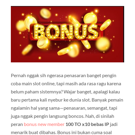
Pernah nggak sih ngerasa penasaran banget pengin
coba main slot online, tapi masih ada rasa ragu karena
belum paham sistemnya? Wajar banget, apalagi kalau
baru pertama kali nyebur ke dunia slot. Banyak pemain
ngalamin hal yang sama—penasaran, semangat, tapi
juga nggak pengin langsung boncos. Nah, di sinilah
peran
bonus new member
100 TO x10 bebas IP
jadi
menarik buat dibahas. Bonus ini bukan cuma soal