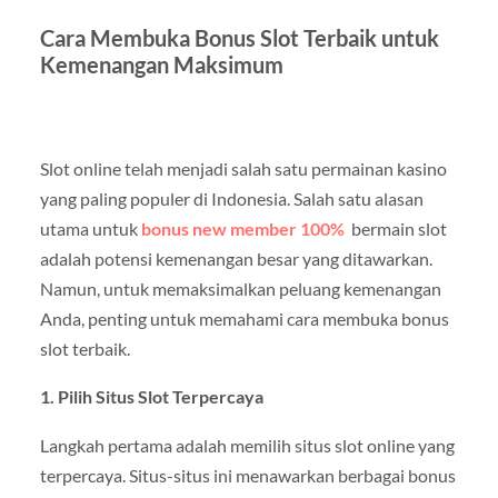
Cara Membuka Bonus Slot Terbaik untuk
Kemenangan Maksimum
Slot online telah menjadi salah satu permainan kasino
yang paling populer di Indonesia. Salah satu alasan
utama untuk
bonus new member 100%
bermain slot
adalah potensi kemenangan besar yang ditawarkan.
Namun, untuk memaksimalkan peluang kemenangan
Anda, penting untuk memahami cara membuka bonus
slot terbaik.
1. Pilih Situs Slot Terpercaya
Langkah pertama adalah memilih situs slot online yang
terpercaya. Situs-situs ini menawarkan berbagai bonus