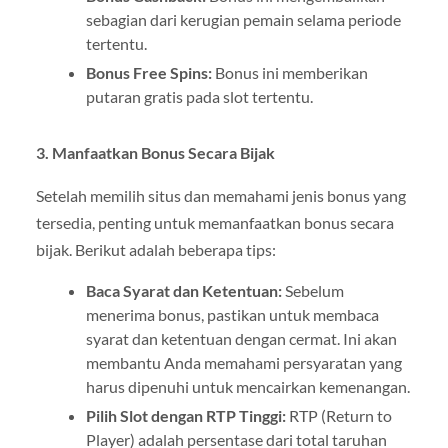
sebagian dari kerugian pemain selama periode
tertentu.
Bonus Free Spins:
Bonus ini memberikan
putaran gratis pada slot tertentu.
3. Manfaatkan Bonus Secara Bijak
Setelah memilih situs dan memahami jenis bonus yang
tersedia, penting untuk memanfaatkan bonus secara
bijak. Berikut adalah beberapa tips:
Baca Syarat dan Ketentuan:
Sebelum
menerima bonus, pastikan untuk membaca
syarat dan ketentuan dengan cermat. Ini akan
membantu Anda memahami persyaratan yang
harus dipenuhi untuk mencairkan kemenangan.
Pilih Slot dengan RTP Tinggi:
RTP (Return to
Player) adalah persentase dari total taruhan