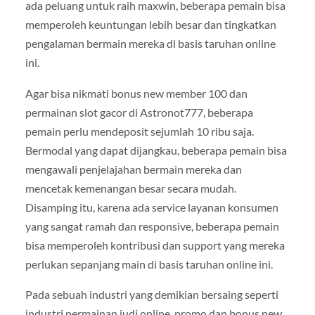
ada peluang untuk raih maxwin, beberapa pemain bisa
memperoleh keuntungan lebih besar dan tingkatkan
pengalaman bermain mereka di basis taruhan online
ini.
Agar bisa nikmati bonus new member 100 dan
permainan slot gacor di Astronot777, beberapa
pemain perlu mendeposit sejumlah 10 ribu saja.
Bermodal yang dapat dijangkau, beberapa pemain bisa
mengawali penjelajahan bermain mereka dan
mencetak kemenangan besar secara mudah.
Disamping itu, karena ada service layanan konsumen
yang sangat ramah dan responsive, beberapa pemain
bisa memperoleh kontribusi dan support yang mereka
perlukan sepanjang main di basis taruhan online ini.
Pada sebuah industri yang demikian bersaing seperti
industri permainan judi online, promo dan bonus new