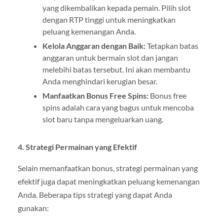
yang dikembalikan kepada pemain. Pilih slot
dengan RTP tinggi untuk meningkatkan
peluang kemenangan Anda.
Kelola Anggaran dengan Baik:
Tetapkan batas
anggaran untuk bermain slot dan jangan
melebihi batas tersebut. Ini akan membantu
Anda menghindari kerugian besar.
Manfaatkan Bonus Free Spins:
Bonus free
spins adalah cara yang bagus untuk mencoba
slot baru tanpa mengeluarkan uang.
4. Strategi Permainan yang Efektif
Selain memanfaatkan bonus, strategi permainan yang
efektif juga dapat meningkatkan peluang kemenangan
Anda. Beberapa tips strategi yang dapat Anda
gunakan: