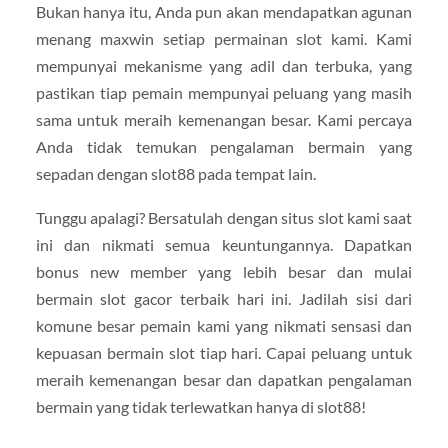
Bukan hanya itu, Anda pun akan mendapatkan agunan
menang maxwin setiap permainan slot kami. Kami
mempunyai mekanisme yang adil dan terbuka, yang
pastikan tiap pemain mempunyai peluang yang masih
sama untuk meraih kemenangan besar. Kami percaya
Anda tidak temukan pengalaman bermain yang
sepadan dengan slot88 pada tempat lain.
Tunggu apalagi? Bersatulah dengan situs slot kami saat
ini dan nikmati semua keuntungannya. Dapatkan
bonus new member yang lebih besar dan mulai
bermain slot gacor terbaik hari ini. Jadilah sisi dari
komune besar pemain kami yang nikmati sensasi dan
kepuasan bermain slot tiap hari. Capai peluang untuk
meraih kemenangan besar dan dapatkan pengalaman
bermain yang tidak terlewatkan hanya di slot88!