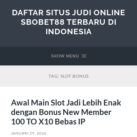
DAFTAR SITUS JUDI ONLINE
SBOBET88 TERBARU DI
INDONESIA
SHOW MENU
TAG:
SLOT BONUS
Awal Main Slot Jadi Lebih Enak
dengan Bonus New Member
100 TO X10 Bebas IP
JANUARI 29, 2026