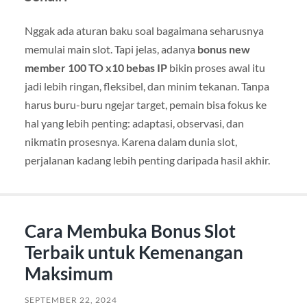
Nggak ada aturan baku soal bagaimana seharusnya
memulai main slot. Tapi jelas, adanya
bonus new
member 100 TO x10 bebas IP
bikin proses awal itu
jadi lebih ringan, fleksibel, dan minim tekanan. Tanpa
harus buru-buru ngejar target, pemain bisa fokus ke
hal yang lebih penting: adaptasi, observasi, dan
nikmatin prosesnya. Karena dalam dunia slot,
perjalanan kadang lebih penting daripada hasil akhir.
Cara Membuka Bonus Slot
Terbaik untuk Kemenangan
Maksimum
SEPTEMBER 22, 2024