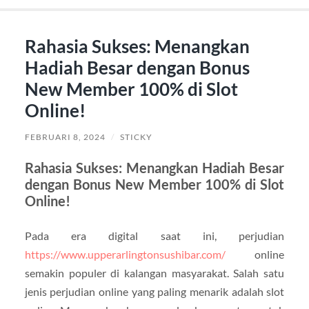
Rahasia Sukses: Menangkan
Hadiah Besar dengan Bonus
New Member 100% di Slot
Online!
FEBRUARI 8, 2024
/
STICKY
Rahasia Sukses: Menangkan Hadiah Besar
dengan Bonus New Member 100% di Slot
Online!
Pada era digital saat ini, perjudian
https://www.upperarlingtonsushibar.com/
online
semakin populer di kalangan masyarakat. Salah satu
jenis perjudian online yang paling menarik adalah slot