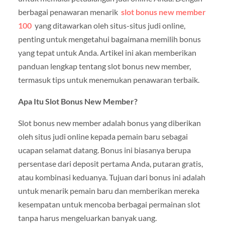
berbagai penawaran menarik
slot bonus new member
100
yang ditawarkan oleh situs-situs judi online,
penting untuk mengetahui bagaimana memilih bonus
yang tepat untuk Anda. Artikel ini akan memberikan
panduan lengkap tentang slot bonus new member,
termasuk tips untuk menemukan penawaran terbaik.
Apa Itu Slot Bonus New Member?
Slot bonus new member adalah bonus yang diberikan
oleh situs judi online kepada pemain baru sebagai
ucapan selamat datang. Bonus ini biasanya berupa
persentase dari deposit pertama Anda, putaran gratis,
atau kombinasi keduanya. Tujuan dari bonus ini adalah
untuk menarik pemain baru dan memberikan mereka
kesempatan untuk mencoba berbagai permainan slot
tanpa harus mengeluarkan banyak uang.