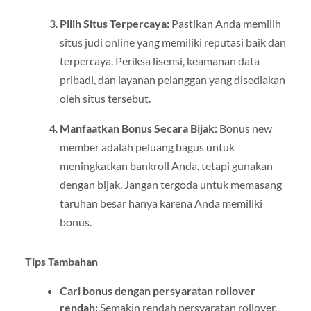
Pilih Situs Terpercaya:
Pastikan Anda memilih
situs judi online yang memiliki reputasi baik dan
terpercaya. Periksa lisensi, keamanan data
pribadi, dan layanan pelanggan yang disediakan
oleh situs tersebut.
Manfaatkan Bonus Secara Bijak:
Bonus new
member adalah peluang bagus untuk
meningkatkan bankroll Anda, tetapi gunakan
dengan bijak. Jangan tergoda untuk memasang
taruhan besar hanya karena Anda memiliki
bonus.
Tips Tambahan
Cari bonus dengan persyaratan rollover
rendah:
Semakin rendah persyaratan rollover,