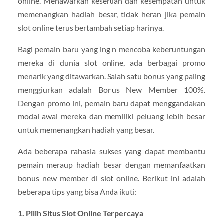
online. Menawarkan keseruan dan kesempatan untuk
memenangkan hadiah besar, tidak heran jika pemain
slot online terus bertambah setiap harinya.
Bagi pemain baru yang ingin mencoba keberuntungan
mereka di dunia slot online, ada berbagai promo
menarik yang ditawarkan. Salah satu bonus yang paling
menggiurkan adalah Bonus New Member 100%.
Dengan promo ini, pemain baru dapat menggandakan
modal awal mereka dan memiliki peluang lebih besar
untuk memenangkan hadiah yang besar.
Ada beberapa rahasia sukses yang dapat membantu
pemain meraup hadiah besar dengan memanfaatkan
bonus new member di slot online. Berikut ini adalah
beberapa tips yang bisa Anda ikuti:
1. Pilih Situs Slot Online Terpercaya