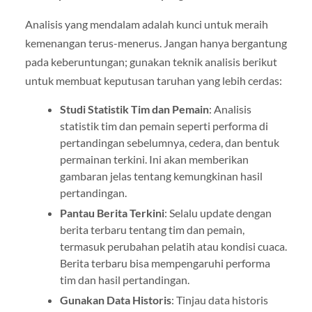
Analisis yang mendalam adalah kunci untuk meraih
kemenangan terus-menerus. Jangan hanya bergantung
pada keberuntungan; gunakan teknik analisis berikut
untuk membuat keputusan taruhan yang lebih cerdas:
Studi Statistik Tim dan Pemain
: Analisis
statistik tim dan pemain seperti performa di
pertandingan sebelumnya, cedera, dan bentuk
permainan terkini. Ini akan memberikan
gambaran jelas tentang kemungkinan hasil
pertandingan.
Pantau Berita Terkini
: Selalu update dengan
berita terbaru tentang tim dan pemain,
termasuk perubahan pelatih atau kondisi cuaca.
Berita terbaru bisa mempengaruhi performa
tim dan hasil pertandingan.
Gunakan Data Historis
: Tinjau data historis