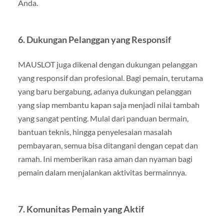
Anda.
6. Dukungan Pelanggan yang Responsif
MAUSLOT juga dikenal dengan dukungan pelanggan
yang responsif dan profesional. Bagi pemain, terutama
yang baru bergabung, adanya dukungan pelanggan
yang siap membantu kapan saja menjadi nilai tambah
yang sangat penting. Mulai dari panduan bermain,
bantuan teknis, hingga penyelesaian masalah
pembayaran, semua bisa ditangani dengan cepat dan
ramah. Ini memberikan rasa aman dan nyaman bagi
pemain dalam menjalankan aktivitas bermainnya.
7. Komunitas Pemain yang Aktif