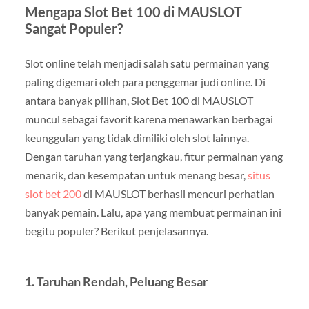
Mengapa Slot Bet 100 di MAUSLOT
Sangat Populer?
Slot online telah menjadi salah satu permainan yang
paling digemari oleh para penggemar judi online. Di
antara banyak pilihan, Slot Bet 100 di MAUSLOT
muncul sebagai favorit karena menawarkan berbagai
keunggulan yang tidak dimiliki oleh slot lainnya.
Dengan taruhan yang terjangkau, fitur permainan yang
menarik, dan kesempatan untuk menang besar,
situs
slot bet 200
di MAUSLOT berhasil mencuri perhatian
banyak pemain. Lalu, apa yang membuat permainan ini
begitu populer? Berikut penjelasannya.
1. Taruhan Rendah, Peluang Besar