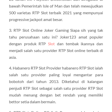
bawah Pemerintah Isle of Man dan telah mewujudkan
500 varietas RTP Slot terbaik 2021 yang mempunyai
progressive jackpot amat besar.
3. RTP Slot Online Joker Gaming Siapa sih yang tak
tahu perusahaan satu ini? Joker123 amat populer
dengan produk RTP
Slot
dan tembak ikannya dan
menjadi salah satu provider RTP Slot online terbaik di
asia.
4. Habanero RTP Slot Provider habanero RTP Slot ialah
salah satu provider paling loyal mengantar para
bobotoh dari tahun 2013. Diketahui di kalangan
penjudi RTP Slot sebagai salah satu provider RTP Slot
mudah menang dengan bet rendah yang memiliki
bettor setia dalam bermain.