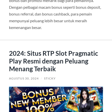
bonus dan promosi menarik bagi para pemainnya.
Dengan pelbagai macam bonus seperti bonus deposit,
bonus referral, dan bonus cashback, para pemain
mempunyai peluang lebih besar untuk meraih
kemenangan besar.
2024: Situs RTP Slot Pragmatic
Play Resmi dengan Peluang
Menang Terbaik
AGUSTUS 30, 2024
/
STICKY