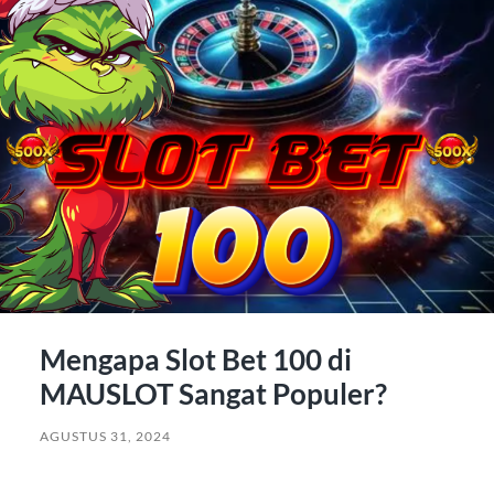
Mengapa Slot Bet 100 di
MAUSLOT Sangat Populer?
AGUSTUS 31, 2024