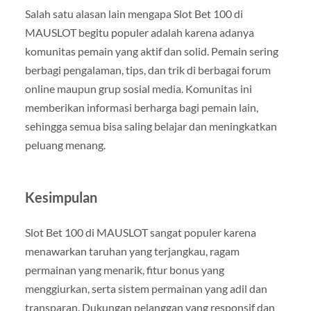
Salah satu alasan lain mengapa Slot Bet 100 di
MAUSLOT begitu populer adalah karena adanya
komunitas pemain yang aktif dan solid. Pemain sering
berbagi pengalaman, tips, dan trik di berbagai forum
online maupun grup sosial media. Komunitas ini
memberikan informasi berharga bagi pemain lain,
sehingga semua bisa saling belajar dan meningkatkan
peluang menang.
Kesimpulan
Slot Bet 100 di MAUSLOT sangat populer karena
menawarkan taruhan yang terjangkau, ragam
permainan yang menarik, fitur bonus yang
menggiurkan, serta sistem permainan yang adil dan
transparan. Dukungan pelanggan yang responsif dan