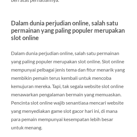
Dalam dunia perjudian online, salah satu
permainan yang paling populer merupakan
slot online
Dalam dunia perjudian online, salah satu permainan
yang paling populer merupakan slot online. Slot online
mempunyai pelbagai jenis tema dan fitur menarik yang
membikin pemain terus kembali untuk mencoba
kemujuran mereka. Tapi, tak segala website slot online
menawarkan pengalaman bermain yang memuaskan.
Pencinta slot online wajib senantiasa mencari website
yang menyediakan game slot gacor hari ini, di mana
para pemain mempunyai kesempatan lebih besar
untuk menang.