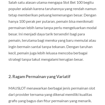
Salah satu alasan utama mengapa Slot Bet 100 begitu
populer adalah karena taruhannya yang rendah namun
tetap memberikan peluang kemenangan besar. Dengan
hanya 100 perak per putaran, pemain bisa menikmati
permainan lebih lama tanpa perlu mengeluarkan modal
besar. Ini menjadi daya tarik tersendiri bagi para
pemain, terutama bagi mereka yang baru memulai atau
ingin bermain santai tanpa tekanan. Dengan taruhan
kecil, pemain juga lebih leluasa mencoba berbagai
strategi tanpa takut mengalami kerugian besar.
2. Ragam Permainan yang Variatif
MAUSLOT menawarkan berbagai jenis permainan slot
dari provider ternama yang dikenal memiliki kualitas
grafis yang bagus dan fitur permainan yang menarik.