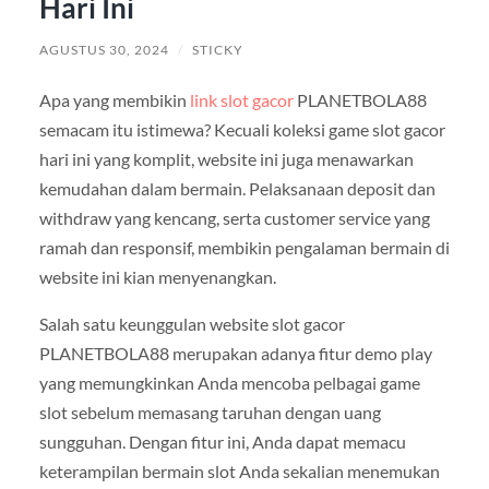
Hari Ini
AGUSTUS 30, 2024
/
STICKY
Apa yang membikin
link slot gacor
PLANETBOLA88
semacam itu istimewa? Kecuali koleksi game slot gacor
hari ini yang komplit, website ini juga menawarkan
kemudahan dalam bermain. Pelaksanaan deposit dan
withdraw yang kencang, serta customer service yang
ramah dan responsif, membikin pengalaman bermain di
website ini kian menyenangkan.
Salah satu keunggulan website slot gacor
PLANETBOLA88 merupakan adanya fitur demo play
yang memungkinkan Anda mencoba pelbagai game
slot sebelum memasang taruhan dengan uang
sungguhan. Dengan fitur ini, Anda dapat memacu
keterampilan bermain slot Anda sekalian menemukan