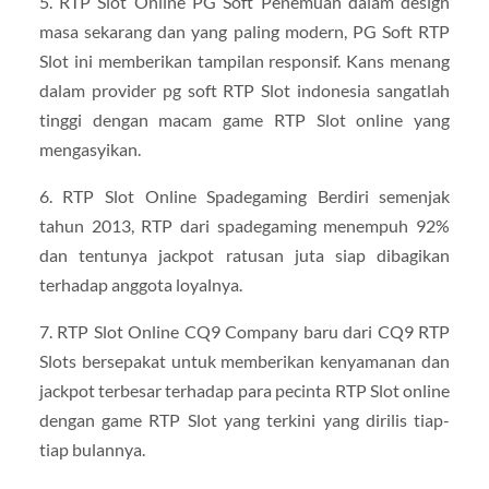
5. RTP Slot Online PG Soft Penemuan dalam design
masa sekarang dan yang paling modern, PG Soft RTP
Slot ini memberikan tampilan responsif. Kans menang
dalam provider pg soft RTP Slot indonesia sangatlah
tinggi dengan macam game RTP Slot online yang
mengasyikan.
6. RTP Slot Online Spadegaming Berdiri semenjak
tahun 2013, RTP dari spadegaming menempuh 92%
dan tentunya jackpot ratusan juta siap dibagikan
terhadap anggota loyalnya.
7. RTP Slot Online CQ9 Company baru dari CQ9 RTP
Slots bersepakat untuk memberikan kenyamanan dan
jackpot terbesar terhadap para pecinta RTP Slot online
dengan game RTP Slot yang terkini yang dirilis tiap-
tiap bulannya.