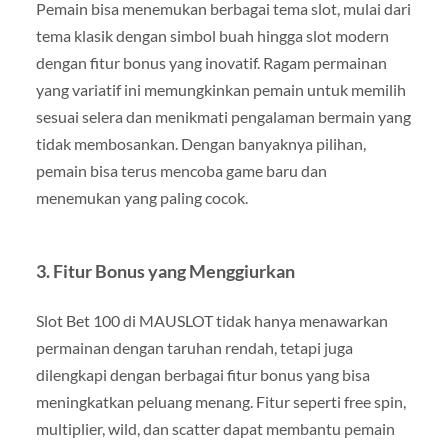
Pemain bisa menemukan berbagai tema slot, mulai dari
tema klasik dengan simbol buah hingga slot modern
dengan fitur bonus yang inovatif. Ragam permainan
yang variatif ini memungkinkan pemain untuk memilih
sesuai selera dan menikmati pengalaman bermain yang
tidak membosankan. Dengan banyaknya pilihan,
pemain bisa terus mencoba game baru dan
menemukan yang paling cocok.
3. Fitur Bonus yang Menggiurkan
Slot Bet 100 di MAUSLOT tidak hanya menawarkan
permainan dengan taruhan rendah, tetapi juga
dilengkapi dengan berbagai fitur bonus yang bisa
meningkatkan peluang menang. Fitur seperti free spin,
multiplier, wild, dan scatter dapat membantu pemain