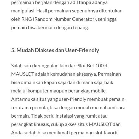
permainan berjalan dengan adil tanpa adanya
manipulasi. Hasil permainan sepenuhnya ditentukan
oleh RNG (Random Number Generator), sehingga
pemain bisa bermain dengan tenang.
5. Mudah Diakses dan User-Friendly
Salah satu keunggulan lain dari Slot Bet 100 di
MAUSLOT adalah kemudahan aksesnya. Permainan
bisa dimainkan kapan saja dan di mana saja, baik
melalui komputer maupun perangkat mobile.
Antarmuka situs yang user-friendly membuat pemain,
terutama pemula, bisa dengan mudah memahami cara
bermain. Tidak perlu instalasi yang rumit atau
perangkat khusus, cukup akses situs MAUSLOT dan
Anda sudah bisa menikmati permainan slot favorit