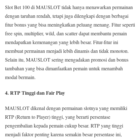
Slot Bet 100 di MAUSLOT tidak hanya menawarkan permainan
dengan taruhan rendah, tetapi juga dilengkapi dengan berbagai
fitur bonus yang bisa meningkatkan peluang menang. Fitur seperti
free spin, multiplier, wild, dan scatter dapat membantu pemain
mendapatkan kemenangan yang lebih besar. Fitur-fitur ini
membuat permainan menjadi lebih dinamis dan tidak monoton.
Selain itu, MAUSLOT sering mengadakan promosi dan bonus
tambahan yang bisa dimanfaatkan pemain untuk menambah
modal bermain.
4. RTP Tinggi dan Fair Play
MAUSLOT dikenal dengan permainan slotnya yang memiliki
RTP (Return to Player) tinggi, yang berarti persentase
pengembalian kepada pemain cukup besar. RTP yang tinggi
menjadi faktor penting karena semakin besar persentase ini,