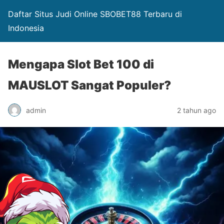
Daftar Situs Judi Online SBOBET88 Terbaru di
Indonesia
Mengapa Slot Bet 100 di
MAUSLOT Sangat Populer?
admin
2 tahun ago