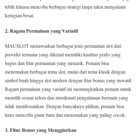
lebih leluasa mencoba berbagai strategi tanpa takut mengalami
kerugian besar.
2. Ragam Permainan yang Variatif
MAUSLOT menawarkan berbagai jenis permainan slot dari
provider ternama yang dikenal memiliki kualitas grafis yang
bagus dan fitur permainan yang menarik. Pemain bisa
menemukan berbagai tema slot, mulai dari tema klasik dengan
simbol buah hingga slot modern dengan fitur bonus yang inovatif.
Ragam permainan yang variatif ini memungkinkan pemain untuk
memilih sesuai selera dan menikmati pengalaman bermain yang
tidak membosankan. Dengan banyaknya pilihan, pemain bisa
terus mencoba game baru dan menemukan yang paling cocok.
3. Fitur Bonus yang Menggiurkan