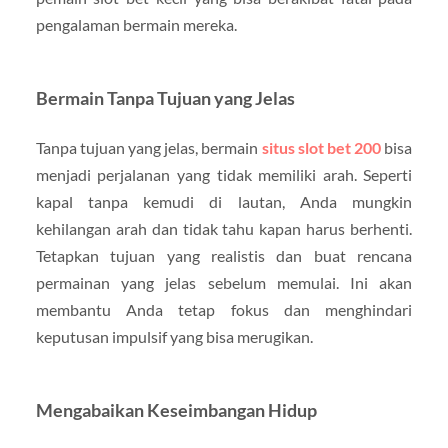
pengalaman bermain mereka.
Bermain Tanpa Tujuan yang Jelas
Tanpa tujuan yang jelas, bermain
situs slot bet 200
bisa
menjadi perjalanan yang tidak memiliki arah. Seperti
kapal tanpa kemudi di lautan, Anda mungkin
kehilangan arah dan tidak tahu kapan harus berhenti.
Tetapkan tujuan yang realistis dan buat rencana
permainan yang jelas sebelum memulai. Ini akan
membantu Anda tetap fokus dan menghindari
keputusan impulsif yang bisa merugikan.
Mengabaikan Keseimbangan Hidup