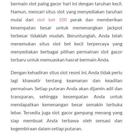
bermain slot palng gacor hari ini dengan taruhan kecil.
Namun, mencari situs slot yang menyediakan taruhan
mulai dari
slot bet 100
perak dan memberikan
kesempatan besar untuk memenangkan jackpot
terbesar tidaklah mudah. Beruntunglah, Anda telah
menemukan situs slot bet kecil terpercaya yang
menyediakan berbagai pilihan permainan slot gacor
terbaru untuk memuaskan hasrat bermain Anda.
Dengan kehadiran situs slot resmi ini, Anda tidak perlu
lagi khawatir tentang keamanan dan keadilan
permainan. Setiap putaran Anda akan dijamin adil dan
transparan, sehingga kesempatan Anda untuk
mendapatkan kemenangan besar semakin terbuka
lebar. Tersedia juga slot gacor gampang menang yang
siap membuat Anda terbawa oleh sensasi dan
kegembiraan dalam setiap putaran.