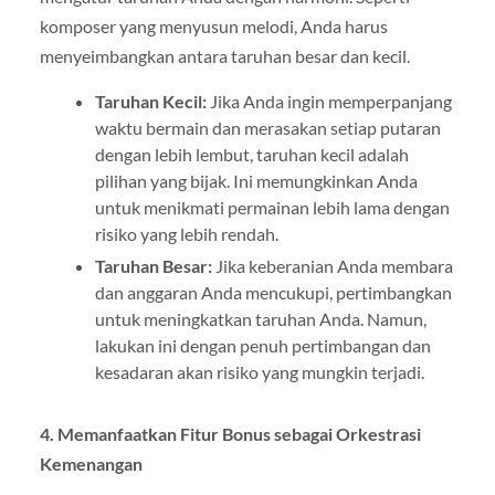
komposer yang menyusun melodi, Anda harus
menyeimbangkan antara taruhan besar dan kecil.
Taruhan Kecil:
Jika Anda ingin memperpanjang
waktu bermain dan merasakan setiap putaran
dengan lebih lembut, taruhan kecil adalah
pilihan yang bijak. Ini memungkinkan Anda
untuk menikmati permainan lebih lama dengan
risiko yang lebih rendah.
Taruhan Besar:
Jika keberanian Anda membara
dan anggaran Anda mencukupi, pertimbangkan
untuk meningkatkan taruhan Anda. Namun,
lakukan ini dengan penuh pertimbangan dan
kesadaran akan risiko yang mungkin terjadi.
4. Memanfaatkan Fitur Bonus sebagai Orkestrasi
Kemenangan