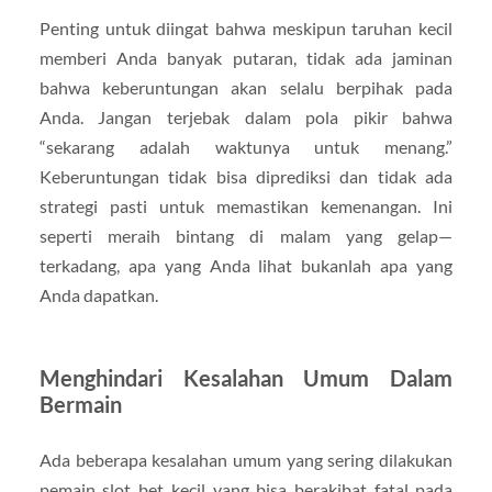
Penting untuk diingat bahwa meskipun taruhan kecil
memberi Anda banyak putaran, tidak ada jaminan
bahwa keberuntungan akan selalu berpihak pada
Anda. Jangan terjebak dalam pola pikir bahwa
“sekarang adalah waktunya untuk menang.”
Keberuntungan tidak bisa diprediksi dan tidak ada
strategi pasti untuk memastikan kemenangan. Ini
seperti meraih bintang di malam yang gelap—
terkadang, apa yang Anda lihat bukanlah apa yang
Anda dapatkan.
Menghindari Kesalahan Umum Dalam
Bermain
Ada beberapa kesalahan umum yang sering dilakukan
pemain slot bet kecil yang bisa berakibat fatal pada