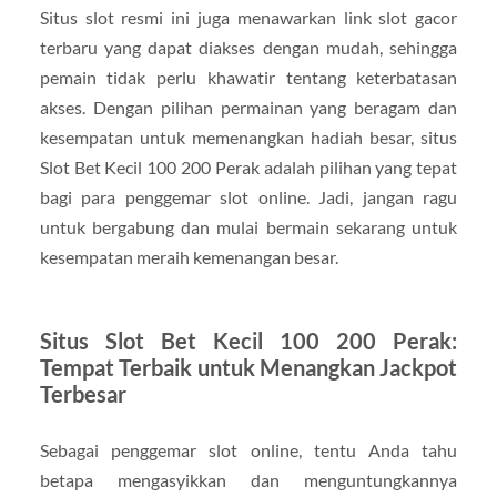
Situs slot resmi ini juga menawarkan link slot gacor
terbaru yang dapat diakses dengan mudah, sehingga
pemain tidak perlu khawatir tentang keterbatasan
akses. Dengan pilihan permainan yang beragam dan
kesempatan untuk memenangkan hadiah besar, situs
Slot Bet Kecil 100 200 Perak adalah pilihan yang tepat
bagi para penggemar slot online. Jadi, jangan ragu
untuk bergabung dan mulai bermain sekarang untuk
kesempatan meraih kemenangan besar.
Situs Slot Bet Kecil 100 200 Perak:
Tempat Terbaik untuk Menangkan Jackpot
Terbesar
Sebagai penggemar slot online, tentu Anda tahu
betapa mengasyikkan dan menguntungkannya