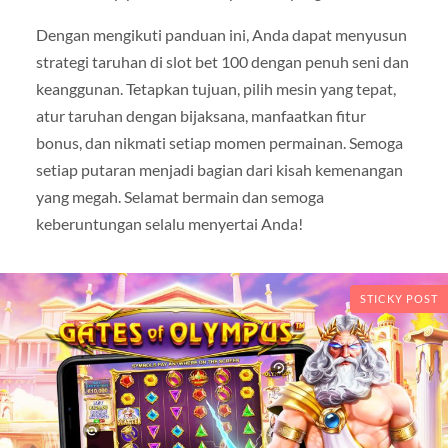
Dengan mengikuti panduan ini, Anda dapat menyusun
strategi taruhan di slot bet 100 dengan penuh seni dan
keanggunan. Tetapkan tujuan, pilih mesin yang tepat,
atur taruhan dengan bijaksana, manfaatkan fitur
bonus, dan nikmati setiap momen permainan. Semoga
setiap putaran menjadi bagian dari kisah kemenangan
yang megah. Selamat bermain dan semoga
keberuntungan selalu menyertai Anda!
STICKY POST