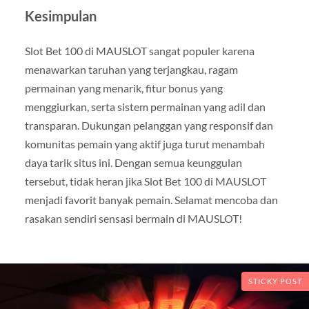
Kesimpulan
Slot Bet 100 di MAUSLOT sangat populer karena
menawarkan taruhan yang terjangkau, ragam
permainan yang menarik, fitur bonus yang
menggiurkan, serta sistem permainan yang adil dan
transparan. Dukungan pelanggan yang responsif dan
komunitas pemain yang aktif juga turut menambah
daya tarik situs ini. Dengan semua keunggulan
tersebut, tidak heran jika Slot Bet 100 di MAUSLOT
menjadi favorit banyak pemain. Selamat mencoba dan
rasakan sendiri sensasi bermain di MAUSLOT!
STICKY POST