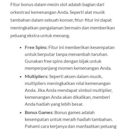
Fitur bonus dalam mesin slot adalah bagian dari
orkestrasi kemenangan Anda. Seperti alat musik
tambahan dalam sebuah konser, fitur-fitur ini dapat
meningkatkan pengalaman bermain dan memberikan
peluang ekstra untuk menang.
Free Spins:
Fitur ini memberikan kesempatan
untuk berputar tanpa menambah taruhan.
Gunakan free spins dengan bijak untuk
memperpanjang momen kemenangan Anda.
Multipliers:
Seperti aksen dalam musik,
multipliers meningkatkan nilai kemenangan
Anda. Jika Anda mendapat simbol multiplier,
kemenangan Anda akan dikalikan, memberi
Anda hadiah yang lebih besar.
Bonus Games:
Bonus games adalah
kesempatan untuk meraih hadiah tambahan.
Pahami cara kerjanya dan manfaatkan peluang