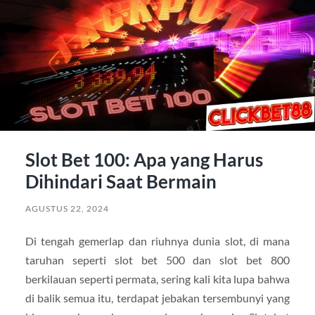
Slot Bet 100: Apa yang Harus
Dihindari Saat Bermain
AGUSTUS 22, 2024
Di tengah gemerlap dan riuhnya dunia slot, di mana
taruhan seperti slot bet 500 dan slot bet 800
berkilauan seperti permata, sering kali kita lupa bahwa
di balik semua itu, terdapat jebakan tersembunyi yang