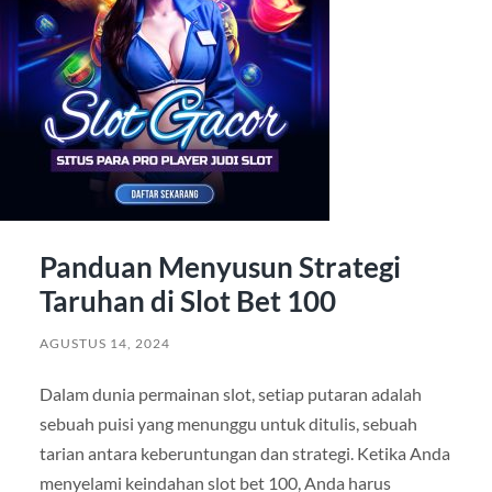
Panduan Menyusun Strategi
Taruhan di Slot Bet 100
AGUSTUS 14, 2024
Dalam dunia permainan slot, setiap putaran adalah
sebuah puisi yang menunggu untuk ditulis, sebuah
tarian antara keberuntungan dan strategi. Ketika Anda
menyelami keindahan slot bet 100, Anda harus