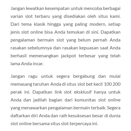
Jangan lewatkan kesempatan untuk mencoba berbagai
varian slot terbaru yang disediakan oleh situs kami.
Dari tema klasik hingga yang paling modern, setiap
jenis slot online bisa Anda temukan di sini. Dapatkan
pengalaman bermain slot yang belum pernah Anda
rasakan sebelumnya dan rasakan kepuasan saat Anda
berhasil memenangkan jackpot terbesar yang telah
lama Anda incar.
Jangan ragu untuk segera bergabung dan mulai
memasang taruhan Anda di situs slot bet kecil 100 200
perak ini. Dapatkan link slot eksklusif hanya untuk
Anda dan jadilah bagian dari komunitas slot online
yang menawarkan pengalaman bermain terbaik. Segera
daftarkan diri Anda dan raih kesuksesan besar di dunia
slot online bersama situs slot terpercaya ini.