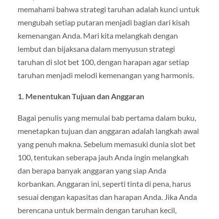
memahami bahwa strategi taruhan adalah kunci untuk
mengubah setiap putaran menjadi bagian dari kisah
kemenangan Anda. Mari kita melangkah dengan
lembut dan bijaksana dalam menyusun strategi
taruhan di slot bet 100, dengan harapan agar setiap
taruhan menjadi melodi kemenangan yang harmonis.
1. Menentukan Tujuan dan Anggaran
Bagai penulis yang memulai bab pertama dalam buku,
menetapkan tujuan dan anggaran adalah langkah awal
yang penuh makna. Sebelum memasuki dunia slot bet
100, tentukan seberapa jauh Anda ingin melangkah
dan berapa banyak anggaran yang siap Anda
korbankan. Anggaran ini, seperti tinta di pena, harus
sesuai dengan kapasitas dan harapan Anda. Jika Anda
berencana untuk bermain dengan taruhan kecil,