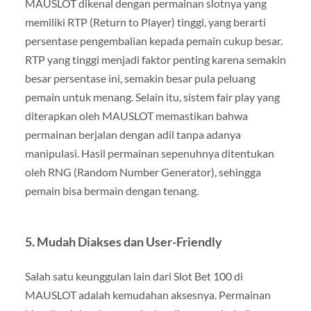
MAUSLOT dikenal dengan permainan slotnya yang
memiliki RTP (Return to Player) tinggi, yang berarti
persentase pengembalian kepada pemain cukup besar.
RTP yang tinggi menjadi faktor penting karena semakin
besar persentase ini, semakin besar pula peluang
pemain untuk menang. Selain itu, sistem fair play yang
diterapkan oleh MAUSLOT memastikan bahwa
permainan berjalan dengan adil tanpa adanya
manipulasi. Hasil permainan sepenuhnya ditentukan
oleh RNG (Random Number Generator), sehingga
pemain bisa bermain dengan tenang.
5. Mudah Diakses dan User-Friendly
Salah satu keunggulan lain dari Slot Bet 100 di
MAUSLOT adalah kemudahan aksesnya. Permainan