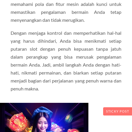
memahami pola dan fitur mesin adalah kunci untuk
memastikan pengalaman bermain Anda tetap
menyenangkan dan tidak merugikan.
Dengan menjaga kontrol dan memperhatikan hal-hal
yang harus dihindari, Anda bisa menikmati setiap
putaran slot dengan penuh kepuasan tanpa jatuh
dalam perangkap yang bisa merusak pengalaman
bermain Anda. Jadi, ambil langkah Anda dengan hati-
hati, nikmati permainan, dan biarkan setiap putaran
menjadi bagian dari perjalanan yang penuh warna dan
penuh makna.
STICKY POST