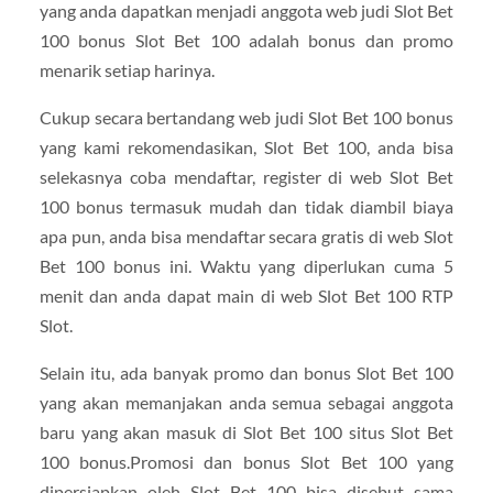
yang anda dapatkan menjadi anggota web judi Slot Bet
100 bonus Slot Bet 100 adalah bonus dan promo
menarik setiap harinya.
Cukup secara bertandang web judi Slot Bet 100 bonus
yang kami rekomendasikan, Slot Bet 100, anda bisa
selekasnya coba mendaftar, register di web Slot Bet
100 bonus termasuk mudah dan tidak diambil biaya
apa pun, anda bisa mendaftar secara gratis di web Slot
Bet 100 bonus ini. Waktu yang diperlukan cuma 5
menit dan anda dapat main di web Slot Bet 100 RTP
Slot.
Selain itu, ada banyak promo dan bonus Slot Bet 100
yang akan memanjakan anda semua sebagai anggota
baru yang akan masuk di Slot Bet 100 situs Slot Bet
100 bonus.Promosi dan bonus Slot Bet 100 yang
dipersiapkan oleh Slot Bet 100 bisa disebut sama