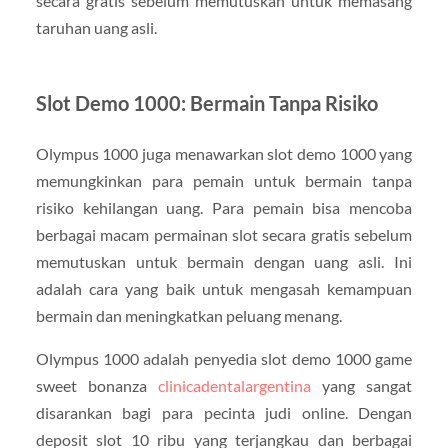
secara gratis sebelum memutuskan untuk memasang
taruhan uang asli.
Slot Demo 1000: Bermain Tanpa Risiko
Olympus 1000 juga menawarkan slot demo 1000 yang
memungkinkan para pemain untuk bermain tanpa
risiko kehilangan uang. Para pemain bisa mencoba
berbagai macam permainan slot secara gratis sebelum
memutuskan untuk bermain dengan uang asli. Ini
adalah cara yang baik untuk mengasah kemampuan
bermain dan meningkatkan peluang menang.
Olympus 1000 adalah penyedia slot demo 1000 game
sweet bonanza
clinicadentalargentina
yang sangat
disarankan bagi para pecinta judi online. Dengan
deposit slot 10 ribu yang terjangkau dan berbagai