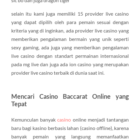
sic bo dan juga dragon tiger
selain itu kami juga memiliki 15 provider live casino
yang dapat dipilih oleh para pemain sesuai dengan
kriteria yang di inginkan, ada provider live casino yang
memberikan pengalaman bermain yang unik seperti
sexy gaming, ada juga yang memberikan pengalaman
live casino dengan standart permainan internasional
pada mg live dan juga ada ion casino yang merupakan
provider live casino terbaik di dunia saat ini.
Mencari Casino Baccarat Online yang
Tepat
Kemunculan banyak
casino
online menjadi tantangan
baru bagi kasino berbasis lahan (casino offline), karena
banyak pemain yang langsung memanfaatkan