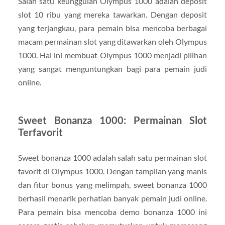
Salah satu keunggulan Olympus 1000 adalah deposit
slot 10 ribu yang mereka tawarkan. Dengan deposit
yang terjangkau, para pemain bisa mencoba berbagai
macam permainan slot yang ditawarkan oleh Olympus
1000. Hal ini membuat Olympus 1000 menjadi pilihan
yang sangat menguntungkan bagi para pemain judi
online.
Sweet Bonanza 1000: Permainan Slot
Terfavorit
Sweet bonanza 1000 adalah salah satu permainan slot
favorit di Olympus 1000. Dengan tampilan yang manis
dan fitur bonus yang melimpah, sweet bonanza 1000
berhasil menarik perhatian banyak pemain judi online.
Para pemain bisa mencoba demo bonanza 1000 ini