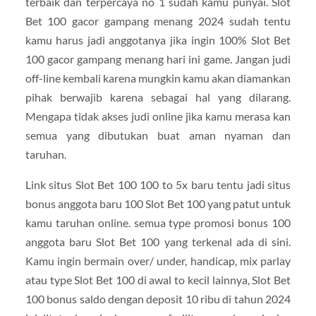
terbaik dan terpercaya no 1 sudah kamu punyai. Slot
Bet 100 gacor gampang menang 2024 sudah tentu
kamu harus jadi anggotanya jika ingin 100% Slot Bet
100 gacor gampang menang hari ini game. Jangan judi
off-line kembali karena mungkin kamu akan diamankan
pihak berwajib karena sebagai hal yang dilarang.
Mengapa tidak akses judi online jika kamu merasa kan
semua yang dibutukan buat aman nyaman dan
taruhan.
Link situs Slot Bet 100 100 to 5x baru tentu jadi situs
bonus anggota baru 100 Slot Bet 100 yang patut untuk
kamu taruhan online. semua type promosi bonus 100
anggota baru Slot Bet 100 yang terkenal ada di sini.
Kamu ingin bermain over/ under, handicap, mix parlay
atau type Slot Bet 100 di awal to kecil lainnya, Slot Bet
100 bonus saldo dengan deposit 10 ribu di tahun 2024