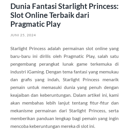
Dunia Fantasi Starlight Princess:
Slot Online Terbaik dari
Pragmatic Play
JUNI 25, 2024
Starlight Princess adalah permainan slot online yang
baru-baru ini dirilis oleh Pragmatic Play, salah satu
pengembang perangkat lunak game terkemuka di
industri iGaming. Dengan tema fantasi yang memukau
dan grafis yang indah, Starlight Princess menarik
pemain untuk memasuki dunia yang penuh dengan
keajaiban dan keberuntungan. Dalam artikel ini, kami
akan membahas lebih lanjut tentang fitur-fitur dan
mekanisme permainan dari Starlight Princess, serta
memberikan panduan lengkap bagi pemain yang ingin
mencoba keberuntungan mereka di slot ini.