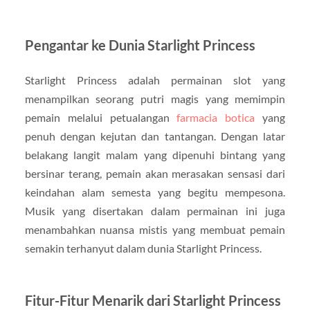
Pengantar ke Dunia Starlight Princess
Starlight Princess adalah permainan slot yang
menampilkan seorang putri magis yang memimpin
pemain melalui petualangan
farmacia botica
yang
penuh dengan kejutan dan tantangan. Dengan latar
belakang langit malam yang dipenuhi bintang yang
bersinar terang, pemain akan merasakan sensasi dari
keindahan alam semesta yang begitu mempesona.
Musik yang disertakan dalam permainan ini juga
menambahkan nuansa mistis yang membuat pemain
semakin terhanyut dalam dunia Starlight Princess.
Fitur-Fitur Menarik dari Starlight Princess