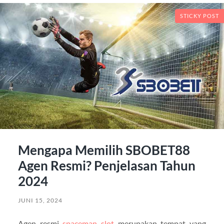
STICKY POST
Mengapa Memilih SBOBET88
Agen Resmi? Penjelasan Tahun
2024
JUNI 15, 2024
Agen resmi
spaceman slot
merupakan tempat yang