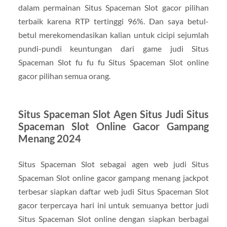
dalam permainan Situs Spaceman Slot gacor pilihan
terbaik karena RTP tertinggi 96%. Dan saya betul-
betul merekomendasikan kalian untuk cicipi sejumlah
pundi-pundi keuntungan dari game judi Situs
Spaceman Slot fu fu fu Situs Spaceman Slot online
gacor pilihan semua orang.
Situs Spaceman Slot Agen Situs Judi Situs
Spaceman Slot Online Gacor Gampang
Menang 2024
Situs Spaceman Slot sebagai agen web judi Situs
Spaceman Slot online gacor gampang menang jackpot
terbesar siapkan daftar web judi Situs Spaceman Slot
gacor terpercaya hari ini untuk semuanya bettor judi
Situs Spaceman Slot online dengan siapkan berbagai