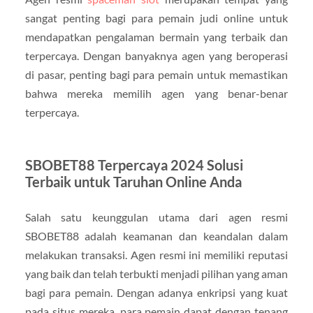
sangat penting bagi para pemain judi online untuk
mendapatkan pengalaman bermain yang terbaik dan
terpercaya. Dengan banyaknya agen yang beroperasi
di pasar, penting bagi para pemain untuk memastikan
bahwa mereka memilih agen yang benar-benar
terpercaya.
SBOBET88 Terpercaya 2024 Solusi
Terbaik untuk Taruhan Online Anda
Salah satu keunggulan utama dari agen resmi
SBOBET88 adalah keamanan dan keandalan dalam
melakukan transaksi. Agen resmi ini memiliki reputasi
yang baik dan telah terbukti menjadi pilihan yang aman
bagi para pemain. Dengan adanya enkripsi yang kuat
pada situs mereka, para pemain dapat dengan tenang