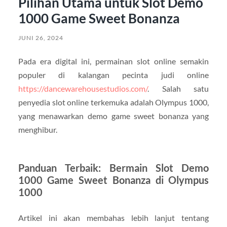
Pilihan Utama untuk Slot Demo
1000 Game Sweet Bonanza
JUNI 26, 2024
Pada era digital ini, permainan slot online semakin
populer di kalangan pecinta judi online
https://dancewarehousestudios.com/
. Salah satu
penyedia slot online terkemuka adalah Olympus 1000,
yang menawarkan demo game sweet bonanza yang
menghibur.
Panduan Terbaik: Bermain Slot Demo
1000 Game Sweet Bonanza di Olympus
1000
Artikel ini akan membahas lebih lanjut tentang