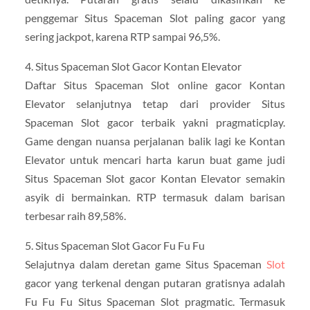
penggemar Situs Spaceman Slot paling gacor yang
sering jackpot, karena RTP sampai 96,5%.
4. Situs Spaceman Slot Gacor Kontan Elevator
Daftar Situs Spaceman Slot online gacor Kontan
Elevator selanjutnya tetap dari provider Situs
Spaceman Slot gacor terbaik yakni pragmaticplay.
Game dengan nuansa perjalanan balik lagi ke Kontan
Elevator untuk mencari harta karun buat game judi
Situs Spaceman Slot gacor Kontan Elevator semakin
asyik di bermainkan. RTP termasuk dalam barisan
terbesar raih 89,58%.
5. Situs Spaceman Slot Gacor Fu Fu Fu
Selajutnya dalam deretan game Situs Spaceman
Slot
gacor yang terkenal dengan putaran gratisnya adalah
Fu Fu Fu Situs Spaceman Slot pragmatic. Termasuk