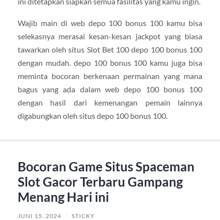
ini ditetapkan siapkan semua fasilitas yang kamu ingin.
Wajib main di web depo 100 bonus 100 kamu bisa
selekasnya merasai kesan-kesan jackpot yang biasa
tawarkan oleh situs Slot Bet 100 depo 100 bonus 100
dengan mudah. depo 100 bonus 100 kamu juga bisa
meminta bocoran berkenaan permainan yang mana
bagus yang ada dalam web depo 100 bonus 100
dengan hasil dari kemenangan pemain lainnya
digabungkan oleh situs depo 100 bonus 100.
Bocoran Game Situs Spaceman
Slot Gacor Terbaru Gampang
Menang Hari ini
JUNI 15, 2024
/
STICKY