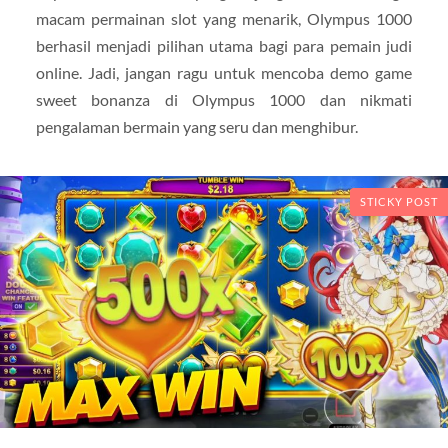
macam permainan slot yang menarik, Olympus 1000
berhasil menjadi pilihan utama bagi para pemain judi
online. Jadi, jangan ragu untuk mencoba demo game
sweet bonanza di Olympus 1000 dan nikmati
pengalaman bermain yang seru dan menghibur.
STICKY POST