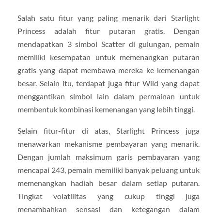
Salah satu fitur yang paling menarik dari Starlight
Princess adalah fitur putaran gratis. Dengan
mendapatkan 3 simbol Scatter di gulungan, pemain
memiliki kesempatan untuk memenangkan putaran
gratis yang dapat membawa mereka ke kemenangan
besar. Selain itu, terdapat juga fitur Wild yang dapat
menggantikan simbol lain dalam permainan untuk
membentuk kombinasi kemenangan yang lebih tinggi.
Selain fitur-fitur di atas, Starlight Princess juga
menawarkan mekanisme pembayaran yang menarik.
Dengan jumlah maksimum garis pembayaran yang
mencapai 243, pemain memiliki banyak peluang untuk
memenangkan hadiah besar dalam setiap putaran.
Tingkat volatilitas yang cukup tinggi juga
menambahkan sensasi dan ketegangan dalam