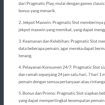
dari Pragmatic Play, mulai dengan games classi
bonus yang menarik.
2. Jekpot Maxwin: Pragmatic Slot memberinya
jekpot maxwin yang memikat, yang dapat mengg
3. Keamanan dan Kelebihan: Pragmatic Slot m
data beberapa pemain, agar mereka dapat berm
tenang.
4. Pelayanan Konsumen 24/7: Pragmatic Slot s
dan ramah sepanjang 24 jam satu hari, 7 hari 1
pemain dengan semua pertanyaan atau rintanga
5. Bonus dan Promo: Pragmatic Slot siapkan b
yang dapat mempertingkat kesempatan pemain