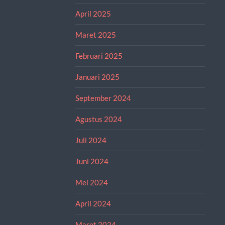
April 2025
Maret 2025
Februari 2025
Januari 2025
September 2024
Agustus 2024
Juli 2024
Juni 2024
Mei 2024
April 2024
Maret 2024