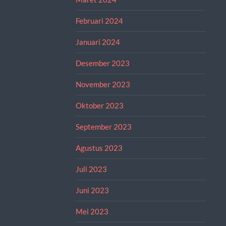
Februari 2024
Januari 2024
Desember 2023
November 2023
Oktober 2023
September 2023
Agustus 2023
Juli 2023
Juni 2023
Mei 2023