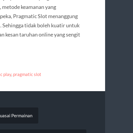
s, metode keamanan yang
 peka, Pragmatic Slot menanggung
 Sehingga tidak boleh kuatir untuk
an kesan taruhan online yang sengit
c play
,
pragmatic slot
uasai Permainan