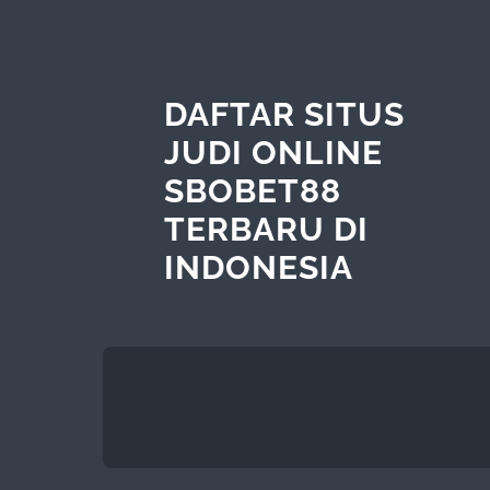
DAFTAR SITUS
JUDI ONLINE
SBOBET88
TERBARU DI
INDONESIA