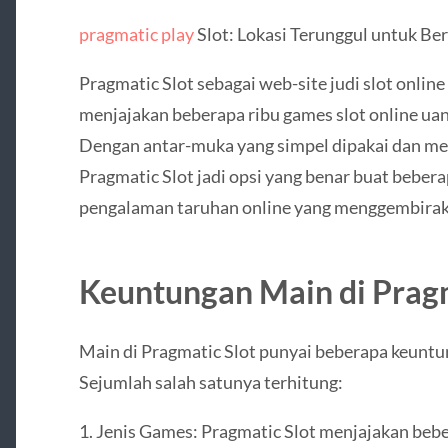
pragmatic play
Slot: Lokasi Terunggul untuk Ber
Pragmatic Slot sebagai web-site judi slot online
menjajakan beberapa ribu games slot online uang
Dengan antar-muka yang simpel dipakai dan me
Pragmatic Slot jadi opsi yang benar buat bebe
pengalaman taruhan online yang menggembira
Keuntungan Main di Pragm
Main di Pragmatic Slot punyai beberapa keuntun
Sejumlah salah satunya terhitung:
1. Jenis Games: Pragmatic Slot menjajakan beber