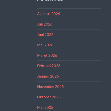
Agustus 2026
Juli 2026
Juni 2026
Mei 2026
Maret 2026
Februari 2026
Januari 2026
November 2025
Oktober 2025
Mei 2025