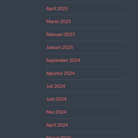
April 2025
Maret 2025
Februari 2025
Januari 2025
September 2024
Agustus 2024
Juli 2024
Juni 2024
Mei 2024
April 2024
Maret 2024