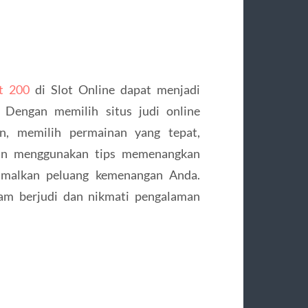
t 200
di Slot Online dapat menjadi
 Dengan memilih situs judi online
n, memilih permainan yang tepat,
dan menggunakan tips memenangkan
imalkan peluang kemenangan Anda.
lam berjudi dan nikmati pengalaman