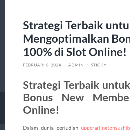
Strategi Terbaik unt
Mengoptimalkan Bo
100% di Slot Online!
FEBRUARI 6, 2024
/
ADMIN
/
STICKY
Strategi Terbaik unt
Bonus New Member
Online!
Dalam dunia perjudian
upperarlingtonsushi