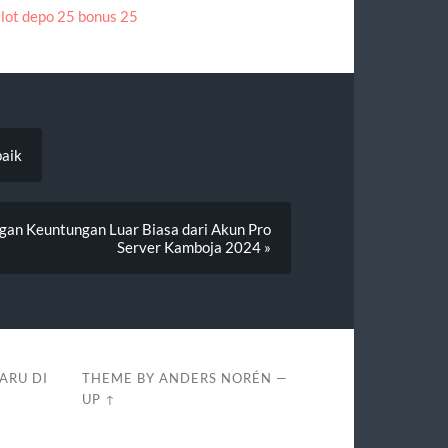
slot depo 25 bonus 25
baik
ngan Keuntungan Luar Biasa dari Akun Pro
Server Kamboja 2024 »
ARU DI
THEME BY
ANDERS NORÉN
—
UP ↑