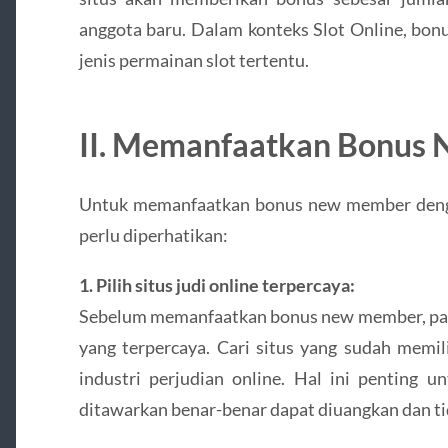
anggota baru. Dalam konteks Slot Online, bon
jenis permainan slot tertentu.
II. Memanfaatkan Bonus
Untuk memanfaatkan bonus new member denga
perlu diperhatikan:
1. Pilih situs judi online terpercaya:
Sebelum memanfaatkan bonus new member, pasti
yang terpercaya. Cari situs yang sudah memili
industri perjudian online. Hal ini penting
ditawarkan benar-benar dapat diuangkan dan tid