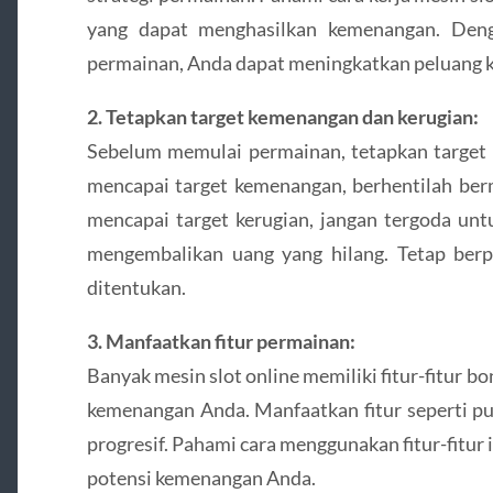
yang dapat menghasilkan kemenangan. Den
permainan, Anda dapat meningkatkan peluang
2. Tetapkan target kemenangan dan kerugian:
Sebelum memulai permainan, tetapkan target 
mencapai target kemenangan, berhentilah berm
mencapai target kerugian, jangan tergoda un
mengembalikan uang yang hilang. Tetap ber
ditentukan.
3. Manfaatkan fitur permainan:
Banyak mesin slot online memiliki fitur-fitur 
kemenangan Anda. Manfaatkan fitur seperti puta
progresif. Pahami cara menggunakan fitur-fitu
potensi kemenangan Anda.