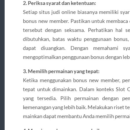
2. Periksa syarat dan ketentuan:
Setiap situs judi online biasanya memiliki sy
bonus new member. Pastikan untuk membaca 
tersebut dengan seksama. Perhatikan hal s
dibutuhkan, batas waktu penggunaan bonus,
dapat diuangkan. Dengan memahami sya
mengoptimalkan penggunaan bonus dengan lebi
3. Memilih permainan yang tepat:
Ketika menggunakan bonus new member, pen
tepat untuk dimainkan. Dalam konteks Slot O
yang tersedia. Pilih permainan dengan pe
kemenangan yang lebih baik. Melakukan riset t
mainkan dapat membantu Anda memilih permai