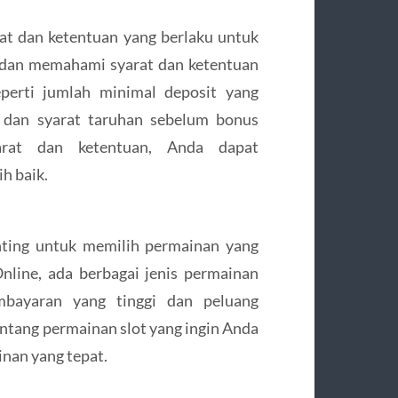
arat dan ketentuan yang berlaku untuk
dan memahami syarat dan ketentuan
eperti jumlah minimal deposit yang
 dan syarat taruhan sebelum bonus
rat dan ketentuan, Anda dapat
h baik.
ting untuk memilih permainan yang
nline, ada berbagai jenis permainan
mbayaran yang tinggi dan peluang
entang permainan slot yang ingin Anda
nan yang tepat.