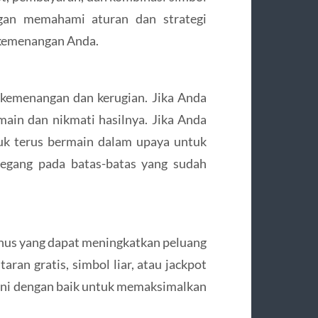
gan memahami aturan dan strategi
 kemenangan Anda.
kemenangan dan kerugian. Jika Anda
ain dan nikmati hasilnya. Jika Anda
tuk terus bermain dalam upaya untuk
pegang pada batas-batas yang sudah
bonus yang dapat meningkatkan peluang
ran gratis, simbol liar, atau jackpot
r ini dengan baik untuk memaksimalkan