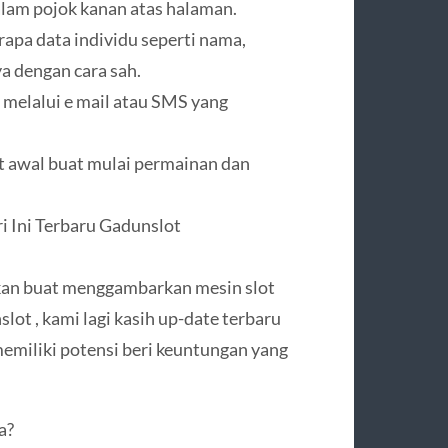
 dalam pojok kanan atas halaman.
rapa data individu seperti nama,
a dengan cara sah.
 melalui e mail atau SMS yang
it awal buat mulai permainan dan
i Ini Terbaru Gadunslot
ikan buat menggambarkan mesin slot
t , kami lagi kasih up-date terbaru
memiliki potensi beri keuntungan yang
a?