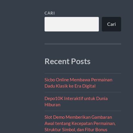
CARI
Cari
Recent Posts
Sicbo Online Membawa Permainan
Dadu Klasik ke Era Digital
Depo10K Interaktif untuk Dunia
Hiburan
Slot Demo Memberikan Gambaran
Awal tentang Kecepatan Permainan,
Struktur Simbol, dan Fitur Bonus