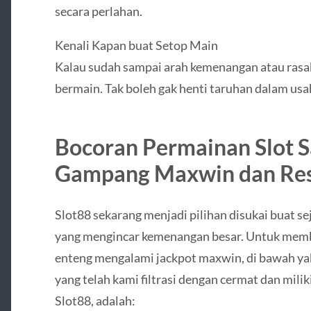
secara perlahan.
Kenali Kapan buat Setop Main
Kalau sudah sampai arah kemenangan atau rasaka
bermain. Tak boleh gak henti taruhan dalam us
Bocoran Permainan Slot 
Gampang Maxwin dan Resm
Slot88 sekarang menjadi pilihan disukai buat s
yang mengincar kemenangan besar. Untuk mem
enteng mengalami jackpot maxwin, di bawah ya
yang telah kami filtrasi dengan cermat dan mili
Slot88, adalah: