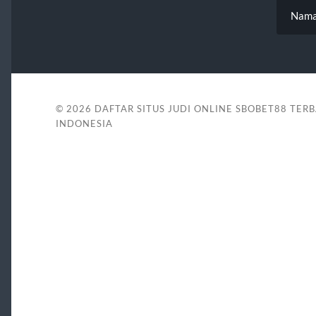
Nama 
© 2026
DAFTAR SITUS JUDI ONLINE SBOBET88 TERB
INDONESIA