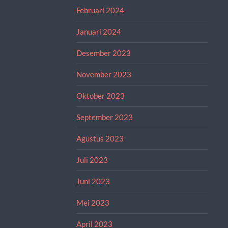
Februari 2024
Januari 2024
Desember 2023
November 2023
Oktober 2023
September 2023
Agustus 2023
Juli 2023
Juni 2023
Mei 2023
April 2023