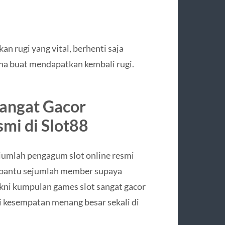
n rugi yang vital, berhenti saja
aha buat mendapatkan kembali rugi.
Sangat Gacor
i di Slot88
ejumlah pengagum slot online resmi
bantu sejumlah member supaya
kni kumpulan games slot sangat gacor
ki kesempatan menang besar sekali di