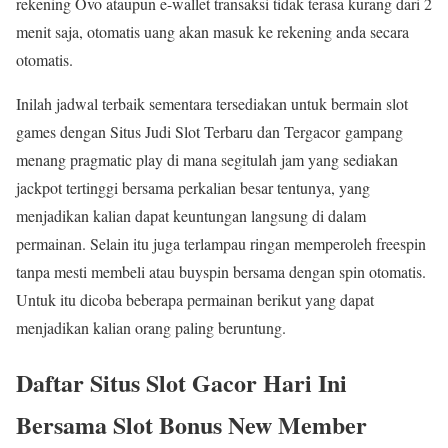
rekening Ovo ataupun e-wallet transaksi tidak terasa kurang dari 2
menit saja, otomatis uang akan masuk ke rekening anda secara
otomatis.
Inilah jadwal terbaik sementara tersediakan untuk bermain slot
games dengan Situs Judi Slot Terbaru dan Tergacor gampang
menang pragmatic play di mana segitulah jam yang sediakan
jackpot tertinggi bersama perkalian besar tentunya, yang
menjadikan kalian dapat keuntungan langsung di dalam
permainan. Selain itu juga terlampau ringan memperoleh freespin
tanpa mesti membeli atau buyspin bersama dengan spin otomatis.
Untuk itu dicoba beberapa permainan berikut yang dapat
menjadikan kalian orang paling beruntung.
Daftar Situs Slot Gacor Hari Ini
Bersama Slot Bonus New Member