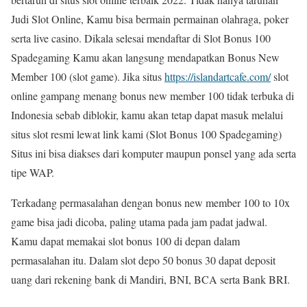
Judi Slot Online, Kamu bisa bermain permainan olahraga, poker
serta live casino. Dikala selesai mendaftar di Slot Bonus 100
Spadegaming Kamu akan langsung mendapatkan Bonus New
Member 100 (slot game). Jika situs
https://islandartcafe.com/
slot
online gampang menang bonus new member 100 tidak terbuka di
Indonesia sebab diblokir, kamu akan tetap dapat masuk melalui
situs slot resmi lewat link kami (Slot Bonus 100 Spadegaming)
Situs ini bisa diakses dari komputer maupun ponsel yang ada serta
tipe WAP.
Terkadang permasalahan dengan bonus new member 100 to 10x
game bisa jadi dicoba, paling utama pada jam padat jadwal.
Kamu dapat memakai slot bonus 100 di depan dalam
permasalahan itu. Dalam slot depo 50 bonus 30 dapat deposit
uang dari rekening bank di Mandiri, BNI, BCA serta Bank BRI.