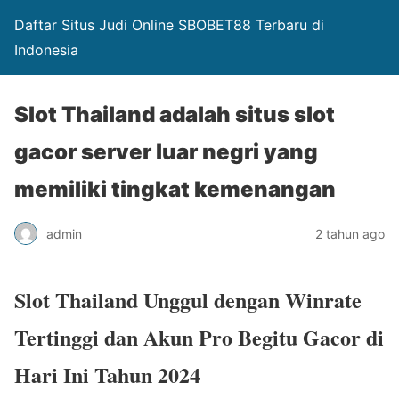
Daftar Situs Judi Online SBOBET88 Terbaru di
Indonesia
Slot Thailand adalah situs slot
gacor server luar negri yang
memiliki tingkat kemenangan
admin
2 tahun ago
Slot Thailand Unggul dengan Winrate
Tertinggi dan Akun Pro Begitu Gacor di
Hari Ini Tahun 2024