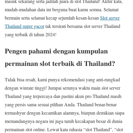
masuk sekarang serta jadilah juara di slot Thailand! Akhir kata,
mudah-mudahan data ini berguna buat kamu semua. Selamat
bermain serta selamat kecap sejumlah kesan-kesan
Slot server
Thailand super gacor
tak tersirati bersama slot server Thailand
yang terbaik di tahun 2024!
Pengen pahami dengan kumpulan
permainan slot terbaik di Thailand?
Tidak bisa resah, kami punya rekomendasi yang anti-rungkad
dengan winrate tinggi! Jumpai serunya waktu main slot server
Thailand yang terpercaya dan pastini akun pro Thailand masih
yang persis sama sesuai pilihan Anda. Thailand benar-benar
termashyur dengan kecantikan alamnya, biarpun demikian siapa
memandangnya negara ini juga taruh kecakapan besar di dunia
permainan slot online. Lewat kata rahasia “slot Thailand”, “slot