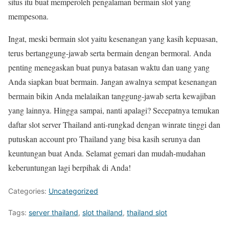
situs itu buat memperoleh pengalaman bermain slot yang
mempesona.
Ingat, meski bermain slot yaitu kesenangan yang kasih kepuasan,
terus bertanggung-jawab serta bermain dengan bermoral. Anda
penting menegaskan buat punya batasan waktu dan uang yang
Anda siapkan buat bermain. Jangan awalnya sempat kesenangan
bermain bikin Anda melalaikan tanggung-jawab serta kewajiban
yang lainnya. Hingga sampai, nanti apalagi? Secepatnya temukan
daftar slot server Thailand anti-rungkad dengan winrate tinggi dan
putuskan account pro Thailand yang bisa kasih serunya dan
keuntungan buat Anda. Selamat gemari dan mudah-mudahan
keberuntungan lagi berpihak di Anda!
Categories:
Uncategorized
Tags:
server thailand
,
slot thailand
,
thailand slot