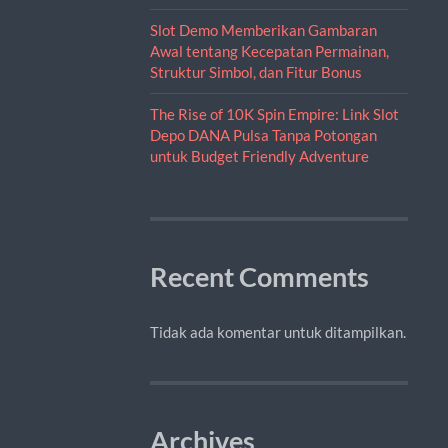
Slot Demo Memberikan Gambaran
Awal tentang Kecepatan Permainan,
Struktur Simbol, dan Fitur Bonus
The Rise of 10K Spin Empire: Link Slot
Depo DANA Pulsa Tanpa Potongan
untuk Budget Friendly Adventure
Recent Comments
Tidak ada komentar untuk ditampilkan.
Archives