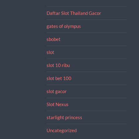
Daftar Slot Thailand Gacor
gates of olympus
sbobet
slot
slot 10 ribu
slot bet 100
slot gacor
Slot Nexus
starlight princess
Uncategorized