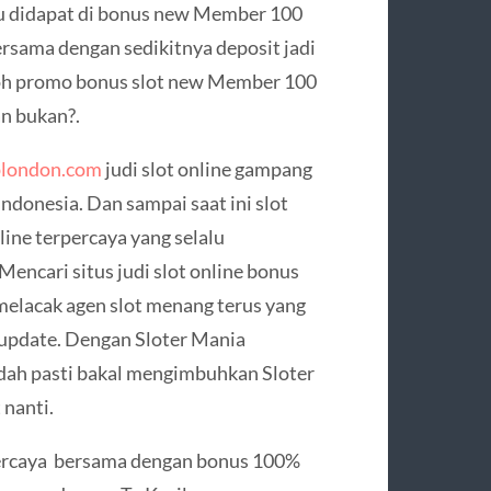
u didapat di bonus new Member 100
rsama dengan sedikitnya deposit jadi
oh promo bonus slot new Member 100
n bukan?.
london.com
judi slot online gampang
donesia. Dan sampai saat ini slot
line terpercaya yang selalu
cari situs judi slot online bonus
elacak agen slot menang terus yang
update. Dengan Sloter Mania
dah pasti bakal mengimbuhkan Sloter
nanti.
percaya bersama dengan bonus 100%