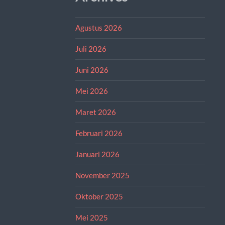
Agustus 2026
Juli 2026
Juni 2026
Mei 2026
Maret 2026
Februari 2026
Januari 2026
November 2025
Oktober 2025
Mei 2025