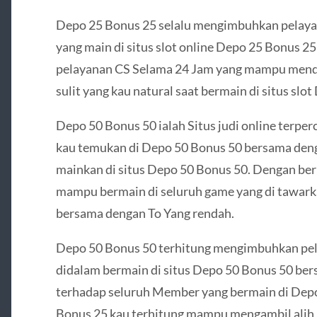
Depo 25 Bonus 25 selalu mengimbuhkan pelaya
yang main di situs slot online Depo 25 Bonus 2
pelayanan CS Selama 24 Jam yang mampu mend
sulit yang kau natural saat bermain di situs slo
Depo 50 Bonus 50 ialah Situs judi online ter
kau temukan di Depo 50 Bonus 50 bersama de
mainkan di situs Depo 50 Bonus 50. Dengan be
mampu bermain di seluruh game yang di tawark
bersama dengan To Yang rendah.
Depo 50 Bonus 50 terhitung mengimbuhkan pela
didalam bermain di situs Depo 50 Bonus 50 ber
terhadap seluruh Member yang bermain di Depo 
Bonus 25 kau terhitung mampu mengambil alih b