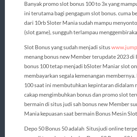
Banyak promo slot bonus 100 to 3x yang mamp
ini terutama bagi pengagum slot bonus. cuma be
dari 10rb Sloter Mania sudah mampu menyont
(slot game), sungguh terlampau menggembiraka
Slot Bonus yang sudah menjadi situs
www.jump
menang bonus new Member terupdate 2023 di In
bonus 100 tetap menjadi bSloter Maniar slot on
membayarkan segala kemenangan membernya. Men
100 saat ini membutuhkan kepintaran didalam m
cakap mengimbuhkan bonus dan promo slot ter
bermain di situs judi sah bonus new Member su
Mania kepuasan saat bermain Bonus Mesin Slot 
Depo 50 Bonus 50 adalah Situsjudi online ter