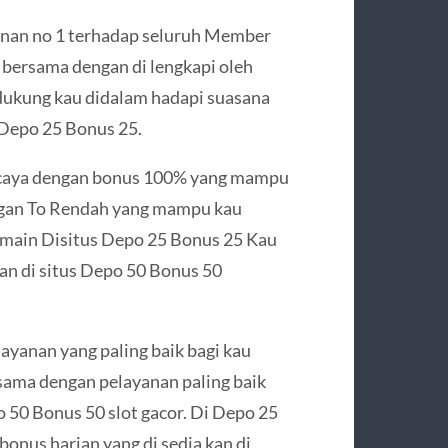
nan no 1 terhadap seluruh Member
5 bersama dengan di lengkapi oleh
ukung kau didalam hadapi suasana
t Depo 25 Bonus 25.
percaya dengan bonus 100% yang mampu
ngan To Rendah yang mampu kau
rmain Disitus Depo 25 Bonus 25 Kau
an di situs Depo 50 Bonus 50
yanan yang paling baik bagi kau
sama dengan pelayanan paling baik
50 Bonus 50 slot gacor. Di Depo 25
onus harian yang di sedia kan di