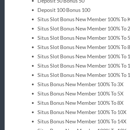
Deposit 50 Bonus 50
Deposit 100 Bonus 100
Situs Slot Bonus New Member 100% To K
Situs Slot Bonus New Member 100% To 2
Situs Slot Bonus New Member 100% To 5
Situs Slot Bonus New Member 100% To 
Situs Slot Bonus New Member 100% To 
Situs Slot Bonus New Member 100% To 
Situs Slot Bonus New Member 100% To 
Situs Bonus New Member 100% To 3X
Situs Bonus New Member 100% To 5X
Situs Bonus New Member 100% To 8X
Situs Bonus New Member 100% To 10X
Situs Bonus New Member 100% To 14X