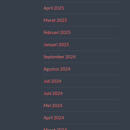
April 2025
Maret 2025
Februari 2025
Januari 2025
September 2024
Agustus 2024
Juli 2024
Juni 2024
Mei 2024
April 2024
Maret 2024