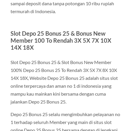
sampai deposit dana tanpa potongan 10 ribu rupiah
termurah di Indonesia.
Slot Depo 25 Bonus 25 & Bonus New
Member 100 To Rendah 3X 5X 7X 10X
14X 18X
Slot Depo 25 Bonus 25 & Slot Bonus New Member
100% Depo 25 Bonus 25 To Rendah 3X 5X 7X 8X 10X
14X 18X, Website Depo 25 Bonus 25 adalah situs slot
online terpercaya dan aman no 1 di indonesia yang
mampu kau mainkan kini bersama dengan cuma
jalankan Depo 25 Bonus 25.
Depo 25 Bonus 25 selalu mengimbuhkan pelayanan no
1 terhadap seluruh Member yang main di situs slot
online Depo 25 Bonus 25 bersama dengan di lengkapi