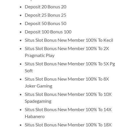
Deposit 20 Bonus 20
Deposit 25 Bonus 25
Deposit 50 Bonus 50
Deposit 100 Bonus 100
Situs Slot Bonus New Member 100% To Kecil
Situs Slot Bonus New Member 100% To 2X
Pragmatic Play
Situs Slot Bonus New Member 100% To 5X Pg
Soft
Situs Slot Bonus New Member 100% To 8X
Joker Gaming
Situs Slot Bonus New Member 100% To 10X
Spadegaming
Situs Slot Bonus New Member 100% To 14X
Habanero
Situs Slot Bonus New Member 100% To 18X