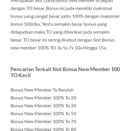
Merupakan Slot Dana bonus new member di depan
dengan TO besar. Bonus ini juda memiliki maksimal
bonus yang sangat besar yaitu 100% dengan maksimal
bonus 500ribu. Tentu semakin besar bonus yang
didapatkan maka TO yang diberikan juda semakin
besar. TO besar ini sering disebut dengan Slot Bonus
new member 100% TO 3x 5x 7x 10x Hingga 15x.
Pencarian Terkait Slot Bonus New Member 100
TO Kecil
Bonus New Member To Rendah
Bonus New Member 100% To 2X
Bonus New Member 100% To 3X
Bonus New Member 100% To 5X
Bonus New Member 100% To 7X
Bonus New Member 100% To 8X