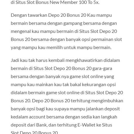
di Situs Slot Bonus New Member 100 To 5x.
Dengan tawarkan Depo 20 Bonus 20 Kau mampu
bermain bersama dengan gampang bersama dengan
mengenal kau mampu bermain di Situs Slot Depo 20
Bonus 20 bersama dengan banyak opsi permainan slot
yang mampu kau memilih untuk mampu bermain.
Jadi kau tak harus kembali mengkhawatirkan didalam
bermain di Situs Slot Depo 20 Bonus 20 gara-gara
bersama dengan banyak nya game slot online yang
mampu kau mainkan kau tak bakal kekurangan opsi
didalam bermain game slot online di Situs Slot Depo 20
Bonus 20. Depo 20 Bonus 20 terhitung mengimbuhkan
banyak opsi bagi kau supaya mampu jalankan deposit
kedalam account bersama dengan sedia kan langkah
deposit dari Bank, dan terhitung E-Wallet ke Situs
Slot Depo 20 Bonus 20.