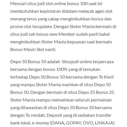
Mencari situs judi slot online bonus 100 saat ini
membutuhkan kepintaran didalam melacak agen slot
menang terus yang cakap mengimbuhkan bonus dan
promo slot terupdate. Dengan Sloter Mania bermain di
situs judi sah bonus new Member sudah pasti bakal
mengimbuhkan Sloter Mania kepuasan saat bermain
Bonus Mesin Slot nanti.
Depo 50 Bonus 50 adalah Situsjudi online terpercaya
bersama dengan bonus 100% yang di temukan
terhadap Depo 50 Bonus 50 bersama dengan To Kecil
yang mampu Sloter Mania mainkan di situs Depo 50
Bonus 50. Dengan bermain di situs Depo 25 Bonus 25
Sloter Mania mampu memainkan seluruh permainan
yang ditawarkan di situs Depo 50 Bonus 50 bersama
dengan To rendah. Deposit yang di sediakan transfer
bank lokal, e-money (DANA, GOPAY, OVO, LINKAJA)