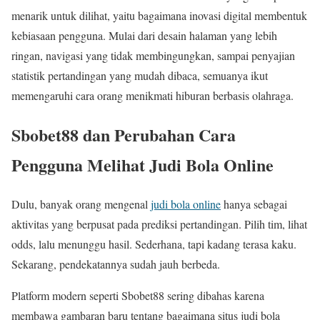
menarik untuk dilihat, yaitu bagaimana inovasi digital membentuk
kebiasaan pengguna. Mulai dari desain halaman yang lebih
ringan, navigasi yang tidak membingungkan, sampai penyajian
statistik pertandingan yang mudah dibaca, semuanya ikut
memengaruhi cara orang menikmati hiburan berbasis olahraga.
Sbobet88 dan Perubahan Cara
Pengguna Melihat Judi Bola Online
Dulu, banyak orang mengenal
judi bola online
hanya sebagai
aktivitas yang berpusat pada prediksi pertandingan. Pilih tim, lihat
odds, lalu menunggu hasil. Sederhana, tapi kadang terasa kaku.
Sekarang, pendekatannya sudah jauh berbeda.
Platform modern seperti Sbobet88 sering dibahas karena
membawa gambaran baru tentang bagaimana situs judi bola