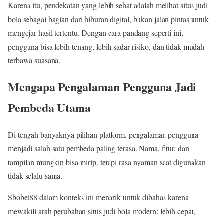
Karena itu, pendekatan yang lebih sehat adalah melihat situs judi
bola sebagai bagian dari hiburan digital, bukan jalan pintas untuk
mengejar hasil tertentu. Dengan cara pandang seperti ini,
pengguna bisa lebih tenang, lebih sadar risiko, dan tidak mudah
terbawa suasana.
Mengapa Pengalaman Pengguna Jadi
Pembeda Utama
Di tengah banyaknya pilihan platform, pengalaman pengguna
menjadi salah satu pembeda paling terasa. Nama, fitur, dan
tampilan mungkin bisa mirip, tetapi rasa nyaman saat digunakan
tidak selalu sama.
Sbobet88 dalam konteks ini menarik untuk dibahas karena
mewakili arah perubahan situs judi bola modern: lebih cepat,