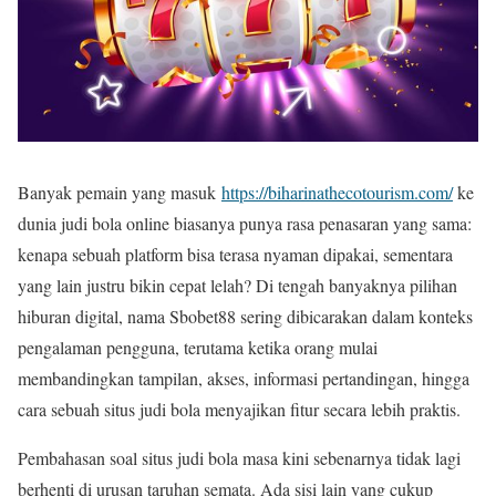
Banyak pemain yang masuk
https://biharinathecotourism.com/
ke
dunia judi bola online biasanya punya rasa penasaran yang sama:
kenapa sebuah platform bisa terasa nyaman dipakai, sementara
yang lain justru bikin cepat lelah? Di tengah banyaknya pilihan
hiburan digital, nama Sbobet88 sering dibicarakan dalam konteks
pengalaman pengguna, terutama ketika orang mulai
membandingkan tampilan, akses, informasi pertandingan, hingga
cara sebuah situs judi bola menyajikan fitur secara lebih praktis.
Pembahasan soal situs judi bola masa kini sebenarnya tidak lagi
berhenti di urusan taruhan semata. Ada sisi lain yang cukup