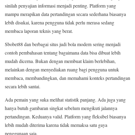
sinilah penyajian informasi menjadi penting. Platform yang
mampu merapikan data pertandingan secara sederhana biasanya
lebih disukai, karena pengguna tidak perlu merasa sedang
membaca laporan teknis yang berat.
Sbobet88 dan berbagai situs judi bola modern sering menjadi
contoh pembahasan tentang bagaimana data bisa dibuat lebih
mudah dicerna. Bukan dengan membuat klaim berlebihan,
melainkan dengan menyediakan ruang bagi pengguna untuk
membaca, membandingkan, dan memahami konteks pertandingan
secara lebih santai.
Ada pemain yang suka melihat statistik panjang. Ada juga yang
hanya butuh gambaran singkat sebelum mengikuti jalannya
pertandingan. Keduanya valid. Platform yang fleksibel biasanya
lebih mudah diterima karena tidak memaksa satu gaya
penggunaan saja.