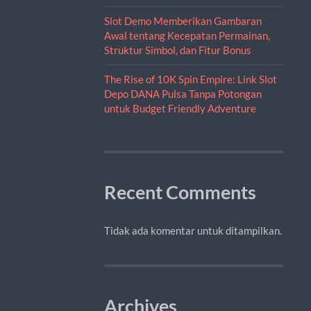
Slot Demo Memberikan Gambaran
Awal tentang Kecepatan Permainan,
Struktur Simbol, dan Fitur Bonus
The Rise of 10K Spin Empire: Link Slot
Depo DANA Pulsa Tanpa Potongan
untuk Budget Friendly Adventure
Recent Comments
Tidak ada komentar untuk ditampilkan.
Archives