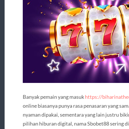
Banyak pemain yang masuk
https://biharinath
online biasanya punya rasa penasaran yang sama
nyaman dipakai, sementara yang lain justru biki
pilihan hiburan digital, nama Sbobet88 sering 