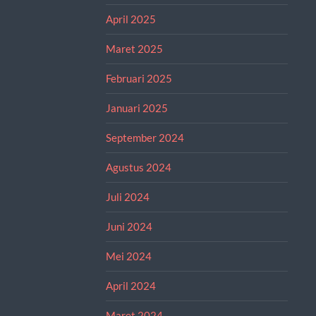
April 2025
Maret 2025
Februari 2025
Januari 2025
September 2024
Agustus 2024
Juli 2024
Juni 2024
Mei 2024
April 2024
Maret 2024