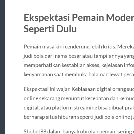
Ekspektasi Pemain Moder
Seperti Dulu
Pemain masa kini cenderung lebih kritis. Merek
judi bola dari nama besar atau tampilannya yan
memperhatikan kestabilan akses, kejelasan inf
kenyamanan saat membuka halaman lewat pera
Ekspektasi ini wajar. Kebiasaan digital orang 
online sekarang menuntut kecepatan dan kemuda
digital, atau platform streaming bisa dibuat pr
berharap situs hiburan seperti judi bola online
Sbobet88 dalam banyak obrolan pemain sering 