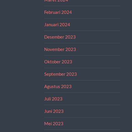
Februari 2024
Januari 2024
Desember 2023
November 2023
Oktober 2023
September 2023
Agustus 2023
Juli 2023
Juni 2023
Mei 2023