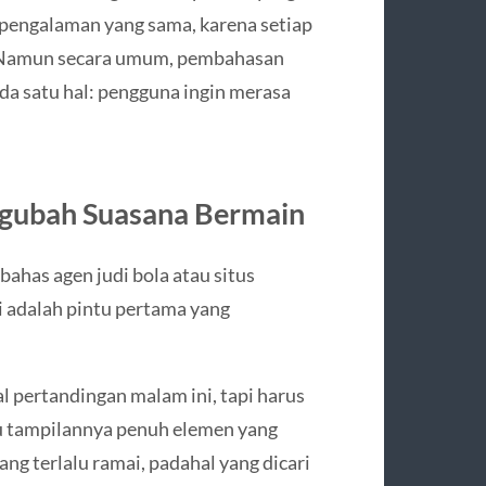
 pengalaman yang sama, karena setiap
. Namun secara umum, pembahasan
ada satu hal: pengguna ingin merasa
ngubah Suasana Bermain
bahas agen judi bola atau situs
si adalah pintu pertama yang
 pertandingan malam ini, tapi harus
u tampilannya penuh elemen yang
ang terlalu ramai, padahal yang dicari