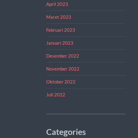
April 2023
Maret 2023
Februari 2023
Januari 2023
Desember 2022
November 2022
Oktober 2022
Juli 2022
Categories