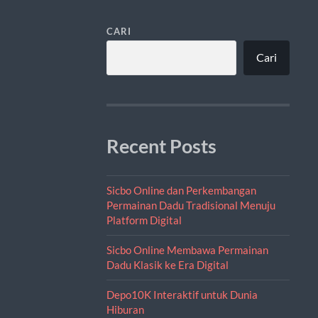
CARI
Cari
Recent Posts
Sicbo Online dan Perkembangan
Permainan Dadu Tradisional Menuju
Platform Digital
Sicbo Online Membawa Permainan
Dadu Klasik ke Era Digital
Depo10K Interaktif untuk Dunia
Hiburan