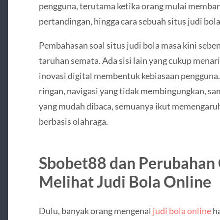
pengguna, terutama ketika orang mulai memband
pertandingan, hingga cara sebuah situs judi bola
Pembahasan soal situs judi bola masa kini seben
taruhan semata. Ada sisi lain yang cukup menari
inovasi digital membentuk kebiasaan pengguna. 
ringan, navigasi yang tidak membingungkan, sam
yang mudah dibaca, semuanya ikut memengaruh
berbasis olahraga.
Sbobet88 dan Perubahan
Melihat Judi Bola Online
Dulu, banyak orang mengenal
judi bola online
ha