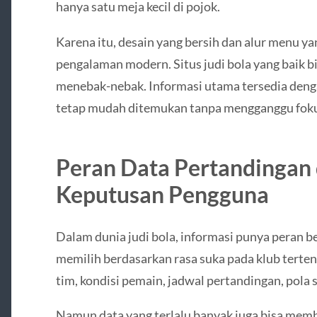
hanya satu meja kecil di pojok.
Karena itu, desain yang bersih dan alur menu ya
pengalaman modern. Situs judi bola yang baik 
menebak-nebak. Informasi utama tersedia denga
tetap mudah ditemukan tanpa mengganggu foku
Peran Data Pertandinga
Keputusan Pengguna
Dalam dunia judi bola, informasi punya peran b
memilih berdasarkan rasa suka pada klub tert
tim, kondisi pemain, jadwal pertandingan, pola 
Namun data yang terlalu banyak juga bisa membu