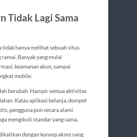
n Tidak Lagi Sama
a tidak hanya melihat sebuah situs
g ramai. Banyak yang mulai
ormasi, keamanan akun, sampai
ngkat mobile.
sudah berubah. Hampir semua aktivitas
han. Kalau aplikasi belanja, dompet
aktis, pengguna pun secara alami
 juga mengikuti standar yang sama.
dikaitkan dengan konsep akses yang