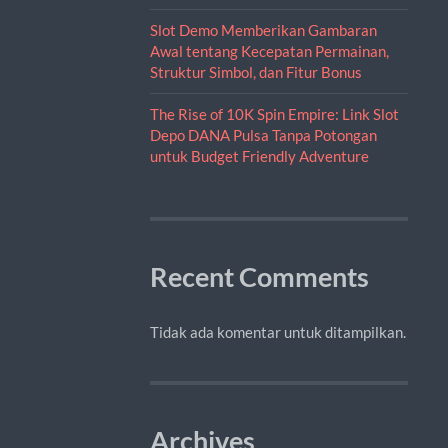
Slot Demo Memberikan Gambaran
Awal tentang Kecepatan Permainan,
Struktur Simbol, dan Fitur Bonus
The Rise of 10K Spin Empire: Link Slot
Depo DANA Pulsa Tanpa Potongan
untuk Budget Friendly Adventure
Recent Comments
Tidak ada komentar untuk ditampilkan.
Archives