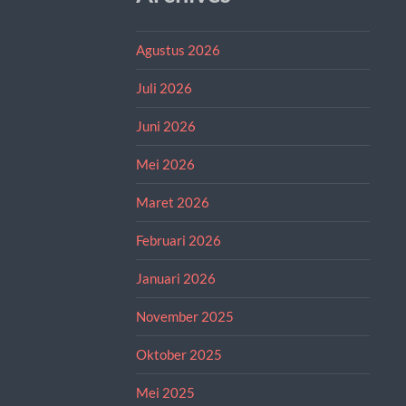
Agustus 2026
Juli 2026
Juni 2026
Mei 2026
Maret 2026
Februari 2026
Januari 2026
November 2025
Oktober 2025
Mei 2025