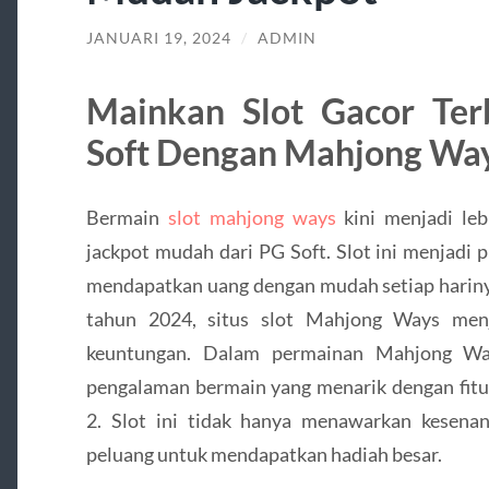
JANUARI 19, 2024
/
ADMIN
Mainkan Slot Gacor Te
Soft Dengan Mahjong Way
Bermain
slot mahjong ways
kini menjadi le
jackpot mudah dari PG Soft. Slot ini menjadi p
mendapatkan uang dengan mudah setiap hariny
tahun 2024, situs slot Mahjong Ways menj
keuntungan. Dalam permainan Mahjong Wa
pengalaman bermain yang menarik dengan fitu
2. Slot ini tidak hanya menawarkan kesena
peluang untuk mendapatkan hadiah besar.