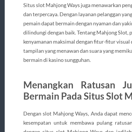
Situs slot Mahjong Ways juga menawarkan pen
dan terpercaya. Dengan layanan pelanggan yang
pemain dapat bermain dengan nyaman dan yak
dilindungi dengan baik. Tentang Mahjong Slot,
kenyamanan maksimal dengan fitur-fitur visual
tampilan yang menawan dan suara yang memikat
bermain di kasino sungguhan.
Menangkan Ratusan Ju
Bermain Pada Situs Slot 
Dengan slot Mahjong Ways, Anda dapat menc
kesempatan untuk membawa pulang ratusan 
dengan situs slot Mahjong Ways dan jadila