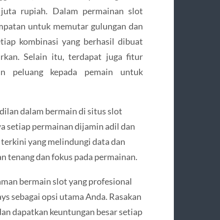
juta rupiah. Dalam permainan slot
empatan untuk memutar gulungan dan
iap kombinasi yang berhasil dibuat
n. Selain itu, terdapat juga fitur
kan peluang kepada pemain untuk
ilan dalam bermain di situs slot
 setiap permainan dijamin adil dan
terkini yang melindungi data dan
an tenang dan fokus pada permainan.
laman bermain slot yang profesional
ys sebagai opsi utama Anda. Rasakan
dan dapatkan keuntungan besar setiap