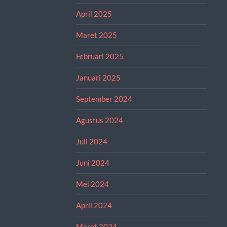
April 2025
Maret 2025
Februari 2025
Januari 2025
September 2024
Agustus 2024
Juli 2024
Juni 2024
Mei 2024
April 2024
Maret 2024