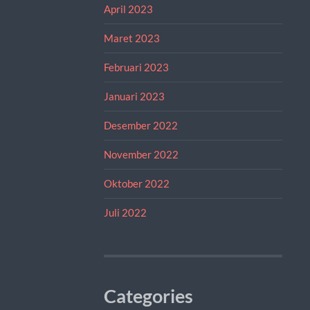
April 2023
Maret 2023
Februari 2023
Januari 2023
Desember 2022
November 2022
Oktober 2022
Juli 2022
Categories