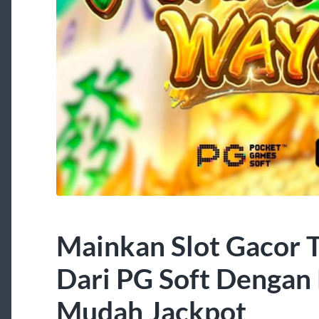
Mainkan Slot Gacor 
Dari PG Soft Dengan
Mudah Jackpot