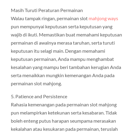
Masih Turuti Peraturan Permainan
Walau tampak ringan, permainan slot
mahjong ways
pun mempunyai keputusan serta keputusan yang
wajib di ikuti. Memastikan buat memahami keputusan
permainan di awalnya merasa taruhan, serta turuti
keputusan itu selagi main. Dengan memahami
keputusan permainan, Anda mampu menghambat
kesalahan yang mampu beri tambahan kerugian Anda
serta menaikkan mungkin kemenangan Anda pada
permainan slot mahjong.
5. Patience and Persistence
Rahasia kemenangan pada permainan slot mahjong
pun melampirkan ketekunan serta kesabaran. Tidak
boleh enteng putus harapan seumpama merasakan
kekalahan atau kesukaran pada permainan, teruslah