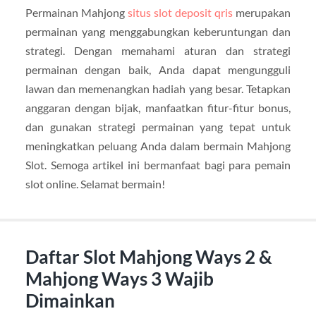
Permainan Mahjong
situs slot deposit qris
merupakan
permainan yang menggabungkan keberuntungan dan
strategi. Dengan memahami aturan dan strategi
permainan dengan baik, Anda dapat mengungguli
lawan dan memenangkan hadiah yang besar. Tetapkan
anggaran dengan bijak, manfaatkan fitur-fitur bonus,
dan gunakan strategi permainan yang tepat untuk
meningkatkan peluang Anda dalam bermain Mahjong
Slot. Semoga artikel ini bermanfaat bagi para pemain
slot online. Selamat bermain!
Daftar Slot Mahjong Ways 2 &
Mahjong Ways 3 Wajib
Dimainkan