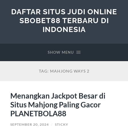
DAFTAR SITUS JUDI ONLINE
SBOBET88 TERBARU DI
INDONESIA
SHOW MENU
TAG:
MAHJONG WAYS 2
Menangkan Jackpot Besar di
Situs Mahjong Paling Gacor
PLANETBOLA88
SEPTEMBER 20, 2024
/
STICKY