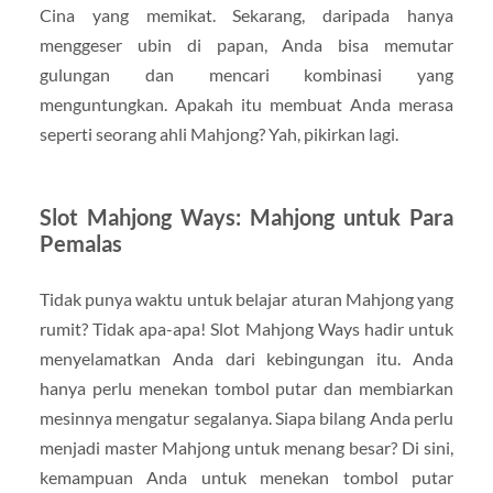
Cina yang memikat. Sekarang, daripada hanya
menggeser ubin di papan, Anda bisa memutar
gulungan dan mencari kombinasi yang
menguntungkan. Apakah itu membuat Anda merasa
seperti seorang ahli Mahjong? Yah, pikirkan lagi.
Slot Mahjong Ways: Mahjong untuk Para
Pemalas
Tidak punya waktu untuk belajar aturan Mahjong yang
rumit? Tidak apa-apa! Slot Mahjong Ways hadir untuk
menyelamatkan Anda dari kebingungan itu. Anda
hanya perlu menekan tombol putar dan membiarkan
mesinnya mengatur segalanya. Siapa bilang Anda perlu
menjadi master Mahjong untuk menang besar? Di sini,
kemampuan Anda untuk menekan tombol putar