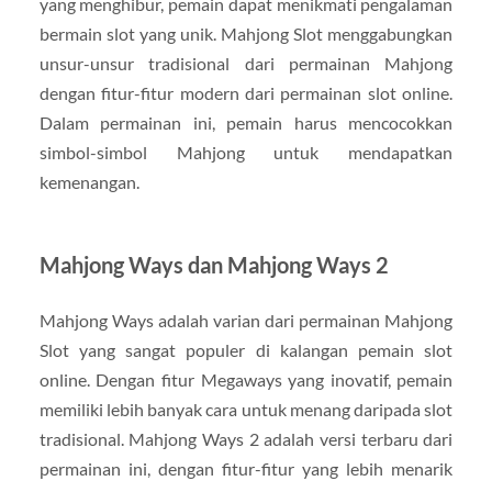
yang menghibur, pemain dapat menikmati pengalaman
bermain slot yang unik. Mahjong Slot menggabungkan
unsur-unsur tradisional dari permainan Mahjong
dengan fitur-fitur modern dari permainan slot online.
Dalam permainan ini, pemain harus mencocokkan
simbol-simbol Mahjong untuk mendapatkan
kemenangan.
Mahjong Ways dan Mahjong Ways 2
Mahjong Ways adalah varian dari permainan Mahjong
Slot yang sangat populer di kalangan pemain slot
online. Dengan fitur Megaways yang inovatif, pemain
memiliki lebih banyak cara untuk menang daripada slot
tradisional. Mahjong Ways 2 adalah versi terbaru dari
permainan ini, dengan fitur-fitur yang lebih menarik