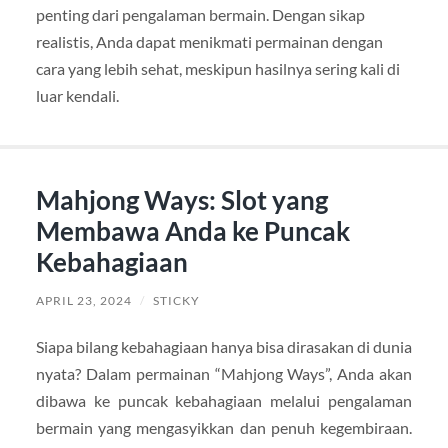
penting dari pengalaman bermain. Dengan sikap
realistis, Anda dapat menikmati permainan dengan
cara yang lebih sehat, meskipun hasilnya sering kali di
luar kendali.
Mahjong Ways: Slot yang
Membawa Anda ke Puncak
Kebahagiaan
APRIL 23, 2024
/
STICKY
Siapa bilang kebahagiaan hanya bisa dirasakan di dunia
nyata? Dalam permainan “Mahjong Ways”, Anda akan
dibawa ke puncak kebahagiaan melalui pengalaman
bermain yang mengasyikkan dan penuh kegembiraan.