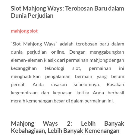
Slot Mahjong Ways: Terobosan Baru dalam
Dunia Perjudian
mahjong slot
“Slot Mahjong Ways” adalah terobosan baru dalam
dunia perjudian online. Dengan menggabungkan
elemen-elemen klasik dari permainan mahjong dengan
kecanggihan teknologi slot, permainan ini
menghadirkan pengalaman bermain yang belum
pernah Anda rasakan sebelumnya. Rasakan
kegembiraan dan kepuasan ketika Anda berhasil
meraih kemenangan besar di dalam permainan ini.
Mahjong Ways 2: Lebih Banyak
Kebahagiaan, Lebih Banyak Kemenangan