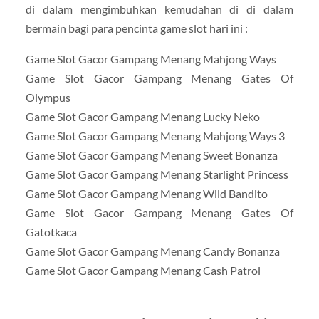
di dalam mengimbuhkan kemudahan di di dalam
bermain bagi para pencinta game slot hari ini :
Game Slot Gacor Gampang Menang Mahjong Ways
Game Slot Gacor Gampang Menang Gates Of
Olympus
Game Slot Gacor Gampang Menang Lucky Neko
Game Slot Gacor Gampang Menang Mahjong Ways 3
Game Slot Gacor Gampang Menang Sweet Bonanza
Game Slot Gacor Gampang Menang Starlight Princess
Game Slot Gacor Gampang Menang Wild Bandito
Game Slot Gacor Gampang Menang Gates Of
Gatotkaca
Game Slot Gacor Gampang Menang Candy Bonanza
Game Slot Gacor Gampang Menang Cash Patrol