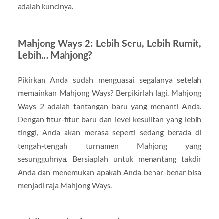
adalah kuncinya.
Mahjong Ways 2: Lebih Seru, Lebih Rumit,
Lebih… Mahjong?
Pikirkan Anda sudah menguasai segalanya setelah
memainkan Mahjong Ways? Berpikirlah lagi. Mahjong
Ways 2 adalah tantangan baru yang menanti Anda.
Dengan fitur-fitur baru dan level kesulitan yang lebih
tinggi, Anda akan merasa seperti sedang berada di
tengah-tengah turnamen Mahjong yang
sesungguhnya. Bersiaplah untuk menantang takdir
Anda dan menemukan apakah Anda benar-benar bisa
menjadi raja Mahjong Ways.