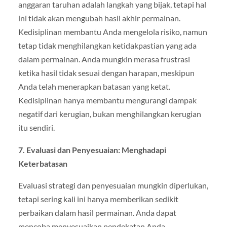
anggaran taruhan adalah langkah yang bijak, tetapi hal
ini tidak akan mengubah hasil akhir permainan.
Kedisiplinan membantu Anda mengelola risiko, namun
tetap tidak menghilangkan ketidakpastian yang ada
dalam permainan. Anda mungkin merasa frustrasi
ketika hasil tidak sesuai dengan harapan, meskipun
Anda telah menerapkan batasan yang ketat.
Kedisiplinan hanya membantu mengurangi dampak
negatif dari kerugian, bukan menghilangkan kerugian
itu sendiri.
7. Evaluasi dan Penyesuaian: Menghadapi
Keterbatasan
Evaluasi strategi dan penyesuaian mungkin diperlukan,
tetapi sering kali ini hanya memberikan sedikit
perbaikan dalam hasil permainan. Anda dapat
mencoba menyesuaikan pendekatan Anda