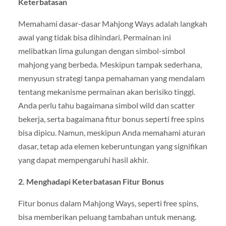
Keterbatasan
Memahami dasar-dasar Mahjong Ways adalah langkah
awal yang tidak bisa dihindari. Permainan ini
melibatkan lima gulungan dengan simbol-simbol
mahjong yang berbeda. Meskipun tampak sederhana,
menyusun strategi tanpa pemahaman yang mendalam
tentang mekanisme permainan akan berisiko tinggi.
Anda perlu tahu bagaimana simbol wild dan scatter
bekerja, serta bagaimana fitur bonus seperti free spins
bisa dipicu. Namun, meskipun Anda memahami aturan
dasar, tetap ada elemen keberuntungan yang signifikan
yang dapat mempengaruhi hasil akhir.
2. Menghadapi Keterbatasan Fitur Bonus
Fitur bonus dalam Mahjong Ways, seperti free spins,
bisa memberikan peluang tambahan untuk menang.