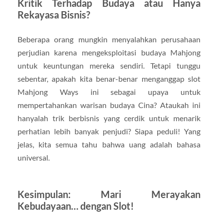
Kritik Terhadap Budaya atau Hanya
Rekayasa Bisnis?
Beberapa orang mungkin menyalahkan perusahaan
perjudian karena mengeksploitasi budaya Mahjong
untuk keuntungan mereka sendiri. Tetapi tunggu
sebentar, apakah kita benar-benar menganggap slot
Mahjong Ways ini sebagai upaya untuk
mempertahankan warisan budaya Cina? Ataukah ini
hanyalah trik berbisnis yang cerdik untuk menarik
perhatian lebih banyak penjudi? Siapa peduli! Yang
jelas, kita semua tahu bahwa uang adalah bahasa
universal.
Kesimpulan: Mari Merayakan
Kebudayaan… dengan Slot!