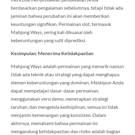
berdasarkan pengalaman sebelumnya, tetapi tidak ada
jaminan bahwa perubahan ini akan memberikan
keuntungan signifikan. Permainan slot, termasuk
Mahjong Ways, sering kali dikuasai oleh
keberuntungan yang sulit diprediksi.
Kesimpulan: Menerima Ketidakpastian
Mahjong Ways adalah permainan yang menarik namun
tidak ada teknik atau strategi yang dapat menghapus
elemen keberuntungan yang dominan. Meskipun Anda
dapat mempelajari dasar-dasar permainan,
menggunakan versi demo, menerapkan strategi
taruhan, dan mengelola kedisiplinan, semua ini tidak
menjamin kemenangan yang konsisten. Dalam
akhirnya, memahami bahwa permainan ini
mengandung ketidakpastian dan risiko adalah bagian