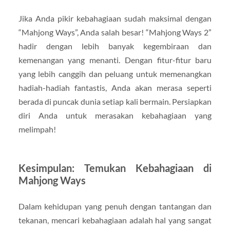
Jika Anda pikir kebahagiaan sudah maksimal dengan
“Mahjong Ways”, Anda salah besar! “Mahjong Ways 2”
hadir dengan lebih banyak kegembiraan dan
kemenangan yang menanti. Dengan fitur-fitur baru
yang lebih canggih dan peluang untuk memenangkan
hadiah-hadiah fantastis, Anda akan merasa seperti
berada di puncak dunia setiap kali bermain. Persiapkan
diri Anda untuk merasakan kebahagiaan yang
melimpah!
Kesimpulan: Temukan Kebahagiaan di
Mahjong Ways
Dalam kehidupan yang penuh dengan tantangan dan
tekanan, mencari kebahagiaan adalah hal yang sangat