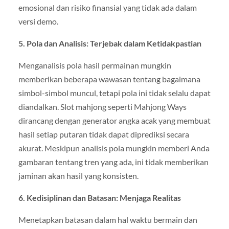
emosional dan risiko finansial yang tidak ada dalam
versi demo.
5. Pola dan Analisis: Terjebak dalam Ketidakpastian
Menganalisis pola hasil permainan mungkin
memberikan beberapa wawasan tentang bagaimana
simbol-simbol muncul, tetapi pola ini tidak selalu dapat
diandalkan. Slot mahjong seperti Mahjong Ways
dirancang dengan generator angka acak yang membuat
hasil setiap putaran tidak dapat diprediksi secara
akurat. Meskipun analisis pola mungkin memberi Anda
gambaran tentang tren yang ada, ini tidak memberikan
jaminan akan hasil yang konsisten.
6. Kedisiplinan dan Batasan: Menjaga Realitas
Menetapkan batasan dalam hal waktu bermain dan