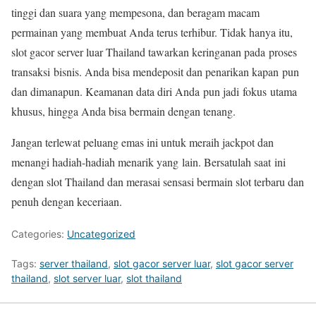
tinggi dan suara yang mempesona, dan beragam macam
permainan yang membuat Anda terus terhibur. Tidak hanya itu,
slot gacor server luar Thailand tawarkan keringanan pada proses
transaksi bisnis. Anda bisa mendeposit dan penarikan kapan pun
dan dimanapun. Keamanan data diri Anda pun jadi fokus utama
khusus, hingga Anda bisa bermain dengan tenang.
Jangan terlewat peluang emas ini untuk meraih jackpot dan
menangi hadiah-hadiah menarik yang lain. Bersatulah saat ini
dengan slot Thailand dan merasai sensasi bermain slot terbaru dan
penuh dengan keceriaan.
Categories:
Uncategorized
Tags:
server thailand
,
slot gacor server luar
,
slot gacor server
thailand
,
slot server luar
,
slot thailand