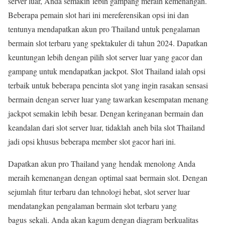
server luar, Anda semakin lebih gampang meraih kemenangan.
Beberapa pemain slot hari ini mereferensikan opsi ini dan
tentunya mendapatkan akun pro Thailand untuk pengalaman
bermain slot terbaru yang spektakuler di tahun 2024. Dapatkan
keuntungan lebih dengan pilih slot server luar yang gacor dan
gampang untuk mendapatkan jackpot. Slot Thailand ialah opsi
terbaik untuk beberapa pencinta slot yang ingin rasakan sensasi
bermain dengan server luar yang tawarkan kesempatan menang
jackpot semakin lebih besar. Dengan keringanan bermain dan
keandalan dari slot server luar, tidaklah aneh bila slot Thailand
jadi opsi khusus beberapa member slot gacor hari ini.
Dapatkan akun pro Thailand yang hendak menolong Anda
meraih kemenangan dengan optimal saat bermain slot. Dengan
sejumlah fitur terbaru dan tehnologi hebat, slot server luar
mendatangkan pengalaman bermain slot terbaru yang
bagus sekali. Anda akan kagum dengan diagram berkualitas