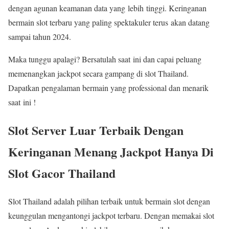
dengan agunan keamanan data yang lebih tinggi. Keringanan
bermain slot terbaru yang paling spektakuler terus akan datang
sampai tahun 2024.
Maka tunggu apalagi? Bersatulah saat ini dan capai peluang
memenangkan jackpot secara gampang di slot Thailand.
Dapatkan pengalaman bermain yang professional dan menarik
saat ini !
Slot Server Luar Terbaik Dengan
Keringanan Menang Jackpot Hanya Di
Slot Gacor Thailand
Slot Thailand adalah pilihan terbaik untuk bermain slot dengan
keunggulan mengantongi jackpot terbaru. Dengan memakai slot