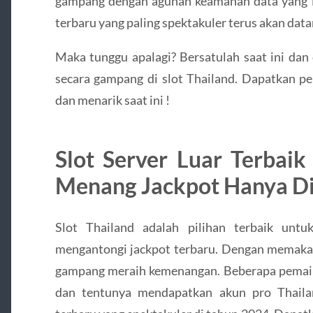
gampang dengan agunan keamanan data yang le
terbaru yang paling spektakuler terus akan dat
Maka tunggu apalagi? Bersatulah saat ini da
secara gampang di slot Thailand. Dapatkan p
dan menarik saat ini !
Slot Server Luar Terbai
Menang Jackpot Hanya Di 
Slot Thailand adalah pilihan terbaik unt
mengantongi jackpot terbaru. Dengan memakai 
gampang meraih kemenangan. Beberapa pemain s
dan tentunya mendapatkan akun pro Thaila