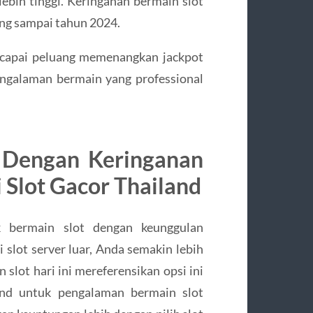
bih tinggi. Keringanan bermain slot
ang sampai tahun 2024.
n capai peluang memenangkan jackpot
engalaman bermain yang professional
k Dengan Keringanan
Slot Gacor Thailand
uk bermain slot dengan keunggulan
slot server luar, Anda semakin lebih
lot hari ini mereferensikan opsi ini
nd untuk pengalaman bermain slot