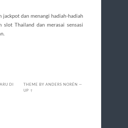
h jackpot dan menangi hadiah-hadiah
n slot Thailand dan merasai sensasi
n.
ARU DI
THEME BY
ANDERS NORÉN
—
UP ↑