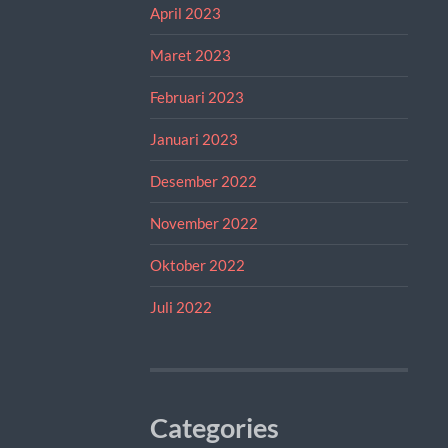
April 2023
Maret 2023
Februari 2023
Januari 2023
Desember 2022
November 2022
Oktober 2022
Juli 2022
Categories