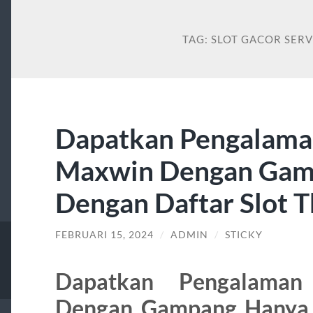
TAG:
SLOT GACOR SER
Dapatkan Pengalam
Maxwin Dengan Gam
Dengan Daftar Slot T
FEBRUARI 15, 2024
/
ADMIN
/
STICKY
Dapatkan Pengalama
Dengan Gampang Hanya 