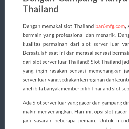
Thailand
Dengan memakai slot Thailand
bar6mfg.com
,
bermain yang professional dan menarik. Deng
kualitas permainan dari slot server luar ya
Bersatulah saat ini dan merasai sensasi berma
dari slot server luar Thailand! Slot Thailand j
yang ingin rasakan sensasi memenangkan ja
server luar yang sediakan keringanan dan keunt
aneh bila banyak member pilih Thailand slot se
Ada Slot server luar yang gacor dan gampang d
makin menyenangkan. Hari ini, opsi slot gacor
jadi sasaran beberapa pemain. Untuk mend