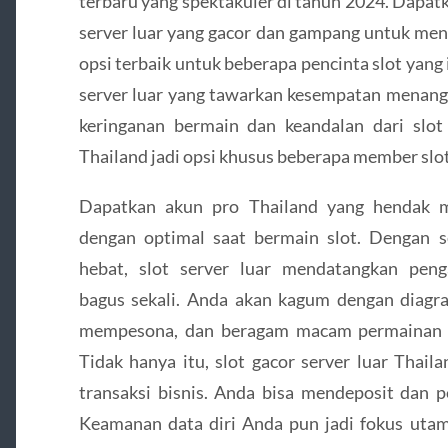
terbaru yang spektakuler di tahun 2024. Dapatk
server luar yang gacor dan gampang untuk mend
opsi terbaik untuk beberapa pencinta slot yang
server luar yang tawarkan kesempatan menang 
keringanan bermain dan keandalan dari slot s
Thailand jadi opsi khusus beberapa member slot 
Dapatkan akun pro Thailand yang hendak 
dengan optimal saat bermain slot. Dengan se
hebat, slot server luar mendatangkan pen
bagus sekali. Anda akan kagum dengan diagra
mempesona, dan beragam macam permainan y
Tidak hanya itu, slot gacor server luar Thai
transaksi bisnis. Anda bisa mendeposit dan 
Keamanan data diri Anda pun jadi fokus utam