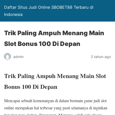
Daftar Situs Judi Online SBOBET88 Terbaru di
Indonesia
Trik Paling Ampuh Menang Main
Slot Bonus 100 Di Depan
admin
3 tahun ago
Trik Paling Ampuh Menang Main Slot
Bonus 100 Di Depan
Mencapai sebuah kemenangan di dalam bermain game judi slot
online merupakan hal terbesar yang pasti selamanya di inginkan
tiap-tiap para slotters dimanapun. Memang, salah satu alasan