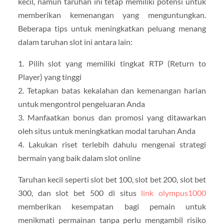
kecil, namun taruhan ini tetap memiliki potensi untuk
memberikan kemenangan yang menguntungkan.
Beberapa tips untuk meningkatkan peluang menang
dalam taruhan slot ini antara lain:
1. Pilih slot yang memiliki tingkat RTP (Return to
Player) yang tinggi
2. Tetapkan batas kekalahan dan kemenangan harian
untuk mengontrol pengeluaran Anda
3. Manfaatkan bonus dan promosi yang ditawarkan
oleh situs untuk meningkatkan modal taruhan Anda
4. Lakukan riset terlebih dahulu mengenai strategi
bermain yang baik dalam slot online
Taruhan kecil seperti slot bet 100, slot bet 200, slot bet
300, dan slot bet 500 di situs
link olympus1000
memberikan kesempatan bagi pemain untuk
menikmati permainan tanpa perlu mengambil risiko