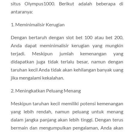
situs Olympus1000. Berikut adalah beberapa di
antaranya:
1. Meminimalisir Kerugian
Dengan bertaruh dengan slot bet 100 atau bet 200,
Anda dapat meminimalisir kerugian yang mungkin
terjadi. Meskipun jumlah kemenangan yang
didapatkan juga tidak terlalu besar, namun dengan
taruhan kecil Anda tidak akan kehilangan banyak uang
jika mengalami kekalahan.
2. Meningkatkan Peluang Menang
Meskipun taruhan kecil memiliki potensi kemenangan
yang lebih rendah, namun peluang untuk menang
dalam jangka panjang akan lebih tinggi. Dengan terus
bermain dan mengumpulkan pengalaman, Anda akan