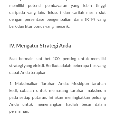
memiliki potensi pembayaran yang lebih tinggi
daripada yang lain. Telusuri dan carilah mesin slot
dengan persentase pengembalian dana (RTP) yang
baik dan fitur bonus yang menarik.
IV. Mengatur Strategi Anda
Saat bermain slot bet 100, penting untuk memiliki
strategi yang efektif. Berikut adalah beberapa tips yang
dapat Anda terapkan:
1. Maksimalkan Taruhan Anda: Meskipun taruhan
kecil, cobalah untuk memasang taruhan maksimum
pada setiap putaran. Ini akan meningkatkan peluang
Anda untuk memenangkan hadiah besar dalam
permainan.