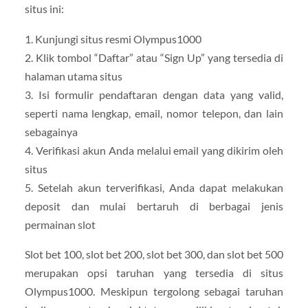
situs ini:
1. Kunjungi situs resmi Olympus1000
2. Klik tombol “Daftar” atau “Sign Up” yang tersedia di
halaman utama situs
3. Isi formulir pendaftaran dengan data yang valid,
seperti nama lengkap, email, nomor telepon, dan lain
sebagainya
4. Verifikasi akun Anda melalui email yang dikirim oleh
situs
5. Setelah akun terverifikasi, Anda dapat melakukan
deposit dan mulai bertaruh di berbagai jenis
permainan slot
Slot bet 100, slot bet 200, slot bet 300, dan slot bet 500
merupakan opsi taruhan yang tersedia di situs
Olympus1000. Meskipun tergolong sebagai taruhan