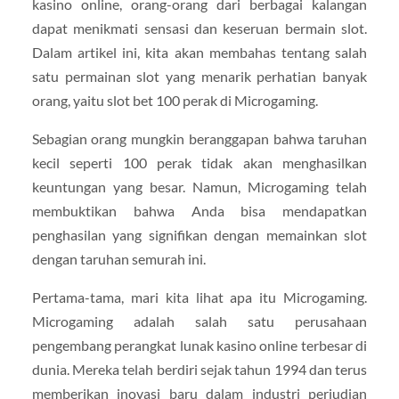
kasino online, orang-orang dari berbagai kalangan
dapat menikmati sensasi dan keseruan bermain slot.
Dalam artikel ini, kita akan membahas tentang salah
satu permainan slot yang menarik perhatian banyak
orang, yaitu slot bet 100 perak di Microgaming.
Sebagian orang mungkin beranggapan bahwa taruhan
kecil seperti 100 perak tidak akan menghasilkan
keuntungan yang besar. Namun, Microgaming telah
membuktikan bahwa Anda bisa mendapatkan
penghasilan yang signifikan dengan memainkan slot
dengan taruhan semurah ini.
Pertama-tama, mari kita lihat apa itu Microgaming.
Microgaming adalah salah satu perusahaan
pengembang perangkat lunak kasino online terbesar di
dunia. Mereka telah berdiri sejak tahun 1994 dan terus
memberikan inovasi baru dalam industri perjudian