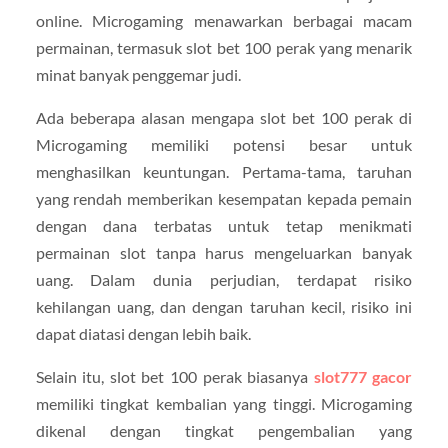
online. Microgaming menawarkan berbagai macam
permainan, termasuk slot bet 100 perak yang menarik
minat banyak penggemar judi.
Ada beberapa alasan mengapa slot bet 100 perak di
Microgaming memiliki potensi besar untuk
menghasilkan keuntungan. Pertama-tama, taruhan
yang rendah memberikan kesempatan kepada pemain
dengan dana terbatas untuk tetap menikmati
permainan slot tanpa harus mengeluarkan banyak
uang. Dalam dunia perjudian, terdapat risiko
kehilangan uang, dan dengan taruhan kecil, risiko ini
dapat diatasi dengan lebih baik.
Selain itu, slot bet 100 perak biasanya
slot777 gacor
memiliki tingkat kembalian yang tinggi. Microgaming
dikenal dengan tingkat pengembalian yang