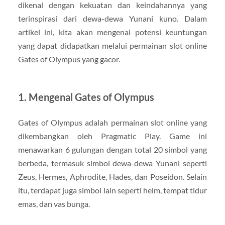
dikenal dengan kekuatan dan keindahannya yang
terinspirasi dari dewa-dewa Yunani kuno. Dalam
artikel ini, kita akan mengenal potensi keuntungan
yang dapat didapatkan melalui permainan slot online
Gates of Olympus yang gacor.
1. Mengenal Gates of Olympus
Gates of Olympus adalah permainan slot online yang
dikembangkan oleh Pragmatic Play. Game ini
menawarkan 6 gulungan dengan total 20 simbol yang
berbeda, termasuk simbol dewa-dewa Yunani seperti
Zeus, Hermes, Aphrodite, Hades, dan Poseidon. Selain
itu, terdapat juga simbol lain seperti helm, tempat tidur
emas, dan vas bunga.