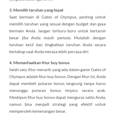
3. Memilih taruhan yang tepat
Saat bermain di Gates of Olympus, penting untuk
memilih taruhan yang sesuai dengan budget dan gaya
bermain Anda. Jangan terburu-buru untuk bertaruh
besar jika Anda masih pemula. Mulailah dengan
taruhan kecil dan tingkatkan taruhan Anda secara
bertahap saat Anda merasa lebih percaya diri.
4. Memanfaatkan fitur buy bonus
Salah satu fitur menarik yang ada dalam game Gates of
Olympus adalah fitur buy bonus. Dengan fitur ini, Anda
dapat membeli putaran bonus langsung tanpa harus
menunggu putaran bonus terpicu secara acak.
Meskipun fitur buy bonus dapat menguras saldo Anda,
namun bisa menjadi strategi yang efektif untuk
memperoleh kemenangan besar.