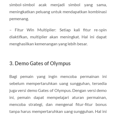
simbol-simbol acak menjadi simbol yang sama,
meningkatkan peluang untuk mendapatkan kombinasi
pemenang.
– Fitur Win Multiplier: Setiap kali fitur re-spin
diaktifkan, multiplier akan meningkat. Hal ini dapat
menghasilkan kemenangan yang lebih besar.
3. Demo Gates of Olympus
Bagi pemain yang ingin mencoba permainan ini
sebelum mempertaruhkan uang sungguhan, tersedia
juga versi demo Gates of Olympus. Dengan versi demo
ini, pemain dapat mempelajari aturan permainan,
mencoba strategi, dan mengenal fitur-fitur bonus
tanpa harus mempertaruhkan uang sungguhan. Hal ini