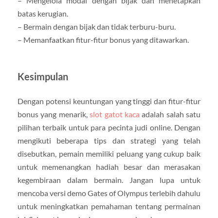
– Mengelola modal dengan bijak dan menetapkan
batas kerugian.
– Bermain dengan bijak dan tidak terburu-buru.
– Memanfaatkan fitur-fitur bonus yang ditawarkan.
Kesimpulan
Dengan potensi keuntungan yang tinggi dan fitur-fitur
bonus yang menarik,
slot gatot kaca
adalah salah satu
pilihan terbaik untuk para pecinta judi online. Dengan
mengikuti beberapa tips dan strategi yang telah
disebutkan, pemain memiliki peluang yang cukup baik
untuk memenangkan hadiah besar dan merasakan
kegembiraan dalam bermain. Jangan lupa untuk
mencoba versi demo Gates of Olympus terlebih dahulu
untuk meningkatkan pemahaman tentang permainan