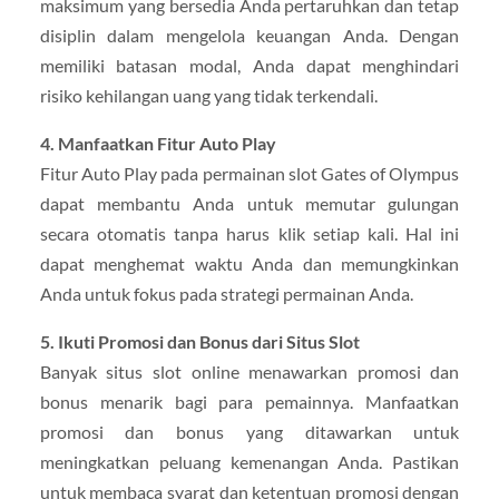
maksimum yang bersedia Anda pertaruhkan dan tetap
disiplin dalam mengelola keuangan Anda. Dengan
memiliki batasan modal, Anda dapat menghindari
risiko kehilangan uang yang tidak terkendali.
4. Manfaatkan Fitur Auto Play
Fitur Auto Play pada permainan slot Gates of Olympus
dapat membantu Anda untuk memutar gulungan
secara otomatis tanpa harus klik setiap kali. Hal ini
dapat menghemat waktu Anda dan memungkinkan
Anda untuk fokus pada strategi permainan Anda.
5. Ikuti Promosi dan Bonus dari Situs Slot
Banyak situs slot online menawarkan promosi dan
bonus menarik bagi para pemainnya. Manfaatkan
promosi dan bonus yang ditawarkan untuk
meningkatkan peluang kemenangan Anda. Pastikan
untuk membaca syarat dan ketentuan promosi dengan