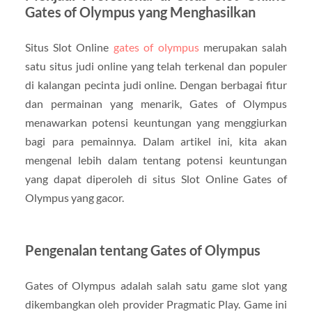
Gates of Olympus yang Menghasilkan
Situs Slot Online
gates of olympus
merupakan salah
satu situs judi online yang telah terkenal dan populer
di kalangan pecinta judi online. Dengan berbagai fitur
dan permainan yang menarik, Gates of Olympus
menawarkan potensi keuntungan yang menggiurkan
bagi para pemainnya. Dalam artikel ini, kita akan
mengenal lebih dalam tentang potensi keuntungan
yang dapat diperoleh di situs Slot Online Gates of
Olympus yang gacor.
Pengenalan tentang Gates of Olympus
Gates of Olympus adalah salah satu game slot yang
dikembangkan oleh provider Pragmatic Play. Game ini