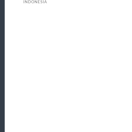
INDONESIA