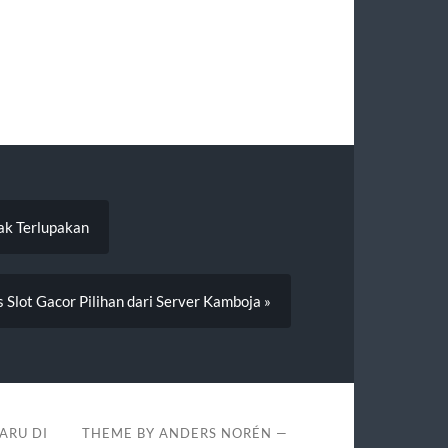
ak Terlupakan
Slot Gacor Pilihan dari Server Kamboja »
ARU DI
THEME BY
ANDERS NORÉN
—