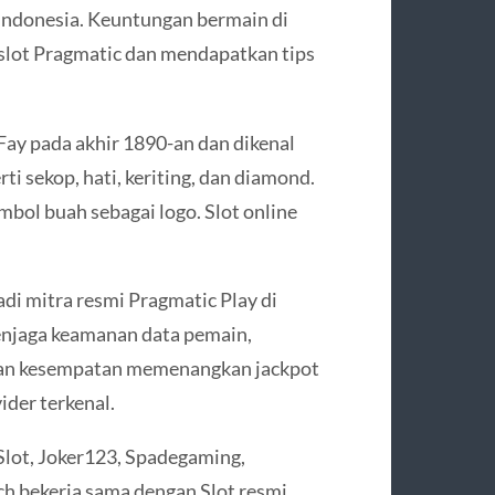
Indonesia. Keuntungan bermain di
slot Pragmatic dan mendapatkan tips
Fay pada akhir 1890-an dan dikenal
ti sekop, hati, keriting, dan diamond.
mbol buah sebagai logo. Slot online
adi mitra resmi Pragmatic Play di
enjaga keamanan data pemain,
an kesempatan memenangkan jackpot
ider terkenal.
 Slot, Joker123, Spadegaming,
h bekerja sama dengan Slot resmi,