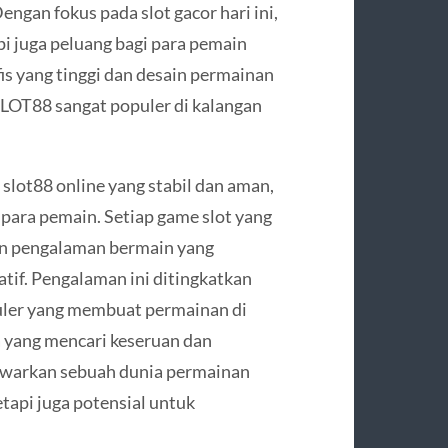
engan fokus pada slot gacor hari ini,
i juga peluang bagi para pemain
is yang tinggi dan desain permainan
 SLOT88 sangat populer di kalangan
 slot88 online yang stabil dan aman,
para pemain. Setiap game slot yang
an pengalaman bermain yang
tif. Pengalaman ini ditingkatkan
guler yang membuat permainan di
yang mencari keseruan dan
warkan sebuah dunia permainan
tapi juga potensial untuk