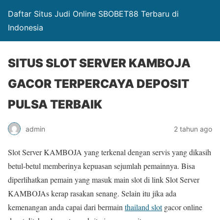
Daftar Situs Judi Online SBOBET88 Terbaru di
Indonesia
SITUS SLOT SERVER KAMBOJA
GACOR TERPERCAYA DEPOSIT
PULSA TERBAIK
admin
2 tahun ago
Slot Server KAMBOJA yang terkenal dengan servis yang dikasih
betul-betul memberinya kepuasan sejumlah pemainnya. Bisa
diperlihatkan pemain yang masuk main slot di link Slot Server
KAMBOJAs kerap rasakan senang. Selain itu jika ada
kemenangan anda capai dari bermain
thailand slot
gacor online