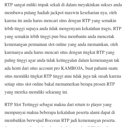
RTP sangat miliki impak sekali di dalam meyakinkan sukses anda
membawa pulang hadiah jackpot maxwin keseharian nya, oleh
karena itu anda harus mencari situs dengan RTP yang semakin
lebih tinggi supaya anda tidak mengenyam kekalahan tragis, RTP
yang semakin lebih tinggi pun bisa membantu anda mencetak
kemenangan permainan slot online yang anda memainkan, oleh
karenanya anda harus mencari situs dengan tingkat RTP yang
paling tinggi agar anda tidak ketinggalan dalam kemenangan tak
ada henti dari situs account pro KAMBOJA, buat pahami suatu
situs memiliki tingkat RTP tinggi atau tidak juga tak susah karena
setiap situs slot online bakal memamerkan berapa prosen RTP
yang mereka memiliki sekarang ini.
RTP Slot Tertinggi sebagai makna dari return to player yang
mempunyai makna beberapa kekalahan peserta alami dapat di
membalikin berwujud Bocoran RTP jadi kemenangan peserta.