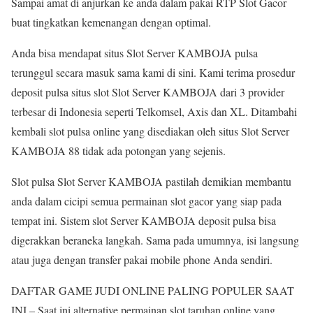
Sampai amat di anjurkan ke anda dalam pakai RTP Slot Gacor
buat tingkatkan kemenangan dengan optimal.
Anda bisa mendapat situs Slot Server KAMBOJA pulsa
terunggul secara masuk sama kami di sini. Kami terima prosedur
deposit pulsa situs slot Slot Server KAMBOJA dari 3 provider
terbesar di Indonesia seperti Telkomsel, Axis dan XL. Ditambahi
kembali slot pulsa online yang disediakan oleh situs Slot Server
KAMBOJA 88 tidak ada potongan yang sejenis.
Slot pulsa Slot Server KAMBOJA pastilah demikian membantu
anda dalam cicipi semua permainan slot gacor yang siap pada
tempat ini. Sistem slot Server KAMBOJA deposit pulsa bisa
digerakkan beraneka langkah. Sama pada umumnya, isi langsung
atau juga dengan transfer pakai mobile phone Anda sendiri.
DAFTAR GAME JUDI ONLINE PALING POPULER SAAT
INI – Saat ini alternative permainan slot taruhan online yang