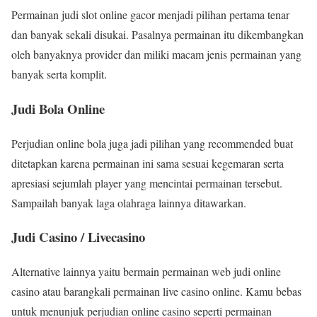
Permainan judi slot online gacor menjadi pilihan pertama tenar
dan banyak sekali disukai. Pasalnya permainan itu dikembangkan
oleh banyaknya provider dan miliki macam jenis permainan yang
banyak serta komplit.
Judi Bola Online
Perjudian online bola juga jadi pilihan yang recommended buat
ditetapkan karena permainan ini sama sesuai kegemaran serta
apresiasi sejumlah player yang mencintai permainan tersebut.
Sampailah banyak laga olahraga lainnya ditawarkan.
Judi Casino / Livecasino
Alternative lainnya yaitu bermain permainan web judi online
casino atau barangkali permainan live casino online. Kamu bebas
untuk menunjuk perjudian online casino seperti permainan