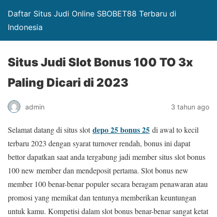
Daftar Situs Judi Online SBOBET88 Terbaru di
Indonesia
Situs Judi Slot Bonus 100 TO 3x
Paling Dicari di 2023
admin
3 tahun ago
depo 25 bonus 25
Selamat datang di situs slot
di awal to kecil
terbaru 2023 dengan syarat turnover rendah, bonus ini dapat
bettor dapatkan saat anda tergabung jadi member situs slot bonus
100 new member dan mendeposit pertama. Slot bonus new
member 100 benar-benar populer secara beragam penawaran atau
promosi yang memikat dan tentunya memberikan keuntungan
untuk kamu. Kompetisi dalam slot bonus benar-benar sangat ketat