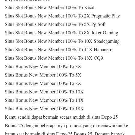
Situs Slot Bonus New Member 100% To Kecil
Situs Slot Bonus New Member 100% To 2X Pragmatic Play
Situs Slot Bonus New Member 100% To 5X Pg Soft
Situs Slot Bonus New Member 100% To 8X Joker Gaming
Situs Slot Bonus New Member 100% To 10X Spadegaming
Situs Slot Bonus New Member 100% To 14X Habanero
Situs Slot Bonus New Member 100% To 18X CQ9
Situs Bonus New Member 100% To 3X
Situs Bonus New Member 100% To 5X
Situs Bonus New Member 100% To 8X
Situs Bonus New Member 100% To 10X
Situs Bonus New Member 100% To 14X
Situs Bonus New Member 100% To 18X
Kamu sendiri dapat bermain secara mudah di situs Depo 25
Bonus 25 dengan beberapa nya promosi yang di menawarkan ke
kamu saat bermain di situs Depo 25 Bonus 25. Dengan banyak