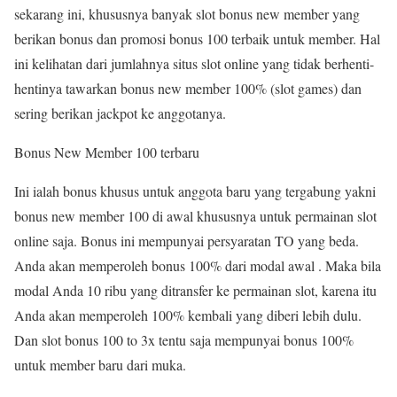
sekarang ini, khususnya banyak slot bonus new member yang
berikan bonus dan promosi bonus 100 terbaik untuk member. Hal
ini kelihatan dari jumlahnya situs slot online yang tidak berhenti-
hentinya tawarkan bonus new member 100% (slot games) dan
sering berikan jackpot ke anggotanya.
Bonus New Member 100 terbaru
Ini ialah bonus khusus untuk anggota baru yang tergabung yakni
bonus new member 100 di awal khususnya untuk permainan slot
online saja. Bonus ini mempunyai persyaratan TO yang beda.
Anda akan memperoleh bonus 100% dari modal awal . Maka bila
modal Anda 10 ribu yang ditransfer ke permainan slot, karena itu
Anda akan memperoleh 100% kembali yang diberi lebih dulu.
Dan slot bonus 100 to 3x tentu saja mempunyai bonus 100%
untuk member baru dari muka.