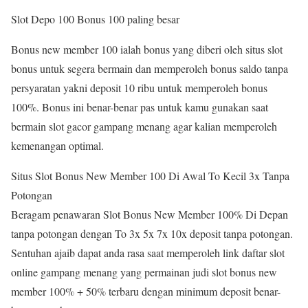
Slot Depo 100 Bonus 100 paling besar
Bonus new member 100 ialah bonus yang diberi oleh situs slot
bonus untuk segera bermain dan memperoleh bonus saldo tanpa
persyaratan yakni deposit 10 ribu untuk memperoleh bonus
100%. Bonus ini benar-benar pas untuk kamu gunakan saat
bermain slot gacor gampang menang agar kalian memperoleh
kemenangan optimal.
Situs Slot Bonus New Member 100 Di Awal To Kecil 3x Tanpa
Potongan
Beragam penawaran Slot Bonus New Member 100% Di Depan
tanpa potongan dengan To 3x 5x 7x 10x deposit tanpa potongan.
Sentuhan ajaib dapat anda rasa saat memperoleh link daftar slot
online gampang menang yang permainan judi slot bonus new
member 100% + 50% terbaru dengan minimum deposit benar-