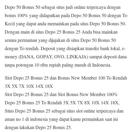
Depo 50 Bonus 50 sebagai situs judi online terpercaya dengan
bonus 100% yang didapatkan pada Depo 50 Bonus 50 dengan To
Kecil yang dapat anda memainkan pada situs Depo 50 Bonus 50.
Dengan main di situs Depo 25 Bonus 25 Anda bisa mainkan
semua permainan yang dijajakan di situs Depo 50 Bonus 50
dengan To rendah. Deposit yang disiapkan transfer bank lokal, e-
money (DANA, GOPAY, OVO, LINKAJA) sampai deposit dana
tanpa potongan 10 ribu rupiah paling murah di Indonesia.
Slot Depo 25 Bonus 25 dan Bonus New Member 100 To Rendah
3X 5X 7X 10X 14X 18X
Slot Depo 25 Bonus 25 dan Slot Bonus New Member 100%
Depo 25 Bonus 25 To Rendah 3X 5X 7X 8X 10X 14X 18X,
Situs Depo 25 Bonus 25 sebagai situs slot online terpercaya dan
aman no 1 di indonesia yang dapat kamu permainkan saat ini
dengan lakukan Depo 25 Bonus 25.