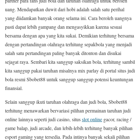
partner para fans judi bola dan taruhan olahraga untuk beroleh
uang. Mendapatkan duwit dari hobi adalah salah satu perihal
yang diidamkan banyak orang selama ini. Cara beroleh uangnya
pasti dapat lebih gampang dan mengasyikkan karena sesuai
bersama dengan apa yang kita sukai. Demikian terhitung bersama
dengan pertandingan olahraga terhitung sepakbola yang menjadi
salah satu pertandingan paling banyak ditonton dan disukai
sejagat raya. Sembari kita sanggup saksikan bola, terhitung sambil
kita sanggup pakai taruhan misalnya mix parlay di portal situs judi
bola resmi Sbobet88 untuk sanggup sanggup potensi keuntungan
finansial.
Selain sanggup ikuti taruhan olahraga dan judi bola, Sbobet88
terhitung menawarkan bervariasi pilihan permainan taruhan judi
online lainnya seperti judi casino, situs
slot online
gacor, racing /
game balap, judi arcade, dan lebih-lebih terhitung banyak pilihan
esport gaming yang tersedia. Pada intinya banyak sekali pilihan