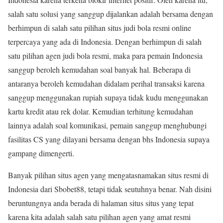
salah satu solusi yang sanggup dijalankan adalah bersama dengan
berhimpun di salah satu pilihan situs judi bola resmi online
terpercaya yang ada di Indonesia. Dengan berhimpun di salah
satu pilihan agen judi bola resmi, maka para pemain Indonesia
sanggup beroleh kemudahan soal banyak hal. Beberapa di
antaranya beroleh kemudahan didalam perihal transaksi karena
sanggup menggunakan rupiah supaya tidak kudu menggunakan
kartu kredit atau rek dolar. Kemudian terhitung kemudahan
lainnya adalah soal komunikasi, pemain sanggup menghubungi
fasilitas CS yang dilayani bersama dengan bhs Indonesia supaya
gampang dimengerti.
Banyak pilihan situs agen yang mengatasnamakan situs resmi di
Indonesia dari Sbobet88, tetapi tidak seutuhnya benar. Nah disini
beruntungnya anda berada di halaman situs situs yang tepat
karena kita adalah salah satu pilihan agen yang amat resmi