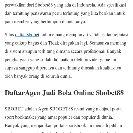
perwakilan dari Sbobet88 yang ada di Indonesia. Ada spesifikasi
dan terhitung penawaran perlu terhitung yang kita berikan untuk
para member yang berhimpun di antaranya:
Situs
daftar sbobet
judi memang mempunyai validitas dan reputasi
yang cukup bagus dan Tidak diragukan lagi. Semuanya memang
di sistem ataupun terhitung dimana secara profesional. Banyak
penghargaan yang sudah didapatkan oleh provider game ini
supaya sanggup dipercaya dan terhitung dirasakan kualitasnya
oleh banyak orang di seluruh dunia.
DaftarAgen Judi Bola Online Sbobet88
SBOBET adalah Agen SBOBET88 resmi yang menjadi portal
sport bookmaker yang amat populer dan populer di dunia.
Banyak yang menjadikan portal sportsbook ini menjadi pilihan