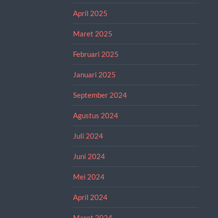
April 2025
Maret 2025
Februari 2025
Januari 2025
September 2024
Agustus 2024
Juli 2024
Juni 2024
Mei 2024
April 2024
Maret 2024