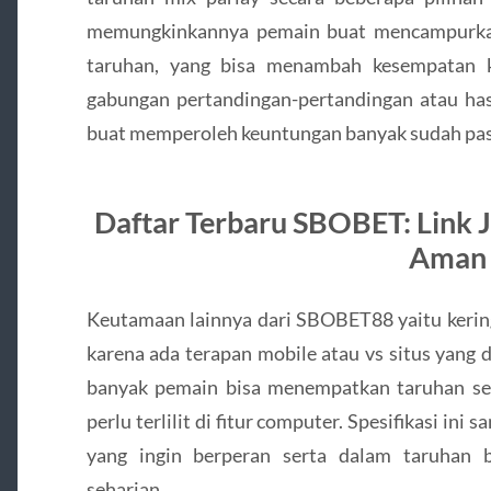
memungkinkannya pemain buat mencampurkan
taruhan, yang bisa menambah kesempatan k
gabungan pertandingan-pertandingan atau has
buat memperoleh keuntungan banyak sudah past
Daftar Terbaru SBOBET: Link J
Aman
Keutamaan lainnya dari SBOBET88 yaitu kering
karena ada terapan mobile atau vs situs yang
banyak pemain bisa menempatkan taruhan se
perlu terlilit di fitur computer. Spesifikasi 
yang ingin berperan serta dalam taruhan b
seharian.