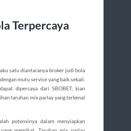
la Terpercaya
laku satu diantaranya broker judi bola
engan mutu service yang baik sekali.
dapat dipercaya dari SBOBET, kian
an taruhan mix parlay yang terkenal
alah potensinya dalam menyiapkan
n yang memikat. Taruhan mix parlay