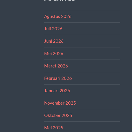
Agustus 2026
Juli 2026
Juni 2026
Mei 2026
Maret 2026
Februari 2026
Januari 2026
November 2025
Oktober 2025
Mei 2025