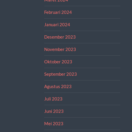
Februari 2024
Januari 2024
Desember 2023
November 2023
Oktober 2023
September 2023
Agustus 2023
Juli 2023
Juni 2023
Mei 2023