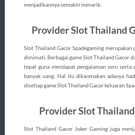
menjadikannya semakin menarik.
Provider Slot Thailand
Slot Thailand Gacor Spadegaming merupakan p
dimimati. Berbagai game Slot Thailand Gacor da
tepat guna mendapat pengalaman seru serta
banyak uang. Hal itu dikarenakan adanya ha
disetiap game Slot Thailand Gacor keluaran Sp
Provider Slot Thailan
Slot Thailand Gacor Joker Gaming juga menja