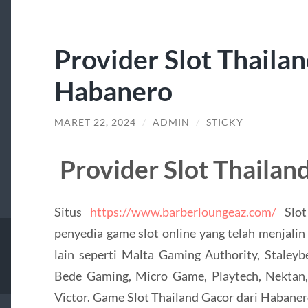
Provider Slot Thaila
Habanero
MARET 22, 2024
/
ADMIN
/
STICKY
Provider Slot Thaila
Situs
https://www.barberloungeaz.com/
Slot
penyedia game slot online yang telah menjali
lain seperti Malta Gaming Authority, Staleyb
Bede Gaming, Micro Game, Playtech, Nektan,
Victor. Game Slot Thailand Gacor dari Habaner