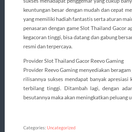
sukses menadapat penggemar yang cukup banya
keuntungan besar dengan mudah dan cepat mel
yang memiliki hadiah fantastis serta aturan ma
penasaran dengan game Slot Thailand Gacor apa
kegacoran tinggi, bisa datang dan gabung bers
resmi dan terpercaya.
Provider Slot Thailand Gacor Reevo Gaming
Provider Reevo Gaming menyediakan beragam je
rilisannya sukses mendapat banyak apresiasi
terbilang tinggi. Ditambah lagi, dengan ada
besutannya maka akan meningkatkan peluang 
Categories:
Uncategorized