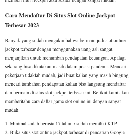
Cara Mendaftar Di Situs Slot Online Jackpot
Terbesar 2023
Banyak yang sudah mengakui bahwa bermain judi slot online
jackpot terbesar dengan menggunakan uang asli sangat
menjanjikan untuk menambah pendapatan keuangan. Apalagi
sekarang bisa dikatakan masih dalam posisi pandemi. Mencari
pekerjaan tidaklah mudah, jadi buat kalian yang masih bingung
mencari tambahan pendapatan kalian bisa langsung mendaftar
dan bermain di situs slot jackpot terbesar ini. Berikut kami akan
memberitahu cara daftar game slot online ini dengan sangat
mudah.
Minimal sudah berusia 17 tahun / sudah memiliki KTP
Buka situs slot online jackpot terbesar di pencarian Google