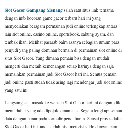
Slot Gacor Gampang Menang
salah satu situs link ternama
dengan info bocoran game gacor terbaru hari ini yang
menyediakan beragam permainan judi online terlengkap antara
lain slot online, casino online, sportsbook, sabung ayam, dan
tembak ikan. Melihat pasarab bahwasanya sebagian umum para
penjudi yang paling dominan bermain di permainan slot online di
situs Slot Gacor. Yang dimana pemain bisa dengan mudah
mengerti dan meraih kemenangan setiap harinya dengan saja
memainkan permainan judi Slot Gacor hari ini. Semua pemain
judi online pasti sudah tidak asing lagi mendengar judi slot online
yang satu ini.
Langsung saja masuk ke website Slot Gacor hari ini dengan klik
menu daftar yang ada dipojok kanan atas. Segera lengkapi semua
data dengan benar pada formulir pendaftaran. Seusai proses daftar
Slot Gacor hari ini, anda sudah bisa mengisi saldo dengan cara