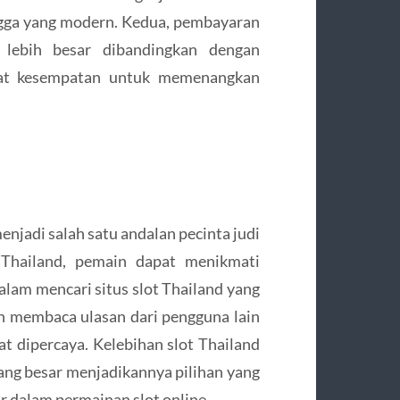
ingga yang modern. Kedua, pembayaran
 lebih besar dibandingkan dengan
buat kesempatan untuk memenangkan
enjadi salah satu andalan pecinta judi
 Thailand, pemain dapat menikmati
alam mencari situs slot Thailand yang
an membaca ulasan dari pengguna lain
t dipercaya. Kelebihan slot Thailand
ang besar menjadikannya pilihan yang
r dalam permainan slot online.