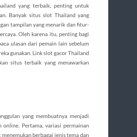
iland yang terbaik, penting untuk
n. Banyak situs slot Thailand yang
gan tampilan yang menarik dan fitur-
ercaya. Oleh karena itu, penting bagi
ca ulasan dari pemain lain sebelum
eka gunakan. Link slot gacor Thailand
kan situs terbaik yang menawarkan
eunggulan yang membuatnya menjadi
n online. Pertama, variasi permainan
t menemukan berbagai jenis tema dan