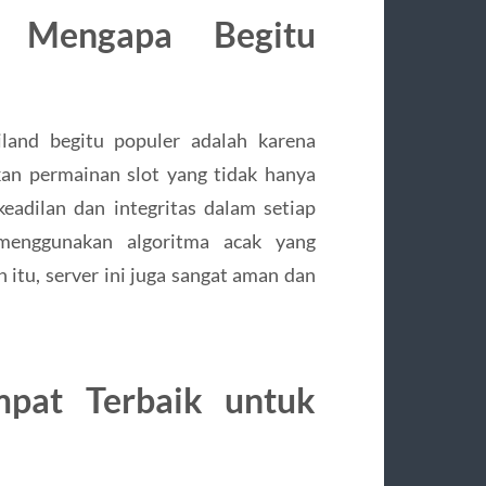
: Mengapa Begitu
iland begitu populer adalah karena
an permainan slot yang tidak hanya
keadilan dan integritas dalam setiap
 menggunakan algoritma acak yang
 itu, server ini juga sangat aman dan
empat Terbaik untuk