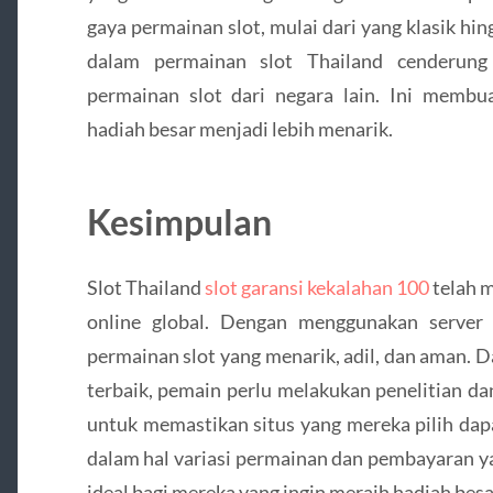
gaya permainan slot, mulai dari yang klasik h
dalam permainan slot Thailand cenderung
permainan slot dari negara lain. Ini mem
hadiah besar menjadi lebih menarik.
Kesimpulan
Slot Thailand
slot garansi kekalahan 100
telah m
online global. Dengan menggunakan server
permainan slot yang menarik, adil, dan aman. D
terbaik, pemain perlu melakukan penelitian d
untuk memastikan situs yang mereka pilih dapa
dalam hal variasi permainan dan pembayaran y
ideal bagi mereka yang ingin meraih hadiah besa