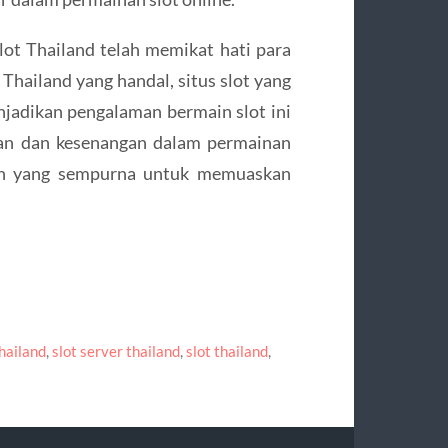
ot Thailand telah memikat hati para
r Thailand yang handal, situs slot yang
jadikan pengalaman bermain slot ini
aan dan kesenangan dalam permainan
ihan yang sempurna untuk memuaskan
thailand
,
slot server thailand
,
slot thailand
,