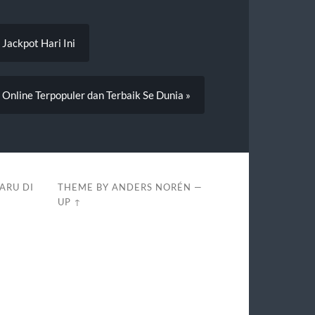
Jackpot Hari Ini
 Online Terpopuler dan Terbaik Se Dunia »
ARU DI
THEME BY
ANDERS NORÉN
—
UP ↑