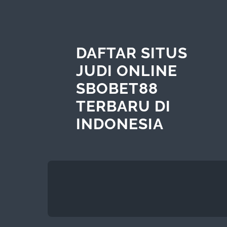
DAFTAR SITUS
JUDI ONLINE
SBOBET88
TERBARU DI
INDONESIA