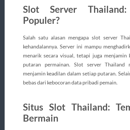
Slot Server Thailand
Populer?
Salah satu alasan mengapa slot server Tha
kehandalannya. Server ini mampu menghadirk
menarik secara visual, tetapi juga menjamin 
putaran permainan. Slot server Thailand
menjamin keadilan dalam setiap putaran. Selain
bebas dari kebocoran data pribadi pemain.
Situs Slot Thailand: T
Bermain