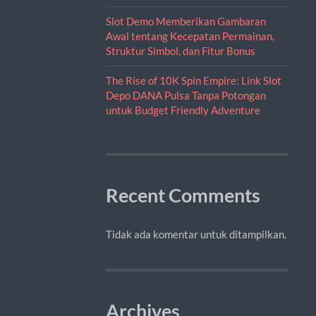
Slot Demo Memberikan Gambaran
Awal tentang Kecepatan Permainan,
Struktur Simbol, dan Fitur Bonus
The Rise of 10K Spin Empire: Link Slot
Depo DANA Pulsa Tanpa Potongan
untuk Budget Friendly Adventure
Recent Comments
Tidak ada komentar untuk ditampilkan.
Archives