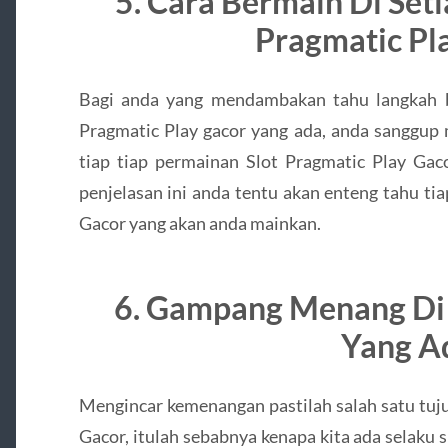
5. Cara Bermain Di Set
Pragmatic Pl
Bagi anda yang mendambakan tahu langkah b
Pragmatic Play gacor yang ada, anda sanggup
tiap tiap permainan Slot Pragmatic Play Ga
penjelasan ini anda tentu akan enteng tahu ti
Gacor yang akan anda mainkan.
6. Gampang Menang Di
Yang A
Mengincar kemenangan pastilah salah satu tuj
Gacor, itulah sebabnya kenapa kita ada selaku 