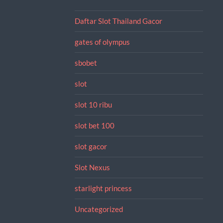
Daftar Slot Thailand Gacor
gates of olympus
sbobet
slot
slot 10 ribu
slot bet 100
slot gacor
Slot Nexus
starlight princess
Uncategorized