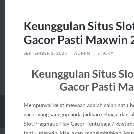
Keunggulan Situs Slo
Gacor Pasti Maxwin
SEPTEMBER 2, 2023
/
ADMIN
/
STICKY
Keunggulan Situs Slo
Gacor Pasti M
Mempunyai keistimewaan adalah salah satu be
gacor yang sanggup anda jadikan sebagai daera
Slot Pragmatic Play Gacor. Tentu saja 7 keisti
tentu maxwin kita akan mengimbuhkan keun