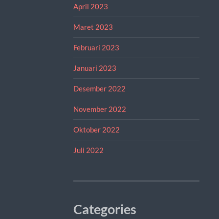
April 2023
Maret 2023
Februari 2023
Januari 2023
Desember 2022
November 2022
Oktober 2022
Juli 2022
Categories