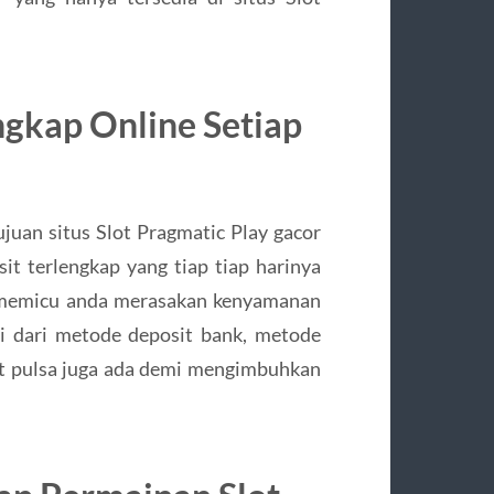
ngkap Online Setiap
uan situs Slot Pragmatic Play gacor
t terlengkap yang tiap tiap harinya
n memicu anda merasakan kenyamanan
i dari metode deposit bank, metode
sit pulsa juga ada demi mengimbuhkan