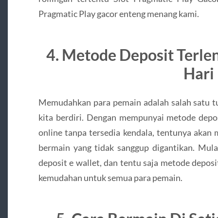
Pragmatic Play gacor enteng menang kami.
4. Metode Deposit Terle
Hari
Memudahkan para pemain adalah salah satu tuj
kita berdiri. Dengan mempunyai metode deposi
online tanpa tersedia kendala, tentunya aka
bermain yang tidak sanggup digantikan. Mula
deposit e wallet, dan tentu saja metode depo
kemudahan untuk semua para pemain.