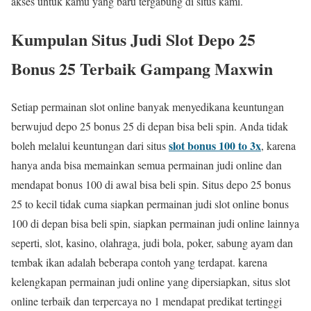
akses untuk kamu yang baru tergabung di situs kami.
Kumpulan Situs Judi Slot Depo 25
Bonus 25 Terbaik Gampang Maxwin
Setiap permainan slot online banyak menyedikana keuntungan
berwujud depo 25 bonus 25 di depan bisa beli spin. Anda tidak
slot bonus 100 to 3x
boleh melalui keuntungan dari situs
, karena
hanya anda bisa memainkan semua permainan judi online dan
mendapat bonus 100 di awal bisa beli spin. Situs depo 25 bonus
25 to kecil tidak cuma siapkan permainan judi slot online bonus
100 di depan bisa beli spin, siapkan permainan judi online lainnya
seperti, slot, kasino, olahraga, judi bola, poker, sabung ayam dan
tembak ikan adalah beberapa contoh yang terdapat. karena
kelengkapan permainan judi online yang dipersiapkan, situs slot
online terbaik dan terpercaya no 1 mendapat predikat tertinggi