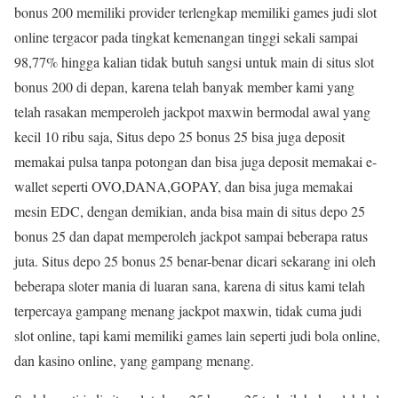
bonus 200 memiliki provider terlengkap memiliki games judi slot
online tergacor pada tingkat kemenangan tinggi sekali sampai
98,77% hingga kalian tidak butuh sangsi untuk main di situs slot
bonus 200 di depan, karena telah banyak member kami yang
telah rasakan memperoleh jackpot maxwin bermodal awal yang
kecil 10 ribu saja, Situs depo 25 bonus 25 bisa juga deposit
memakai pulsa tanpa potongan dan bisa juga deposit memakai e-
wallet seperti OVO,DANA,GOPAY, dan bisa juga memakai
mesin EDC, dengan demikian, anda bisa main di situs depo 25
bonus 25 dan dapat memperoleh jackpot sampai beberapa ratus
juta. Situs depo 25 bonus 25 benar-benar dicari sekarang ini oleh
beberapa sloter mania di luaran sana, karena di situs kami telah
terpercaya gampang menang jackpot maxwin, tidak cuma judi
slot online, tapi kami memiliki games lain seperti judi bola online,
dan kasino online, yang gampang menang.