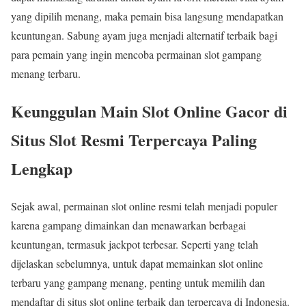
yang dipilih menang, maka pemain bisa langsung mendapatkan
keuntungan. Sabung ayam juga menjadi alternatif terbaik bagi
para pemain yang ingin mencoba permainan slot gampang
menang terbaru.
Keunggulan Main Slot Online Gacor di
Situs Slot Resmi Terpercaya Paling
Lengkap
Sejak awal, permainan slot online resmi telah menjadi populer
karena gampang dimainkan dan menawarkan berbagai
keuntungan, termasuk jackpot terbesar. Seperti yang telah
dijelaskan sebelumnya, untuk dapat memainkan slot online
terbaru yang gampang menang, penting untuk memilih dan
mendaftar di situs slot online terbaik dan terpercaya di Indonesia.