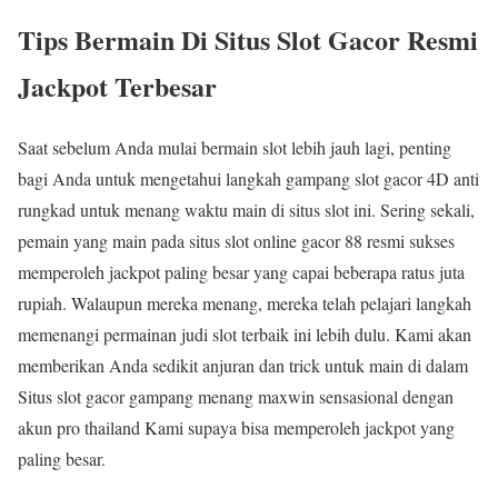
Tips Bermain Di Situs Slot Gacor Resmi
Jackpot Terbesar
Saat sebelum Anda mulai bermain slot lebih jauh lagi, penting
bagi Anda untuk mengetahui langkah gampang slot gacor 4D anti
rungkad untuk menang waktu main di situs slot ini. Sering sekali,
pemain yang main pada situs slot online gacor 88 resmi sukses
memperoleh jackpot paling besar yang capai beberapa ratus juta
rupiah. Walaupun mereka menang, mereka telah pelajari langkah
memenangi permainan judi slot terbaik ini lebih dulu. Kami akan
memberikan Anda sedikit anjuran dan trick untuk main di dalam
Situs slot gacor gampang menang maxwin sensasional dengan
akun pro thailand Kami supaya bisa memperoleh jackpot yang
paling besar.