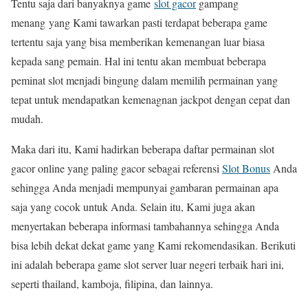
Tentu saja dari banyaknya game
slot gacor
gampang
menang yang Kami tawarkan pasti terdapat beberapa game
tertentu saja yang bisa memberikan kemenangan luar biasa
kepada sang pemain. Hal ini tentu akan membuat beberapa
peminat slot menjadi bingung dalam memilih permainan yang
tepat untuk mendapatkan kemenagnan jackpot dengan cepat dan
mudah.
Maka dari itu, Kami hadirkan beberapa daftar permainan slot
gacor online yang paling gacor sebagai referensi
Slot Bonus
Anda
sehingga Anda menjadi mempunyai gambaran permainan apa
saja yang cocok untuk Anda. Selain itu, Kami juga akan
menyertakan beberapa informasi tambahannya sehingga Anda
bisa lebih dekat dekat game yang Kami rekomendasikan. Berikuti
ini adalah beberapa game slot server luar negeri terbaik hari ini,
seperti thailand, kamboja, filipina, dan lainnya.