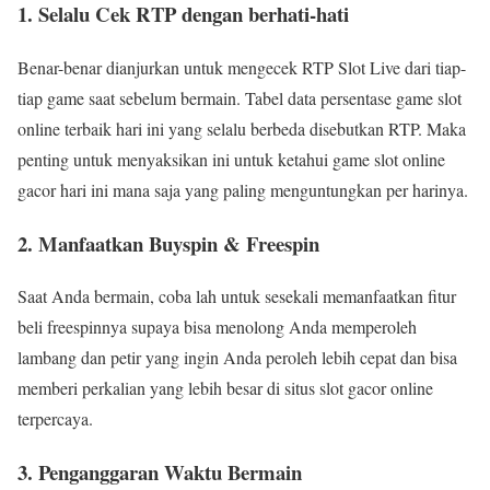
1. Selalu Cek RTP dengan berhati-hati
Benar-benar dianjurkan untuk mengecek RTP Slot Live dari tiap-
tiap game saat sebelum bermain. Tabel data persentase game slot
online terbaik hari ini yang selalu berbeda disebutkan RTP. Maka
penting untuk menyaksikan ini untuk ketahui game slot online
gacor hari ini mana saja yang paling menguntungkan per harinya.
2. Manfaatkan Buyspin & Freespin
Saat Anda bermain, coba lah untuk sesekali memanfaatkan fitur
beli freespinnya supaya bisa menolong Anda memperoleh
lambang dan petir yang ingin Anda peroleh lebih cepat dan bisa
memberi perkalian yang lebih besar di situs slot gacor online
terpercaya.
3. Penganggaran Waktu Bermain