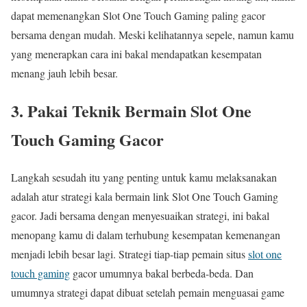
dapat memenangkan Slot One Touch Gaming paling gacor
bersama dengan mudah. Meski kelihatannya sepele, namun kamu
yang menerapkan cara ini bakal mendapatkan kesempatan
menang jauh lebih besar.
3. Pakai Teknik Bermain Slot One
Touch Gaming Gacor
Langkah sesudah itu yang penting untuk kamu melaksanakan
adalah atur strategi kala bermain link Slot One Touch Gaming
gacor. Jadi bersama dengan menyesuaikan strategi, ini bakal
menopang kamu di dalam terhubung kesempatan kemenangan
menjadi lebih besar lagi. Strategi tiap-tiap pemain situs
slot one
touch gaming
gacor umumnya bakal berbeda-beda. Dan
umumnya strategi dapat dibuat setelah pemain menguasai game