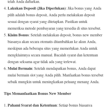
telah Anda daftarkan.
Lakukan Deposit (Jika Diperlukan)
: Jika bonus yang Anda
pilih adalah bonus deposit, Anda perlu melakukan deposit
sesuai dengan syarat yang ditetapkan. Pastikan untuk
memeriksa metode pembayaran yang tersedia di situs tersebut.
Klaim Bonus
: Setelah melakukan deposit, bonus new member
biasanya akan secara otomatis ditambahkan ke akun Anda,
meskipun ada beberapa situs yang memerlukan Anda untuk
mengklaimnya secara manual. Bacalah syarat dan ketentuan
dengan seksama agar tidak ada yang terlewat.
Mulai Bermain
: Setelah mendapatkan bonus, Anda dapat
mulai bermain slot yang Anda pilih. Manfaatkan bonus tersebut
sebaik mungkin untuk meningkatkan peluang menang Anda.
Tips Memanfaatkan Bonus New Member
Pahami Syarat dan Ketentuan
: Setiap bonus biasanya