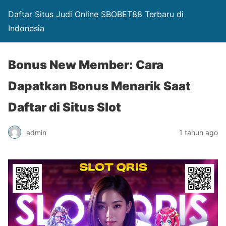
Daftar Situs Judi Online SBOBET88 Terbaru di
Indonesia
Bonus New Member: Cara
Dapatkan Bonus Menarik Saat
Daftar di Situs Slot
admin
1 tahun ago