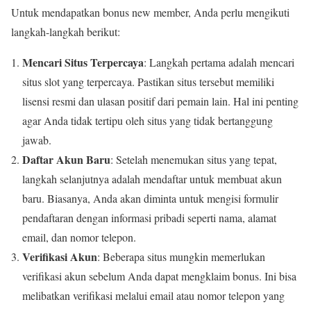
Untuk mendapatkan bonus new member, Anda perlu mengikuti
langkah-langkah berikut:
Mencari Situs Terpercaya
: Langkah pertama adalah mencari
situs slot yang terpercaya. Pastikan situs tersebut memiliki
lisensi resmi dan ulasan positif dari pemain lain. Hal ini penting
agar Anda tidak tertipu oleh situs yang tidak bertanggung
jawab.
Daftar Akun Baru
: Setelah menemukan situs yang tepat,
langkah selanjutnya adalah mendaftar untuk membuat akun
baru. Biasanya, Anda akan diminta untuk mengisi formulir
pendaftaran dengan informasi pribadi seperti nama, alamat
email, dan nomor telepon.
Verifikasi Akun
: Beberapa situs mungkin memerlukan
verifikasi akun sebelum Anda dapat mengklaim bonus. Ini bisa
melibatkan verifikasi melalui email atau nomor telepon yang