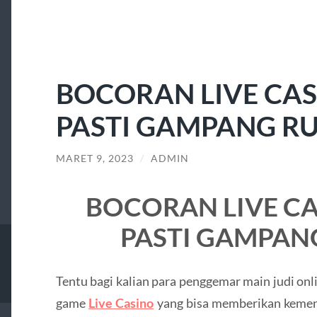
BOCORAN LIVE CASI
PASTI GAMPANG R
MARET 9, 2023
/
ADMIN
BOCORAN LIVE CA
PASTI GAMPAN
Tentu bagi kalian para penggemar main judi onl
game
Live Casino
yang bisa memberikan kemen