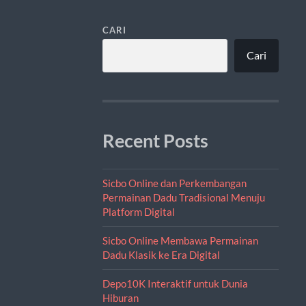
CARI
Cari
Recent Posts
Sicbo Online dan Perkembangan
Permainan Dadu Tradisional Menuju
Platform Digital
Sicbo Online Membawa Permainan
Dadu Klasik ke Era Digital
Depo10K Interaktif untuk Dunia
Hiburan