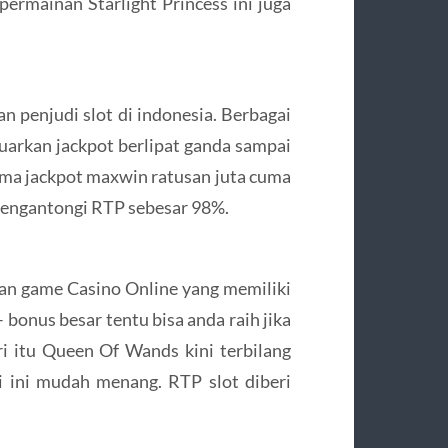
permainan Starlight Princess ini juga
 penjudi slot di indonesia. Berbagai
luarkan jackpot berlipat ganda sampai
ima jackpot maxwin ratusan juta cuma
 mengantongi RTP sebesar 98%.
n game Casino Online yang memiliki
 bonus besar tentu bisa anda raih jika
i itu Queen Of Wands kini terbilang
i ini mudah menang. RTP slot diberi