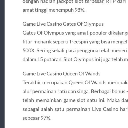
dengan hadiah jackpot slot terbesar. RTP dari 
amat tinggi menempuh 98%.
Game Live Casino Gates Of Olympus
Gates Of Olympus yang amat populer dikalangan
fitur menarik seperti freespin yang bisa menge
500X. Sering sekali para pengguna telah mener
dalam 15 putaran. Slot Olympus ini juga telah
Game Live Casino Queen Of Wands
Terakhir merupakan Queen Of Wands merupaka
alur permainan ratu dan singa. Berbagai bonus –
telah memainkan game slot satu ini. Maka dar
sebagai salah satu permainan Live Casino har
sebesar 97%.