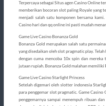
Terpercaya sebagai Situs agen Casino Online te
memberikan bocoran slot paling Royale yang te
menjadi salah satu komponen bersama kami. 
Casino hari dan qq online ini pasti mudah menan
Game Live Casino Bonanza Gold
Bonanza Gold merupakan salah satu permainan
yang disedaikan oleh slot pragmatic play. Tela
dengan cuma mencoba 10x spin dan mereka t
jutaan rupiah. Bonanza Gold malahan memiliki 
Game Live Casino Starlight Princess
Setelah digemari oleh slotter indonesia Starli
para penggemar slot pragmatic. Game Casino On
penggemarnya sampai menempuh ribuan dan m