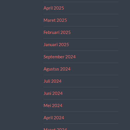
April 2025
Maret 2025
Februari 2025
Januari 2025
September 2024
Agustus 2024
Juli 2024
Juni 2024
Mei 2024
April 2024
Maret 2024