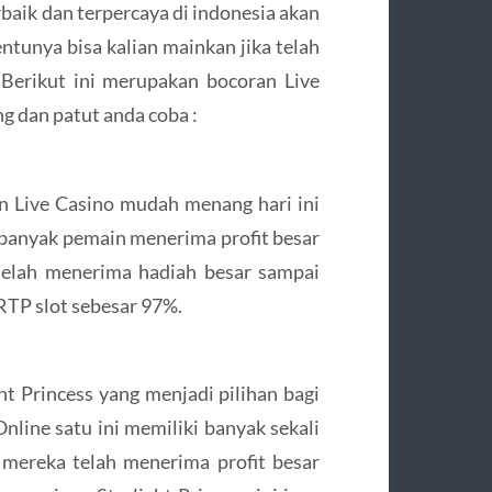
rbaik dan terpercaya di indonesia akan
ntunya bisa kalian mainkan jika telah
Berikut ini merupakan bocoran Live
g dan patut anda coba :
 Live Casino mudah menang hari ini
h banyak pemain menerima profit besar
elah menerima hadiah besar sampai
RTP slot sebesar 97%.
ght Princess yang menjadi pilihan bagi
line satu ini memiliki banyak sekali
ereka telah menerima profit besar