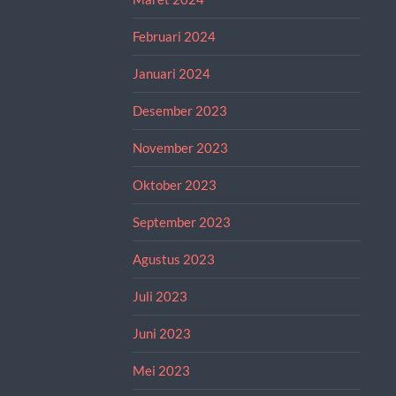
Februari 2024
Januari 2024
Desember 2023
November 2023
Oktober 2023
September 2023
Agustus 2023
Juli 2023
Juni 2023
Mei 2023