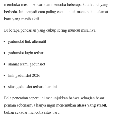
membuka mesin pencari dan mencoba beberapa kata kunci yang
berbeda. Ini menjadi cara paling cepat untuk menemukan alamat
baru yang masih aktif.
Beberapa pencarian yang cukup sering muncul misalnya:
gadunslot link alternatif
gadunslot login terbaru
alamat resmi gadunslot
link gadunslot 2026
situs gadunslot terbaru hari ini
Pola pencarian seperti ini menunjukkan bahwa sebagian besar
akses yang stabil
pemain sebenarnya hanya ingin menemukan
,
bukan sekadar mencoba situs baru.