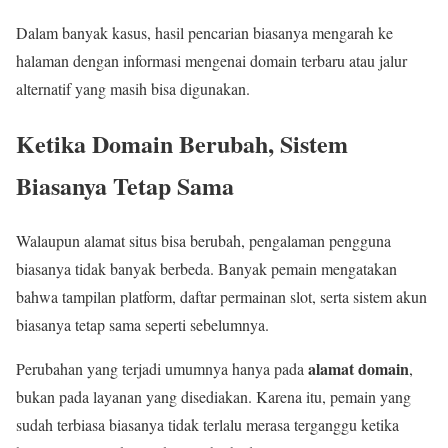
Dalam banyak kasus, hasil pencarian biasanya mengarah ke
halaman dengan informasi mengenai domain terbaru atau jalur
alternatif yang masih bisa digunakan.
Ketika Domain Berubah, Sistem
Biasanya Tetap Sama
Walaupun alamat situs bisa berubah, pengalaman pengguna
biasanya tidak banyak berbeda. Banyak pemain mengatakan
bahwa tampilan platform, daftar permainan slot, serta sistem akun
biasanya tetap sama seperti sebelumnya.
alamat domain
Perubahan yang terjadi umumnya hanya pada
,
bukan pada layanan yang disediakan. Karena itu, pemain yang
sudah terbiasa biasanya tidak terlalu merasa terganggu ketika