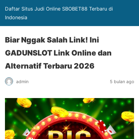
Daftar Situs Judi Online SBOBET88 Terbaru di
Indonesia
Biar Nggak Salah Link! Ini
GADUNSLOT Link Online dan
Alternatif Terbaru 2026
admin
5 bulan ago