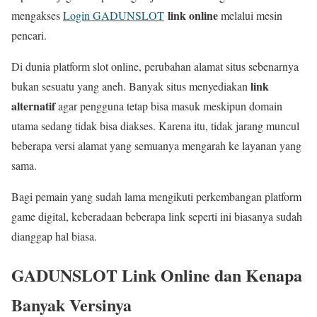
link online
mengakses
Login GADUNSLOT
melalui mesin
pencari.
Di dunia platform slot online, perubahan alamat situs sebenarnya
link
bukan sesuatu yang aneh. Banyak situs menyediakan
alternatif
agar pengguna tetap bisa masuk meskipun domain
utama sedang tidak bisa diakses. Karena itu, tidak jarang muncul
beberapa versi alamat yang semuanya mengarah ke layanan yang
sama.
Bagi pemain yang sudah lama mengikuti perkembangan platform
game digital, keberadaan beberapa link seperti ini biasanya sudah
dianggap hal biasa.
GADUNSLOT Link Online dan Kenapa
Banyak Versinya