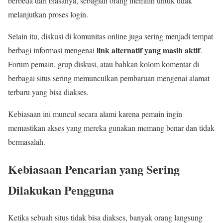
berbeda dari biasanya, sebagian orang memilih untuk tidak
melanjutkan proses login.
Selain itu, diskusi di komunitas online juga sering menjadi tempat
link alternatif yang masih aktif
berbagi informasi mengenai
.
Forum pemain, grup diskusi, atau bahkan kolom komentar di
berbagai situs sering memunculkan pembaruan mengenai alamat
terbaru yang bisa diakses.
Kebiasaan ini muncul secara alami karena pemain ingin
memastikan akses yang mereka gunakan memang benar dan tidak
bermasalah.
Kebiasaan Pencarian yang Sering
Dilakukan Pengguna
Ketika sebuah situs tidak bisa diakses, banyak orang langsung