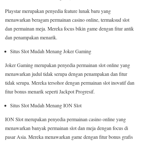
Playstar merupakan penyedia feature lunak baru yang
menawarkan beragam permainan casino online, termaksud slot
dan permainan meja. Mereka focus bikin game dengan fitur antik
dan penampakan menarik.
Situs Slot Mudah Menang Joker Gaming
Joker Gaming merupakan penyedia permainan slot online yang
menawarkan judul tidak serupa dengan penampakan dan fitur
tidak serupa. Mereka tersohor dengan permainan slot inovatif dan
fitur bonus menarik seperti Jackpot Progresif.
Situs Slot Mudah Menang ION Slot
ION Slot merupakan penyedia permainan casino online yang
menawarkan banyak permainan slot dan meja dengan focus di
pasar Asia. Mereka menawarkan game dengan fitur bonus grafis