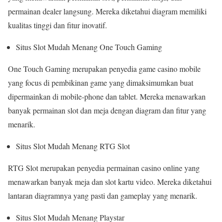
permainan dealer langsung. Mereka diketahui diagram memiliki
kualitas tinggi dan fitur inovatif.
Situs Slot Mudah Menang One Touch Gaming
One Touch Gaming merupakan penyedia game casino mobile
yang focus di pembikinan game yang dimaksimumkan buat
dipermainkan di mobile-phone dan tablet. Mereka menawarkan
banyak permainan slot dan meja dengan diagram dan fitur yang
menarik.
Situs Slot Mudah Menang RTG Slot
RTG Slot merupakan penyedia permainan casino online yang
menawarkan banyak meja dan slot kartu video. Mereka diketahui
lantaran diagramnya yang pasti dan gameplay yang menarik.
Situs Slot Mudah Menang Playstar