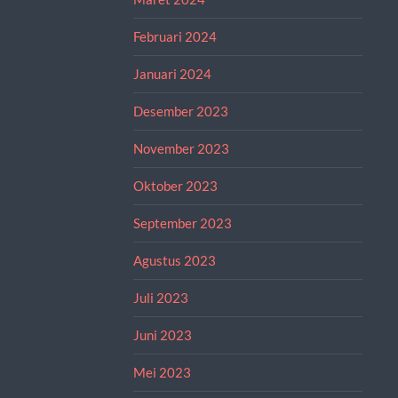
Februari 2024
Januari 2024
Desember 2023
November 2023
Oktober 2023
September 2023
Agustus 2023
Juli 2023
Juni 2023
Mei 2023