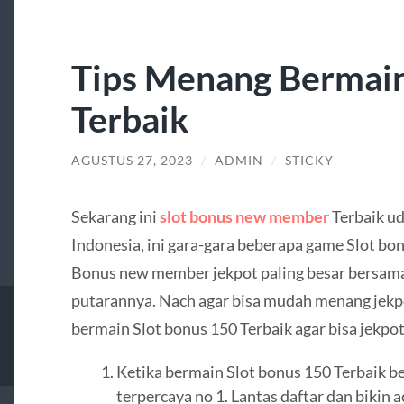
Tips Menang Bermain
Terbaik
AGUSTUS 27, 2023
/
ADMIN
/
STICKY
Sekarang ini
slot bonus new member
Terbaik ud
Indonesia, ini gara-gara beberapa game Slot b
Bonus new member jekpot paling besar bersama
putarannya. Nach agar bisa mudah menang jekpo
bermain Slot bonus 150 Terbaik agar bisa jekpot
Ketika bermain Slot bonus 150 Terbaik be
terpercaya no 1. Lantas daftar dan bikin