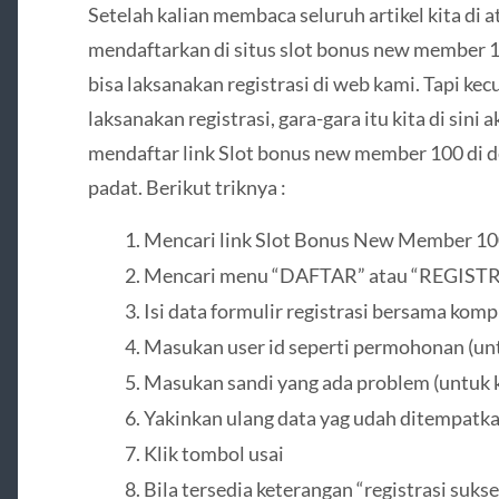
Setelah kalian membaca seluruh artikel kita di 
mendaftarkan di situs slot bonus new member 10
bisa laksanakan registrasi di web kami. Tapi kec
laksanakan registrasi, gara-gara itu kita di sini
mendaftar link Slot bonus new member 100 di d
padat. Berikut triknya :
Mencari link Slot Bonus New Member 10
Mencari menu “DAFTAR” atau “REGIST
Isi data formulir registrasi bersama komp
Masukan user id seperti permohonan (unt
Masukan sandi yang ada problem (untuk
Yakinkan ulang data yag udah ditempatka
Klik tombol usai
Bila tersedia keterangan “registrasi suk