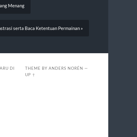
mpang Menang
trasi serta Baca Ketentuan Permainan »
ARU DI
THEME BY
ANDERS NORÉN
—
UP ↑