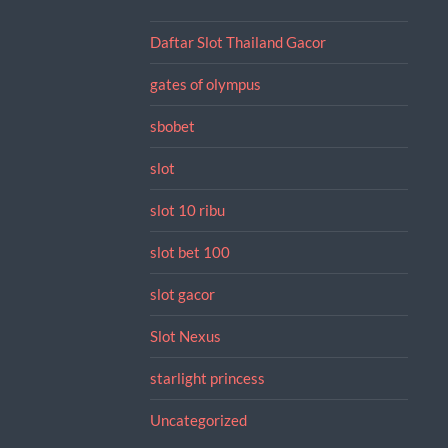
Daftar Slot Thailand Gacor
gates of olympus
sbobet
slot
slot 10 ribu
slot bet 100
slot gacor
Slot Nexus
starlight princess
Uncategorized