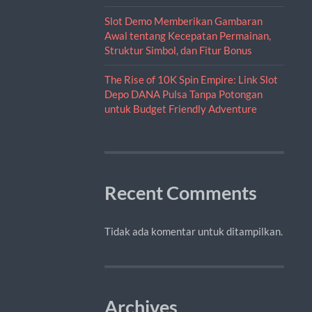
Slot Demo Memberikan Gambaran
Awal tentang Kecepatan Permainan,
Struktur Simbol, dan Fitur Bonus
The Rise of 10K Spin Empire: Link Slot
Depo DANA Pulsa Tanpa Potongan
untuk Budget Friendly Adventure
Recent Comments
Tidak ada komentar untuk ditampilkan.
Archives