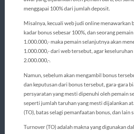
menggapai 100% dari jumlah deposit.
Misalnya, kecuali web judi online menawarka
kadar bonus sebesar 100%, dan seorang pemain 
1.000.000,- maka pemain selanjutnya akan men
1.000.000,- dari web tersebut, agar keseluruhan 
2.000.000,-.
Namun, sebelum akan mengambil bonus tersebu
dan keputusan dari bonus tersebut, gara-gara b
persyaratan yang mesti dipenuhi oleh pemain se
seperti jumlah taruhan yang mesti dijalankan at
(TO), batas selagi pemanfaatan bonus, dan lain 
Turnover (TO) adalah makna yang digunakan dal