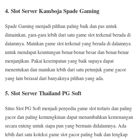
4. Slot Server Kamboja Spade Gaming
Spade Gaming menjadi pilihan paling baik dan pas untuk
dimainkan, gara-gara lebih dari satu game slot terkenal berada di
dalamnya. Mainkan game slot terkenal yang berada di dalamnya
untuk mendapat keuntungan benar-benar besar dan benar-benar
menjanjikan. Pakai kesempatan yang baik supaya dapat
menentukan dan mainkan lebih dari satu petunjuk game gacor
yang lain berasal dari banyaknya pilihan yang ada.
5. Slot Server Thailand PG Soft
Situs Slot PG Soft menjadi penyedia game slot terlaris dan paling
gacor dan paling kemungkinan dapat menambahkan kemenangan
secara enteng untuk siapa pun yang bermain didalamnya. Ada
lebih dari satu koleksi game slot gacor paling baik dan lengkap