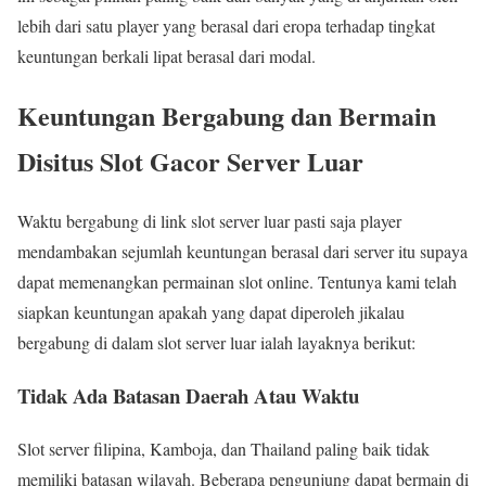
lebih dari satu player yang berasal dari eropa terhadap tingkat
keuntungan berkali lipat berasal dari modal.
Keuntungan Bergabung dan Bermain
Disitus Slot Gacor Server Luar
Waktu bergabung di link slot server luar pasti saja player
mendambakan sejumlah keuntungan berasal dari server itu supaya
dapat memenangkan permainan slot online. Tentunya kami telah
siapkan keuntungan apakah yang dapat diperoleh jikalau
bergabung di dalam slot server luar ialah layaknya berikut:
Tidak Ada Batasan Daerah Atau Waktu
Slot server filipina, Kamboja, dan Thailand paling baik tidak
memiliki batasan wilayah. Beberapa pengunjung dapat bermain di