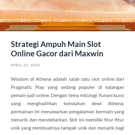
Strategi Ampuh Main Slot
Online Gacor dari Maxwin
APRIL 25, 2024
Wisdom of Athena adalah salah satu slot online dari
Pragmatic Play yang sedang populer di kalangan
pemain judi online. Dengan tema mitologi Yunani kuno
yang menghadirkan keindahan dewi Athena,
permainan ini menawarkan pengalaman bermain yang
menarik dan mendebarkan. Slot ini memiliki fitur-fitur
unik yang membuatnya tampak unik dan menarik bagi