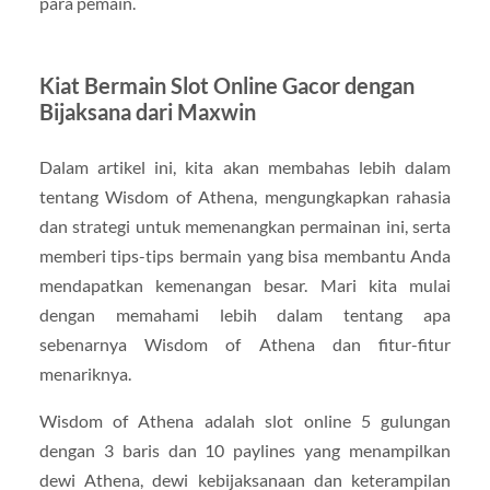
para pemain.
Kiat Bermain Slot Online Gacor dengan
Bijaksana dari Maxwin
Dalam artikel ini, kita akan membahas lebih dalam
tentang Wisdom of Athena, mengungkapkan rahasia
dan strategi untuk memenangkan permainan ini, serta
memberi tips-tips bermain yang bisa membantu Anda
mendapatkan kemenangan besar. Mari kita mulai
dengan memahami lebih dalam tentang apa
sebenarnya Wisdom of Athena dan fitur-fitur
menariknya.
Wisdom of Athena adalah slot online 5 gulungan
dengan 3 baris dan 10 paylines yang menampilkan
dewi Athena, dewi kebijaksanaan dan keterampilan