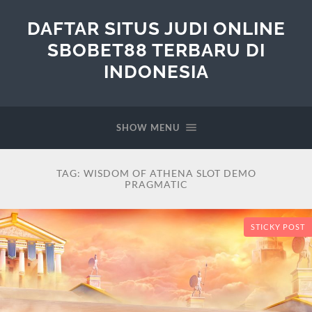
DAFTAR SITUS JUDI ONLINE
SBOBET88 TERBARU DI
INDONESIA
SHOW MENU
TAG:
WISDOM OF ATHENA SLOT DEMO
PRAGMATIC
STICKY POST