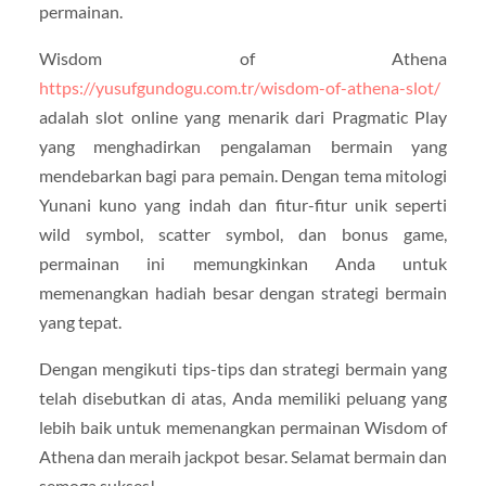
permainan.
Wisdom of Athena
https://yusufgundogu.com.tr/wisdom-of-athena-slot/
adalah slot online yang menarik dari Pragmatic Play
yang menghadirkan pengalaman bermain yang
mendebarkan bagi para pemain. Dengan tema mitologi
Yunani kuno yang indah dan fitur-fitur unik seperti
wild symbol, scatter symbol, dan bonus game,
permainan ini memungkinkan Anda untuk
memenangkan hadiah besar dengan strategi bermain
yang tepat.
Dengan mengikuti tips-tips dan strategi bermain yang
telah disebutkan di atas, Anda memiliki peluang yang
lebih baik untuk memenangkan permainan Wisdom of
Athena dan meraih jackpot besar. Selamat bermain dan
semoga sukses!