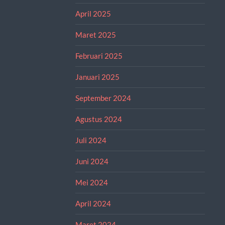
April 2025
Maret 2025
Februari 2025
Januari 2025
September 2024
Agustus 2024
Juli 2024
Juni 2024
Mei 2024
April 2024
Maret 2024