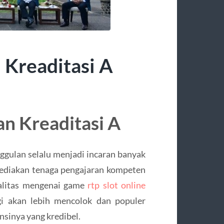
 Kreaditasi A
an Kreaditasi A
ggulan selalu menjadi incaran banyak
yediakan tenaga pengajaran kompeten
alitas mengenai game
rtp slot online
ggi akan lebih mencolok dan populer
nsinya yang kredibel.