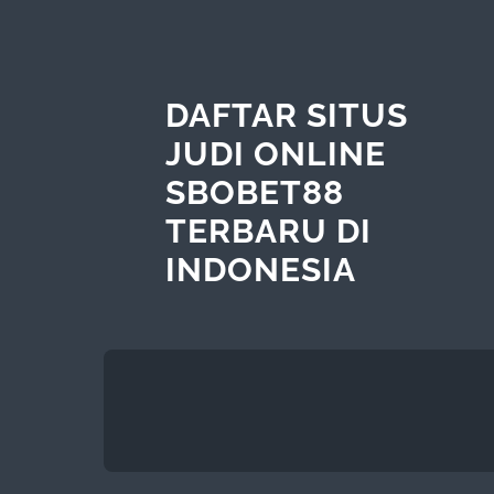
DAFTAR SITUS
JUDI ONLINE
SBOBET88
TERBARU DI
INDONESIA