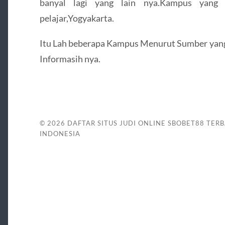
banyal lagi yang lain nya.Kampus yang t
pelajar,Yogyakarta.
Itu Lah beberapa Kampus Menurut Sumber yan
Informasih nya.
© 2026
DAFTAR SITUS JUDI ONLINE SBOBET88 TERB
INDONESIA