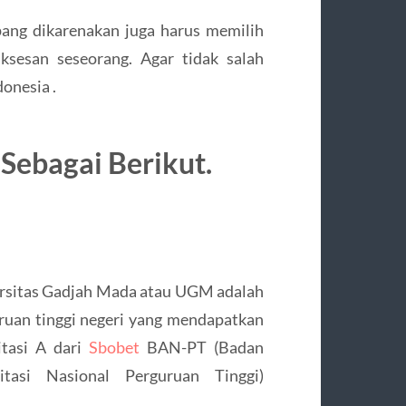
ang dikarenakan juga harus memilih
ksesan seseorang. Agar tidak salah
donesia .
 Sebagai Berikut.
rsitas Gadjah Mada atau UGM adalah
ruan tinggi negeri yang mendapatkan
itasi A dari
Sbobet
BAN-PT (Badan
itasi Nasional Perguruan Tinggi)