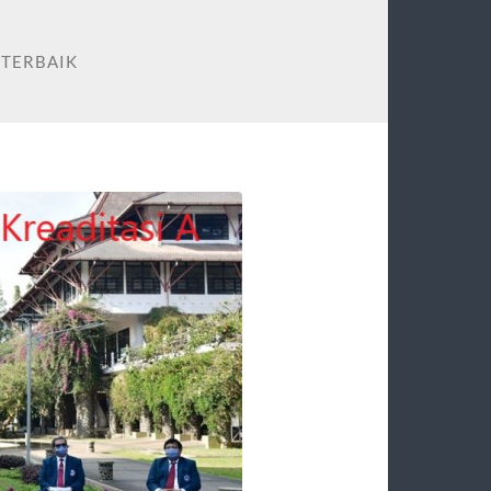
 TERBAIK