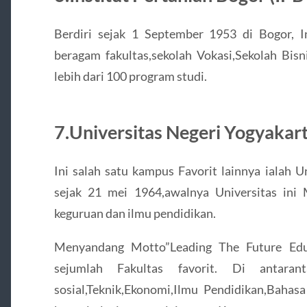
Berdiri sejak 1 September 1953 di Bogor, 
beragam fakultas,sekolah Vokasi,Sekolah Bisn
lebih dari 100 program studi.
7.Universitas Negeri Yogyakar
Ini salah satu kampus Favorit lainnya ialah U
sejak 21 mei 1964,awalnya Universitas ini 
keguruan dan ilmu pendidikan.
Menyandang Motto”Leading The Future Educ
sejumlah Fakultas favorit. Di antarant
sosial,Teknik,Ekonomi,Ilmu Pendidikan,Bahasa