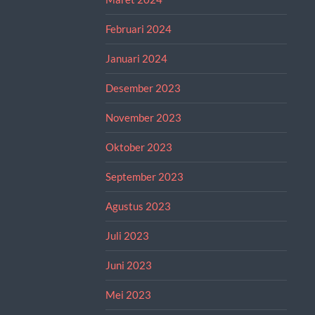
Februari 2024
Januari 2024
Desember 2023
November 2023
Oktober 2023
September 2023
Agustus 2023
Juli 2023
Juni 2023
Mei 2023