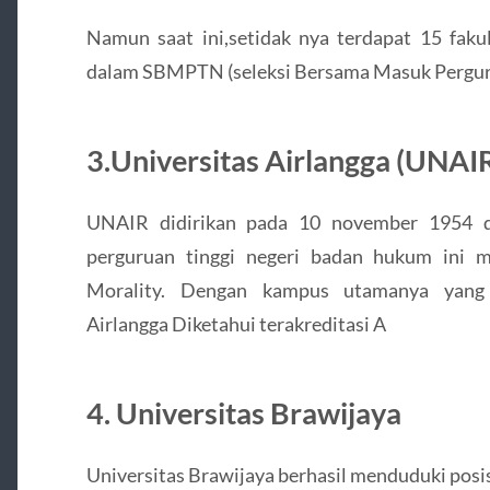
Namun saat ini,setidak nya terdapat 15 faku
dalam SBMPTN (seleksi Bersama Masuk Perguru
3.Universitas Airlangga (UNAI
UNAIR didirikan pada 10 november 1954 de
perguruan tinggi negeri badan hukum ini 
Morality. Dengan kampus utamanya yang b
Airlangga Diketahui terakreditasi A
4. Universitas Brawijaya
Universitas Brawijaya berhasil menduduki posis