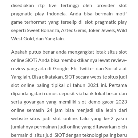
disediakan rtp live tertinggi oleh provider slot
pragmatic play Indoneia. Anda bisa bermain motif
game terhormat yang terselip di slot pragmatic play
seperti Sweet Bonanza, Aztec Gems, Joker Jewels, Wild
West Gold, dan Yang lain.
Apakah putus benar anda mengangkat letak situs slot
online SlOT? Anda bisa membuktikannya lewat review-
review yang ada di Google, Fb, Twitter dan Social alat
Yang lain. Bisa dikatakan, SlOT secara website situs judi
slot online paling tipikal di tahun 2021 ini. Pertama
dipandang dari rumus deposit via bank lokal besar dan
serta goyangan yang memiliki slot demo gacor 2023
online semasih 24 jam bisa menjadi sila lebih dari
website situs judi slot online. Lalu yang ke-2 yakni
jumlahnya permainan judi online yang ditawarkan oleh
bermain di situs judi SlOT dengan teknologi paling baru