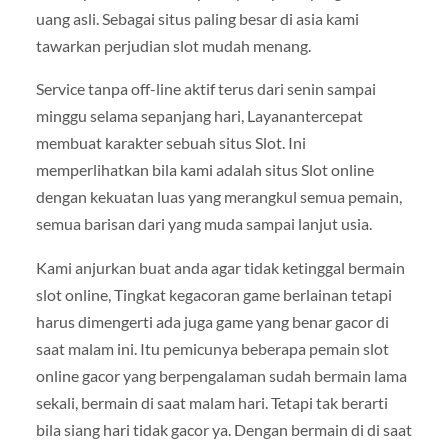
uang asli. Sebagai situs paling besar di asia kami
tawarkan perjudian slot mudah menang.
Service tanpa off-line aktif terus dari senin sampai
minggu selama sepanjang hari, Layanantercepat
membuat karakter sebuah situs Slot. Ini
memperlihatkan bila kami adalah situs Slot online
dengan kekuatan luas yang merangkul semua pemain,
semua barisan dari yang muda sampai lanjut usia.
Kami anjurkan buat anda agar tidak ketinggal bermain
slot online, Tingkat kegacoran game berlainan tetapi
harus dimengerti ada juga game yang benar gacor di
saat malam ini. Itu pemicunya beberapa pemain slot
online gacor yang berpengalaman sudah bermain lama
sekali, bermain di saat malam hari. Tetapi tak berarti
bila siang hari tidak gacor ya. Dengan bermain di di saat