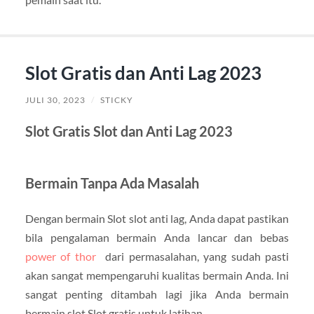
Slot Gratis dan Anti Lag 2023
JULI 30, 2023
/
STICKY
Slot Gratis Slot dan Anti Lag 2023
Bermain Tanpa Ada Masalah
Dengan bermain Slot slot anti lag, Anda dapat pastikan
bila pengalaman bermain Anda lancar dan bebas
power of thor
dari permasalahan, yang sudah pasti
akan sangat mempengaruhi kualitas bermain Anda. Ini
sangat penting ditambah lagi jika Anda bermain
bermain slot Slot gratis untuk latihan.