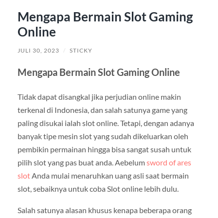
Mengapa Bermain Slot Gaming
Online
JULI 30, 2023
/
STICKY
Mengapa Bermain Slot Gaming Online
Tidak dapat disangkal jika perjudian online makin
terkenal di Indonesia, dan salah satunya game yang
paling disukai ialah slot online. Tetapi, dengan adanya
banyak tipe mesin slot yang sudah dikeluarkan oleh
pembikin permainan hingga bisa sangat susah untuk
pilih slot yang pas buat anda. Aebelum
sword of ares
slot
Anda mulai menaruhkan uang asli saat bermain
slot, sebaiknya untuk coba Slot online lebih dulu.
Salah satunya alasan khusus kenapa beberapa orang