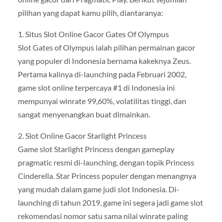
pilihan yang dapat kamu pilih, diantaranya:
1. Situs Slot Online Gacor Gates Of Olympus
Slot Gates of Olympus ialah pilihan permainan gacor
yang populer di Indonesia bernama kakeknya Zeus.
Pertama kalinya di-launching pada Februari 2002,
game slot online terpercaya #1 di Indonesia ini
mempunyai winrate 99,60%, volatilitas tinggi, dan
sangat menyenangkan buat dimainkan.
2. Slot Online Gacor Starlight Princess
Game slot Starlight Princess dengan gameplay
pragmatic resmi di-launching, dengan topik Princess
Cinderella. Star Princess populer dengan menangnya
yang mudah dalam game judi slot Indonesia. Di-
launching di tahun 2019, game ini segera jadi game slot
rekomendasi nomor satu sama nilai winrate paling