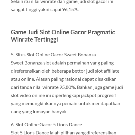
Selain itu nilai winrate dari game judi slot gacor ini
sangat tinggi yakni capai 96,15%.
Game Judi Slot Online Gacor Pragmatic
Winrate Tertinggi
5. Situs Slot Online Gacor Sweet Bonanza
Sweet Bonanza slot adalah permainan yang paling
direferensikan oleh beberapa bettor judi slot affiliate
atau online. Alasan paling rasional dapat disaksikan
dari tanda nilai winrate 95,80%. Bahkan juga game judi
slot video online ini diperlengkapi jackpot progresif
yang memungkinkannya pemain untuk mendapatkan
uang yang lumayan banyak.
6. Slot Online Gacor 5 Lions Dance
Slot 5 Lions Dance ialah pilihan yang direferensikan