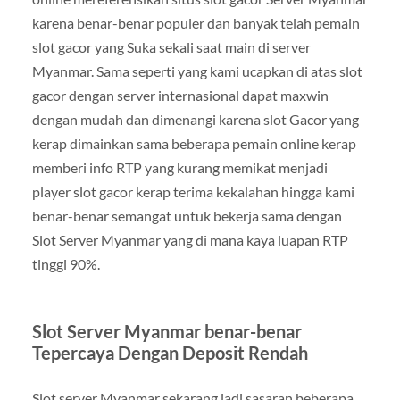
karena benar-benar populer dan banyak telah pemain
slot gacor yang Suka sekali saat main di server
Myanmar. Sama seperti yang kami ucapkan di atas slot
gacor dengan server internasional dapat maxwin
dengan mudah dan dimenangi karena slot Gacor yang
kerap dimainkan sama beberapa pemain online kerap
memberi info RTP yang kurang memikat menjadi
player slot gacor kerap terima kekalahan hingga kami
benar-benar semangat untuk bekerja sama dengan
Slot Server Myanmar yang di mana kaya luapan RTP
tinggi 90%.
Slot Server Myanmar benar-benar
Tepercaya Dengan Deposit Rendah
Slot server Myanmar sekarang jadi sasaran beberapa