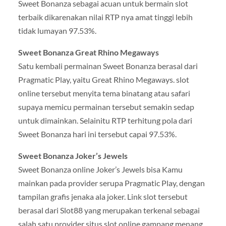
Sweet Bonanza sebagai acuan untuk bermain slot
terbaik dikarenakan nilai RTP nya amat tinggi lebih
tidak lumayan 97.53%.
Sweet Bonanza Great Rhino Megaways
Satu kembali permainan Sweet Bonanza berasal dari
Pragmatic Play, yaitu Great Rhino Megaways. slot
online tersebut menyita tema binatang atau safari
supaya memicu permainan tersebut semakin sedap
untuk dimainkan. Selainitu RTP terhitung pola dari
Sweet Bonanza hari ini tersebut capai 97.53%.
Sweet Bonanza Joker’s Jewels
Sweet Bonanza online Joker’s Jewels bisa Kamu
mainkan pada provider serupa Pragmatic Play, dengan
tampilan grafis jenaka ala joker. Link slot tersebut
berasal dari Slot88 yang merupakan terkenal sebagai
salah satu provider situs slot online gampang menang.