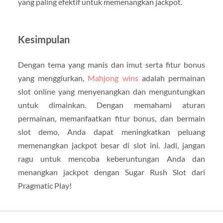
yang paling efektif untuk memenangkan jackpot.
Kesimpulan
Dengan tema yang manis dan imut serta fitur bonus
yang menggiurkan,
Mahjong wins
adalah permainan
slot online yang menyenangkan dan menguntungkan
untuk dimainkan. Dengan memahami aturan
permainan, memanfaatkan fitur bonus, dan bermain
slot demo, Anda dapat meningkatkan peluang
memenangkan jackpot besar di slot ini. Jadi, jangan
ragu untuk mencoba keberuntungan Anda dan
menangkan jackpot dengan Sugar Rush Slot dari
Pragmatic Play!