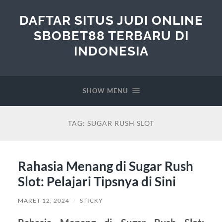
DAFTAR SITUS JUDI ONLINE
SBOBET88 TERBARU DI
INDONESIA
SHOW MENU
TAG:
SUGAR RUSH SLOT
Rahasia Menang di Sugar Rush
Slot: Pelajari Tipsnya di Sini
MARET 12, 2024
/
STICKY