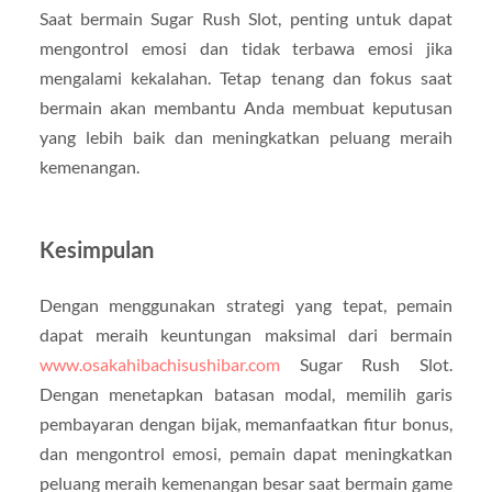
Saat bermain Sugar Rush Slot, penting untuk dapat
mengontrol emosi dan tidak terbawa emosi jika
mengalami kekalahan. Tetap tenang dan fokus saat
bermain akan membantu Anda membuat keputusan
yang lebih baik dan meningkatkan peluang meraih
kemenangan.
Kesimpulan
Dengan menggunakan strategi yang tepat, pemain
dapat meraih keuntungan maksimal dari bermain
www.osakahibachisushibar.com
Sugar Rush Slot.
Dengan menetapkan batasan modal, memilih garis
pembayaran dengan bijak, memanfaatkan fitur bonus,
dan mengontrol emosi, pemain dapat meningkatkan
peluang meraih kemenangan besar saat bermain game