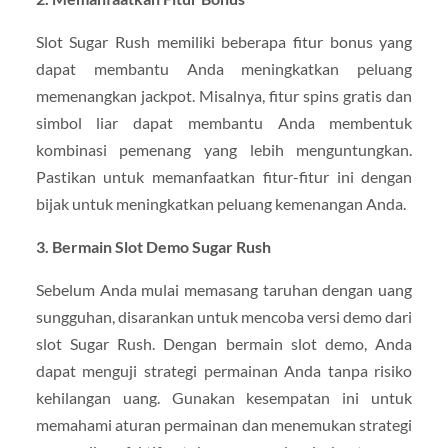
Slot Sugar Rush memiliki beberapa fitur bonus yang
dapat membantu Anda meningkatkan peluang
memenangkan jackpot. Misalnya, fitur spins gratis dan
simbol liar dapat membantu Anda membentuk
kombinasi pemenang yang lebih menguntungkan.
Pastikan untuk memanfaatkan fitur-fitur ini dengan
bijak untuk meningkatkan peluang kemenangan Anda.
3. Bermain Slot Demo Sugar Rush
Sebelum Anda mulai memasang taruhan dengan uang
sungguhan, disarankan untuk mencoba versi demo dari
slot Sugar Rush. Dengan bermain slot demo, Anda
dapat menguji strategi permainan Anda tanpa risiko
kehilangan uang. Gunakan kesempatan ini untuk
memahami aturan permainan dan menemukan strategi