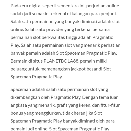
Pada era digital seperti sementara ini, perjudian online
sudah jadi semakin terkenal di kalangan para penjudi.
Salah satu permainan yang banyak diminati adalah slot
online. Salah satu provider yang terkenal bersama
permainan slot berkwalitas tinggi adalah Pragmatic
Play. Salah satu permainan slot yang menarik perhatian
banyak pemain adalah Slot Spaceman Pragmatic Play.
Bermain di situs PLANETBOLA88, pemain miliki
peluang untuk memenangkan jackpot besar di Slot
Spaceman Pragmatic Play.
Spaceman adalah salah satu permainan slot yang
dikembangkan oleh Pragmatic Play. Dengan tema luar
angkasa yang menarik, grafis yang keren, dan fitur-fitur
bonus yang menggiurkan, tidak heran jika Slot
Spaceman Pragmatic Play banyak diminati oleh para
pemain judi online. Slot Spaceman Pragmatic Play