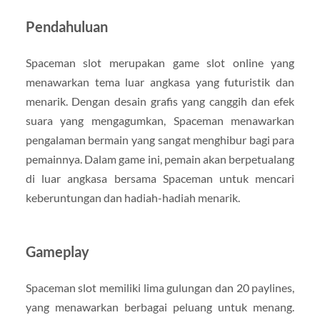
Pendahuluan
Spaceman slot merupakan game slot online yang
menawarkan tema luar angkasa yang futuristik dan
menarik. Dengan desain grafis yang canggih dan efek
suara yang mengagumkan, Spaceman menawarkan
pengalaman bermain yang sangat menghibur bagi para
pemainnya. Dalam game ini, pemain akan berpetualang
di luar angkasa bersama Spaceman untuk mencari
keberuntungan dan hadiah-hadiah menarik.
Gameplay
Spaceman slot memiliki lima gulungan dan 20 paylines,
yang menawarkan berbagai peluang untuk menang.