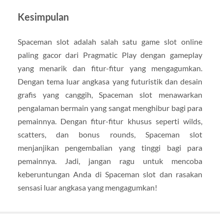
Kesimpulan
Spaceman slot adalah salah satu game slot online
paling gacor dari Pragmatic Play dengan gameplay
yang menarik dan fitur-fitur yang mengagumkan.
Dengan tema luar angkasa yang futuristik dan desain
grafis yang canggih, Spaceman slot menawarkan
pengalaman bermain yang sangat menghibur bagi para
pemainnya. Dengan fitur-fitur khusus seperti wilds,
scatters, dan bonus rounds, Spaceman slot
menjanjikan pengembalian yang tinggi bagi para
pemainnya. Jadi, jangan ragu untuk mencoba
keberuntungan Anda di Spaceman slot dan rasakan
sensasi luar angkasa yang mengagumkan!