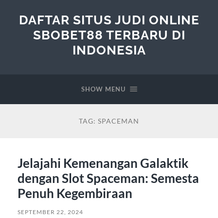
DAFTAR SITUS JUDI ONLINE
SBOBET88 TERBARU DI
INDONESIA
SHOW MENU
TAG:
SPACEMAN
Jelajahi Kemenangan Galaktik
dengan Slot Spaceman: Semesta
Penuh Kegembiraan
SEPTEMBER 22, 2024