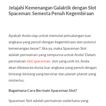
Jelajahi Kemenangan Galaktik dengan Slot
Spaceman: Semesta Penuh Kegembiraan
Apakah Anda siap untuk memulai petualangan luar
angkasa yang penuh dengan kegembiraan dan potensi
kemenangan besar? Jika ya, maka Spaceman Slot
adalah permainan yang sempurna untuk Anda! Dalam
permainan
slot spaceman
slot yang unik ini, Anda
akan dibawa ke dunia luar angkasa yang penuh dengan
bintang-bintang yang bersinar dan planet-planet yang
misterius.
Bagaimana Cara Bermain Spaceman Slot?
Spaceman Slot adalah permainan sederhana yang