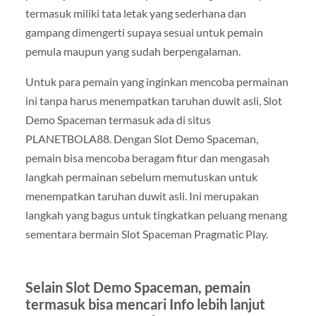
termasuk miliki tata letak yang sederhana dan
gampang dimengerti supaya sesuai untuk pemain
pemula maupun yang sudah berpengalaman.
Untuk para pemain yang inginkan mencoba permainan
ini tanpa harus menempatkan taruhan duwit asli, Slot
Demo Spaceman termasuk ada di situs
PLANETBOLA88. Dengan Slot Demo Spaceman,
pemain bisa mencoba beragam fitur dan mengasah
langkah permainan sebelum memutuskan untuk
menempatkan taruhan duwit asli. Ini merupakan
langkah yang bagus untuk tingkatkan peluang menang
sementara bermain Slot Spaceman Pragmatic Play.
Selain Slot Demo Spaceman, pemain
termasuk bisa mencari Info lebih lanjut