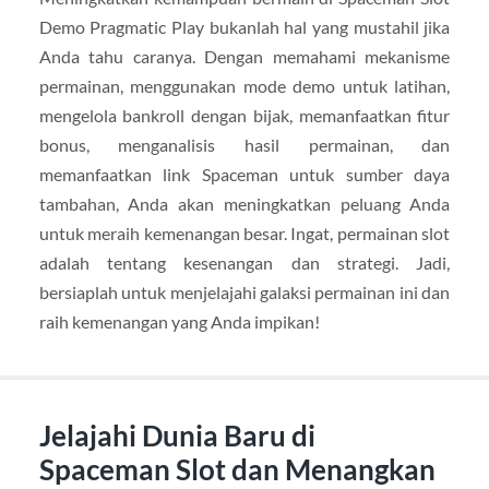
Demo Pragmatic Play bukanlah hal yang mustahil jika
Anda tahu caranya. Dengan memahami mekanisme
permainan, menggunakan mode demo untuk latihan,
mengelola bankroll dengan bijak, memanfaatkan fitur
bonus, menganalisis hasil permainan, dan
memanfaatkan link Spaceman untuk sumber daya
tambahan, Anda akan meningkatkan peluang Anda
untuk meraih kemenangan besar. Ingat, permainan slot
adalah tentang kesenangan dan strategi. Jadi,
bersiaplah untuk menjelajahi galaksi permainan ini dan
raih kemenangan yang Anda impikan!
Jelajahi Dunia Baru di
Spaceman Slot dan Menangkan