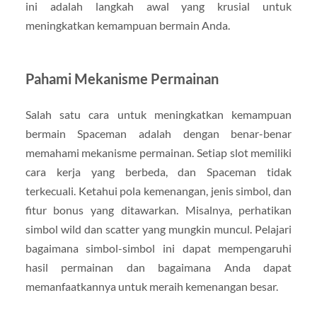
ini adalah langkah awal yang krusial untuk
meningkatkan kemampuan bermain Anda.
Pahami Mekanisme Permainan
Salah satu cara untuk meningkatkan kemampuan
bermain Spaceman adalah dengan benar-benar
memahami mekanisme permainan. Setiap slot memiliki
cara kerja yang berbeda, dan Spaceman tidak
terkecuali. Ketahui pola kemenangan, jenis simbol, dan
fitur bonus yang ditawarkan. Misalnya, perhatikan
simbol wild dan scatter yang mungkin muncul. Pelajari
bagaimana simbol-simbol ini dapat mempengaruhi
hasil permainan dan bagaimana Anda dapat
memanfaatkannya untuk meraih kemenangan besar.