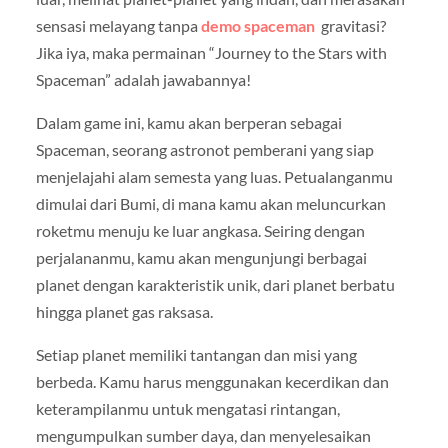
sensasi melayang tanpa
demo spaceman
gravitasi?
Jika iya, maka permainan “Journey to the Stars with
Spaceman” adalah jawabannya!
Dalam game ini, kamu akan berperan sebagai
Spaceman, seorang astronot pemberani yang siap
menjelajahi alam semesta yang luas. Petualanganmu
dimulai dari Bumi, di mana kamu akan meluncurkan
roketmu menuju ke luar angkasa. Seiring dengan
perjalananmu, kamu akan mengunjungi berbagai
planet dengan karakteristik unik, dari planet berbatu
hingga planet gas raksasa.
Setiap planet memiliki tantangan dan misi yang
berbeda. Kamu harus menggunakan kecerdikan dan
keterampilanmu untuk mengatasi rintangan,
mengumpulkan sumber daya, dan menyelesaikan