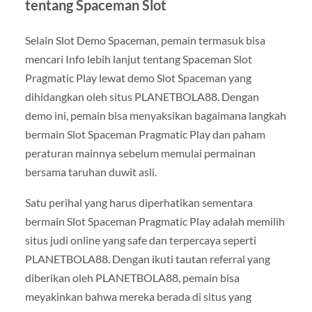
tentang Spaceman Slot
Selain Slot Demo Spaceman, pemain termasuk bisa
mencari Info lebih lanjut tentang Spaceman Slot
Pragmatic Play lewat demo Slot Spaceman yang
dihidangkan oleh situs PLANETBOLA88. Dengan
demo ini, pemain bisa menyaksikan bagaimana langkah
bermain Slot Spaceman Pragmatic Play dan paham
peraturan mainnya sebelum memulai permainan
bersama taruhan duwit asli.
Satu perihal yang harus diperhatikan sementara
bermain Slot Spaceman Pragmatic Play adalah memilih
situs judi online yang safe dan terpercaya seperti
PLANETBOLA88. Dengan ikuti tautan referral yang
diberikan oleh PLANETBOLA88, pemain bisa
meyakinkan bahwa mereka berada di situs yang