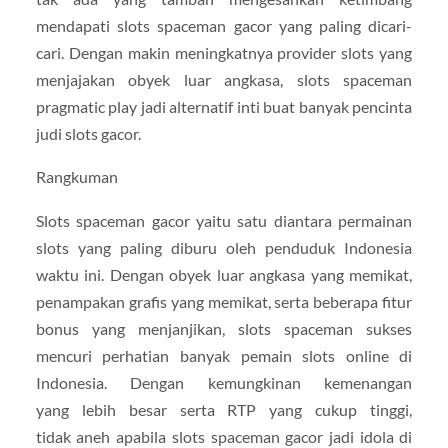
mendapati slots spaceman gacor yang paling dicari-
cari. Dengan makin meningkatnya provider slots yang
menjajakan obyek luar angkasa, slots spaceman
pragmatic play jadi alternatif inti buat banyak pencinta
judi slots gacor.
Rangkuman
Slots spaceman gacor yaitu satu diantara permainan
slots yang paling diburu oleh penduduk Indonesia
waktu ini. Dengan obyek luar angkasa yang memikat,
penampakan grafis yang memikat, serta beberapa fitur
bonus yang menjanjikan, slots spaceman sukses
mencuri perhatian banyak pemain slots online di
Indonesia. Dengan kemungkinan kemenangan
yang lebih besar serta RTP yang cukup tinggi,
tidak aneh apabila slots spaceman gacor jadi idola di