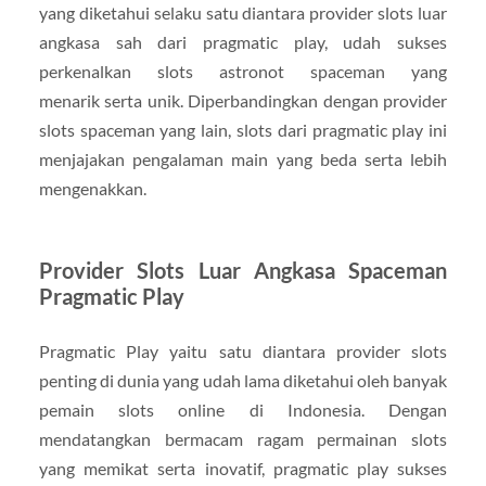
yang diketahui selaku satu diantara provider slots luar
angkasa sah dari pragmatic play, udah sukses
perkenalkan slots astronot spaceman yang
menarik serta unik. Diperbandingkan dengan provider
slots spaceman yang lain, slots dari pragmatic play ini
menjajakan pengalaman main yang beda serta lebih
mengenakkan.
Provider Slots Luar Angkasa Spaceman
Pragmatic Play
Pragmatic Play yaitu satu diantara provider slots
penting di dunia yang udah lama diketahui oleh banyak
pemain slots online di Indonesia. Dengan
mendatangkan bermacam ragam permainan slots
yang memikat serta inovatif, pragmatic play sukses