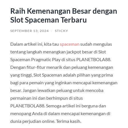
Raih Kemenangan Besar dengan
Slot Spaceman Terbaru
SEPTEMBER 13, 2024
/
STICKY
Dalam artikel ini, kita tau
spaceman
sudah mengulas
tentang langkah menangkan jackpot besar di Slot
Spaceman Pragmatic Play di situs PLANETBOLA88.
Dengan fitur-fitur menarik dan peluang kemenangan
yang tinggi, Slot Spaceman adalah pilihan yang prima
bagi para pemain yang inginkan mencapai kemenangan
besar. Jangan lewatkan peluang untuk mencoba
permainan ini dan berhimpun di situs
PLANETBOLA88. Semoga artikel ini berguna dan
menopang Anda di dalam mencapai kemenangan di
dunia perjudian online. Terima kasih.