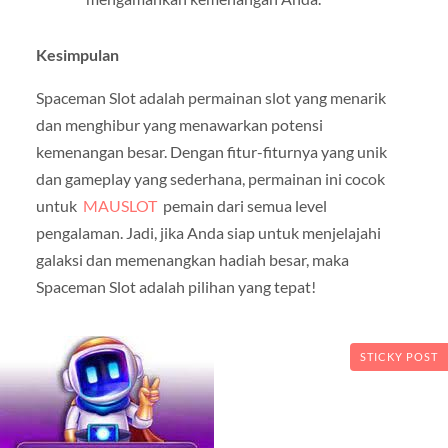
Kesimpulan
Spaceman Slot adalah permainan slot yang menarik
dan menghibur yang menawarkan potensi
kemenangan besar. Dengan fitur-fiturnya yang unik
dan gameplay yang sederhana, permainan ini cocok
untuk
MAUSLOT
pemain dari semua level
pengalaman. Jadi, jika Anda siap untuk menjelajahi
galaksi dan memenangkan hadiah besar, maka
Spaceman Slot adalah pilihan yang tepat!
STICKY POST