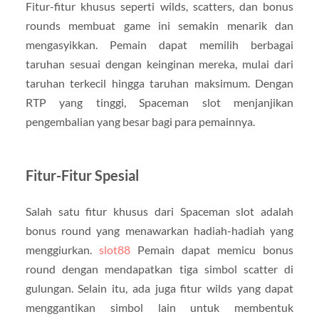
Fitur-fitur khusus seperti wilds, scatters, dan bonus
rounds membuat game ini semakin menarik dan
mengasyikkan. Pemain dapat memilih berbagai
taruhan sesuai dengan keinginan mereka, mulai dari
taruhan terkecil hingga taruhan maksimum. Dengan
RTP yang tinggi, Spaceman slot menjanjikan
pengembalian yang besar bagi para pemainnya.
Fitur-Fitur Spesial
Salah satu fitur khusus dari Spaceman slot adalah
bonus round yang menawarkan hadiah-hadiah yang
menggiurkan.
slot88
Pemain dapat memicu bonus
round dengan mendapatkan tiga simbol scatter di
gulungan. Selain itu, ada juga fitur wilds yang dapat
menggantikan simbol lain untuk membentuk