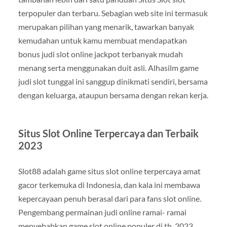
terpopuler dan terbaru. Sebagian web site ini termasuk
merupakan pilihan yang menarik, tawarkan banyak
kemudahan untuk kamu membuat mendapatkan
bonus judi slot online jackpot terbanyak mudah
menang serta menggunakan duit asli. Alhasilm game
judi slot tunggal ini sanggup dinikmati sendiri, bersama
dengan keluarga, ataupun bersama dengan rekan kerja.
Situs Slot Online Terpercaya dan Terbaik
2023
Slot88 adalah game situs slot online terpercaya amat
gacor terkemuka di Indonesia, dan kala ini membawa
kepercayaan penuh berasal dari para fans slot online.
Pengembang permainan judi online ramai- ramai
menyebabkan game slot online populer di th. 2023,