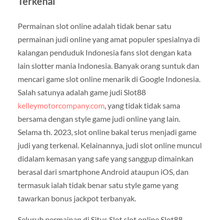
Terkenal
Permainan slot online adalah tidak benar satu
permainan judi online yang amat populer spesialnya di
kalangan penduduk Indonesia fans slot dengan kata
lain slotter mania Indonesia. Banyak orang suntuk dan
mencari game slot online menarik di Google Indonesia.
Salah satunya adalah game judi Slot88
kelleymotorcompany.com
, yang tidak tidak sama
bersama dengan style game judi online yang lain.
Selama th. 2023, slot online bakal terus menjadi game
judi yang terkenal. Kelainannya, judi slot online muncul
didalam kemasan yang safe yang sanggup dimainkan
berasal dari smartphone Android ataupun iOS, dan
termasuk ialah tidak benar satu style game yang
tawarkan bonus jackpot terbanyak.
Seluruh permainan di Situs Slot slot online Slot88