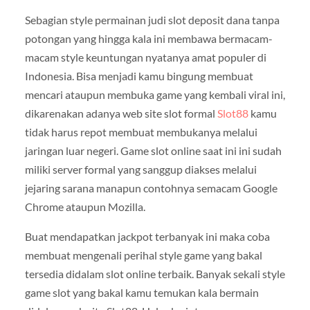
Sebagian style permainan judi slot deposit dana tanpa
potongan yang hingga kala ini membawa bermacam-
macam style keuntungan nyatanya amat populer di
Indonesia. Bisa menjadi kamu bingung membuat
mencari ataupun membuka game yang kembali viral ini,
dikarenakan adanya web site slot formal
Slot88
kamu
tidak harus repot membuat membukanya melalui
jaringan luar negeri. Game slot online saat ini ini sudah
miliki server formal yang sanggup diakses melalui
jejaring sarana manapun contohnya semacam Google
Chrome ataupun Mozilla.
Buat mendapatkan jackpot terbanyak ini maka coba
membuat mengenali perihal style game yang bakal
tersedia didalam slot online terbaik. Banyak sekali style
game slot yang bakal kamu temukan kala bermain