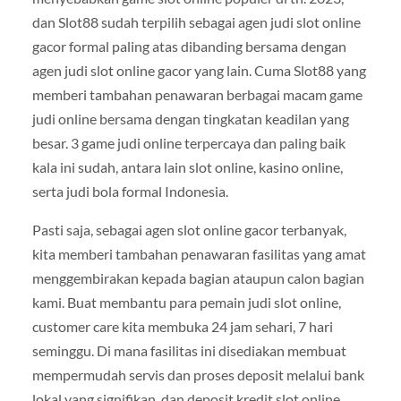
dan Slot88 sudah terpilih sebagai agen judi slot online
gacor formal paling atas dibanding bersama dengan
agen judi slot online gacor yang lain. Cuma Slot88 yang
memberi tambahan penawaran berbagai macam game
judi online bersama dengan tingkatan keadilan yang
besar. 3 game judi online terpercaya dan paling baik
kala ini sudah, antara lain slot online, kasino online,
serta judi bola formal Indonesia.
Pasti saja, sebagai agen slot online gacor terbanyak,
kita memberi tambahan penawaran fasilitas yang amat
menggembirakan kepada bagian ataupun calon bagian
kami. Buat membantu para pemain judi slot online,
customer care kita membuka 24 jam sehari, 7 hari
seminggu. Di mana fasilitas ini disediakan membuat
mempermudah servis dan proses deposit melalui bank
lokal yang signifikan, dan deposit kredit slot online