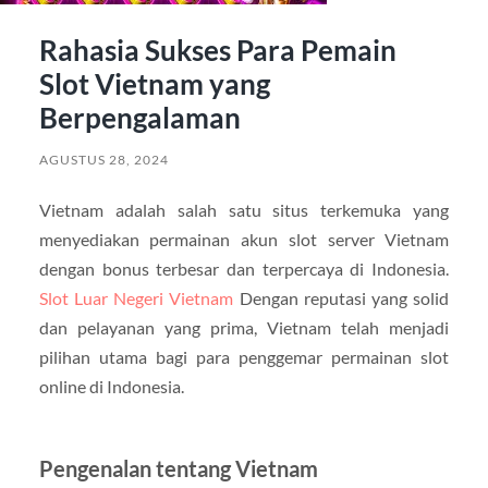
Rahasia Sukses Para Pemain
Slot Vietnam yang
Berpengalaman
AGUSTUS 28, 2024
Vietnam adalah salah satu situs terkemuka yang
menyediakan permainan akun slot server Vietnam
dengan bonus terbesar dan terpercaya di Indonesia.
Slot Luar Negeri Vietnam
Dengan reputasi yang solid
dan pelayanan yang prima, Vietnam telah menjadi
pilihan utama bagi para penggemar permainan slot
online di Indonesia.
Pengenalan tentang Vietnam