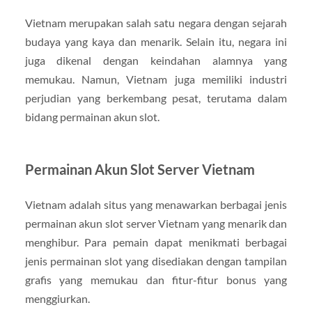
Vietnam merupakan salah satu negara dengan sejarah
budaya yang kaya dan menarik. Selain itu, negara ini
juga dikenal dengan keindahan alamnya yang
memukau. Namun, Vietnam juga memiliki industri
perjudian yang berkembang pesat, terutama dalam
bidang permainan akun slot.
Permainan Akun Slot Server Vietnam
Vietnam adalah situs yang menawarkan berbagai jenis
permainan akun slot server Vietnam yang menarik dan
menghibur. Para pemain dapat menikmati berbagai
jenis permainan slot yang disediakan dengan tampilan
grafis yang memukau dan fitur-fitur bonus yang
menggiurkan.