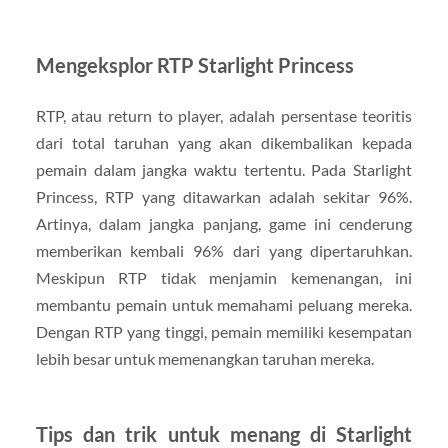
Mengeksplor RTP Starlight Princess
RTP, atau return to player, adalah persentase teoritis
dari total taruhan yang akan dikembalikan kepada
pemain dalam jangka waktu tertentu. Pada Starlight
Princess, RTP yang ditawarkan adalah sekitar 96%.
Artinya, dalam jangka panjang, game ini cenderung
memberikan kembali 96% dari yang dipertaruhkan.
Meskipun RTP tidak menjamin kemenangan, ini
membantu pemain untuk memahami peluang mereka.
Dengan RTP yang tinggi, pemain memiliki kesempatan
lebih besar untuk memenangkan taruhan mereka.
Tips dan trik untuk menang di Starlight