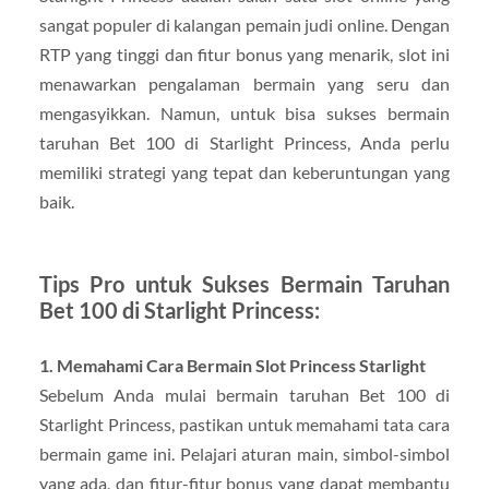
sangat populer di kalangan pemain judi online. Dengan
RTP yang tinggi dan fitur bonus yang menarik, slot ini
menawarkan pengalaman bermain yang seru dan
mengasyikkan. Namun, untuk bisa sukses bermain
taruhan Bet 100 di Starlight Princess, Anda perlu
memiliki strategi yang tepat dan keberuntungan yang
baik.
Tips Pro untuk Sukses Bermain Taruhan
Bet 100 di Starlight Princess:
1. Memahami Cara Bermain Slot Princess Starlight
Sebelum Anda mulai bermain taruhan Bet 100 di
Starlight Princess, pastikan untuk memahami tata cara
bermain game ini. Pelajari aturan main, simbol-simbol
yang ada, dan fitur-fitur bonus yang dapat membantu