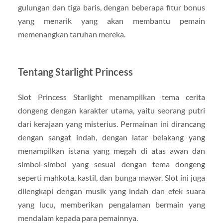
gulungan dan tiga baris, dengan beberapa fitur bonus
yang menarik yang akan membantu pemain
memenangkan taruhan mereka.
Tentang Starlight Princess
Slot Princess Starlight menampilkan tema cerita
dongeng dengan karakter utama, yaitu seorang putri
dari kerajaan yang misterius. Permainan ini dirancang
dengan sangat indah, dengan latar belakang yang
menampilkan istana yang megah di atas awan dan
simbol-simbol yang sesuai dengan tema dongeng
seperti mahkota, kastil, dan bunga mawar. Slot ini juga
dilengkapi dengan musik yang indah dan efek suara
yang lucu, memberikan pengalaman bermain yang
mendalam kepada para pemainnya.