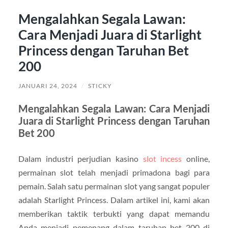
Mengalahkan Segala Lawan:
Cara Menjadi Juara di Starlight
Princess dengan Taruhan Bet
200
JANUARI 24, 2024
/
STICKY
Mengalahkan Segala Lawan: Cara Menjadi
Juara di Starlight Princess dengan Taruhan
Bet 200
Dalam industri perjudian kasino
slot incess
online,
permainan slot telah menjadi primadona bagi para
pemain. Salah satu permainan slot yang sangat populer
adalah Starlight Princess. Dalam artikel ini, kami akan
memberikan taktik terbukti yang dapat memandu
Anda menjadi pemenang dalam taruhan bet 200 di