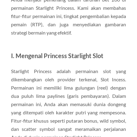
permainan Starlight Princess. Kami akan membahas
fitur-fitur permainan ini, tingkat pengembalian kepada
pemain (RTP), dan juga menyediakan gambaran
strategi bermain yang efektif.
I. Mengenal Princess Starlight Slot
Starlight Princess adalah permainan slot yang
dikembangkan oleh provider terkenal, Slot Incess.
Permainan ini memiliki lima gulungan (reel) dengan
dua puluh lima paylines (garis pembayaran). Dalam
permainan ini, Anda akan memasuki dunia dongeng
yang ditempati oleh karakter putri yang mempesona.
Fitur-fitur khusus seperti putaran bonus, wild symbol,
dan scatter symbol sangat meramaikan perjalanan