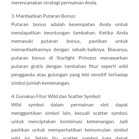
merencanakan strategi permainan Anda.
3. Manfaatkan Putaran Bonus:
Putaran bonus adalah kesempatan Anda untuk
mendapatkan keuntungan tambahan. Ketika Anda
memasuki putaran bonus, pastikan untuk
memanfaatkannya dengan sebaik-baiknya. Biasanya,
putaran bonus di Starlight Princess menawarkan
putaran gratis dengan tambahan fitur seperti wild
pengganda atau gulungan yang lebi sensitif terhadap
simbol jumlah kemenangan.
4. Gunakan Fitur Wild dan Scatter Symbol:
Wild symbol dalam permainan slot dapat
menggantikan simbol lain, kecuali scatter symbol,
untuk menciptakan kombinasi kemenangan. Jadi
pastikan untuk memperhatikan kemunculan simbol
wild ini. Selain itu, scatter symbol juga dapat