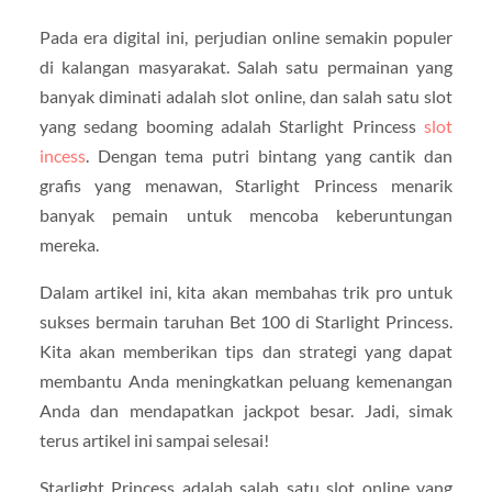
Pada era digital ini, perjudian online semakin populer
di kalangan masyarakat. Salah satu permainan yang
banyak diminati adalah slot online, dan salah satu slot
yang sedang booming adalah Starlight Princess
slot
incess
. Dengan tema putri bintang yang cantik dan
grafis yang menawan, Starlight Princess menarik
banyak pemain untuk mencoba keberuntungan
mereka.
Dalam artikel ini, kita akan membahas trik pro untuk
sukses bermain taruhan Bet 100 di Starlight Princess.
Kita akan memberikan tips dan strategi yang dapat
membantu Anda meningkatkan peluang kemenangan
Anda dan mendapatkan jackpot besar. Jadi, simak
terus artikel ini sampai selesai!
Starlight Princess adalah salah satu slot online yang