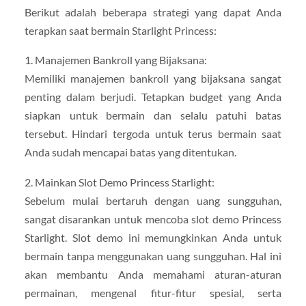
Berikut adalah beberapa strategi yang dapat Anda
terapkan saat bermain Starlight Princess:
1. Manajemen Bankroll yang Bijaksana:
Memiliki manajemen bankroll yang bijaksana sangat
penting dalam berjudi. Tetapkan budget yang Anda
siapkan untuk bermain dan selalu patuhi batas
tersebut. Hindari tergoda untuk terus bermain saat
Anda sudah mencapai batas yang ditentukan.
2. Mainkan Slot Demo Princess Starlight:
Sebelum mulai bertaruh dengan uang sungguhan,
sangat disarankan untuk mencoba slot demo Princess
Starlight. Slot demo ini memungkinkan Anda untuk
bermain tanpa menggunakan uang sungguhan. Hal ini
akan membantu Anda memahami aturan-aturan
permainan, mengenal fitur-fitur spesial, serta