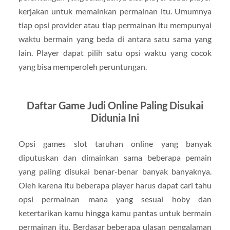
kerjakan untuk memainkan permainan itu. Umumnya
tiap opsi provider atau tiap permainan itu mempunyai
waktu bermain yang beda di antara satu sama yang
lain. Player dapat pilih satu opsi waktu yang cocok
yang bisa memperoleh peruntungan.
Daftar Game Judi Online Paling Disukai
Didunia Ini
Opsi games slot taruhan online yang banyak
diputuskan dan dimainkan sama beberapa pemain
yang paling disukai benar-benar banyak banyaknya.
Oleh karena itu beberapa player harus dapat cari tahu
opsi permainan mana yang sesuai hoby dan
ketertarikan kamu hingga kamu pantas untuk bermain
permainan itu. Berdasar beberapa ulasan pengalaman