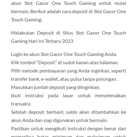
akun Slot Gacor One Touch Gaming untuk mulai
bermain. Berikut adalah cara deposit di Slot Gacor One
Touch Gaming:
Melakukan Deposit di Situs Slot Gacor One Touch
Gaming Hari Ini Terbaru 2023
Login ke akun Slot Gacor One Touch Gaming Anda.
Klik tombol “Deposit” di sudut kanan atas halaman.
Pilih metode pembayaran yang Anda inginkan, seperti
transfer bank, e-wallet, atau pulsa tanpa potongan.
Masukkan jumlah deposit yang diinginkan.
Ikuti instruksi pada layar untuk menyelesaikan
transaksi.
Setelah deposit berhasil, saldo akan ditambahkan ke
akun Anda dan siap digunakan untuk bermain.
Pastikan untuk mengikuti instruksi dengan benar dan
memeriksa batas minimum dan maksimum untuk